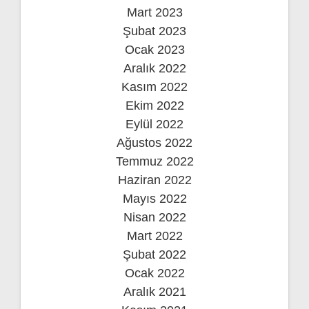
Mart 2023
Şubat 2023
Ocak 2023
Aralık 2022
Kasım 2022
Ekim 2022
Eylül 2022
Ağustos 2022
Temmuz 2022
Haziran 2022
Mayıs 2022
Nisan 2022
Mart 2022
Şubat 2022
Ocak 2022
Aralık 2021