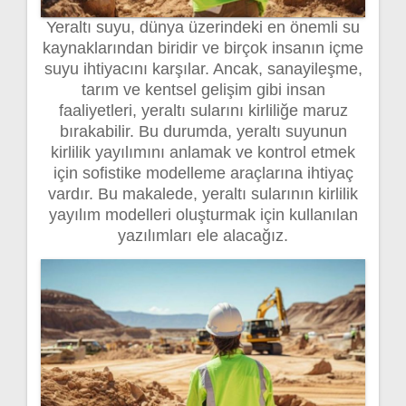
Yeraltı suyu, dünya üzerindeki en önemli su
kaynaklarından biridir ve birçok insanın içme
suyu ihtiyacını karşılar. Ancak, sanayileşme,
tarım ve kentsel gelişim gibi insan
faaliyetleri, yeraltı sularını kirliliğe maruz
bırakabilir. Bu durumda, yeraltı suyunun
kirlilik yayılımını anlamak ve kontrol etmek
için sofistike modelleme araçlarına ihtiyaç
vardır. Bu makalede, yeraltı sularının kirlilik
yayılım modelleri oluşturmak için kullanılan
yazılımları ele alacağız.