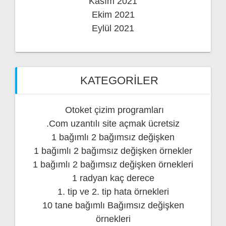
Kasım 2021
Ekim 2021
Eylül 2021
KATEGORILER
Otoket çizim programları
.Com uzantılı site açmak ücretsiz
1 bağımlı 2 bağımsız değişken
1 bağımlı 2 bağımsız değişken örnekler
1 bağımlı 2 bağımsız değişken örnekleri
1 radyan kaç derece
1. tip ve 2. tip hata örnekleri
10 tane bağımlı Bağımsız değişken
örnekleri