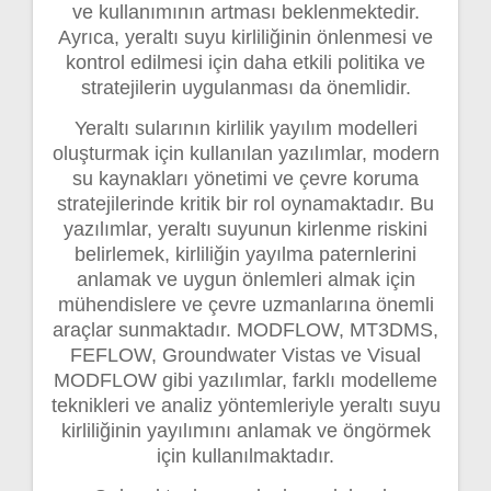
ve kullanımının artması beklenmektedir.
Ayrıca, yeraltı suyu kirliliğinin önlenmesi ve
kontrol edilmesi için daha etkili politika ve
stratejilerin uygulanması da önemlidir.
Yeraltı sularının kirlilik yayılım modelleri
oluşturmak için kullanılan yazılımlar, modern
su kaynakları yönetimi ve çevre koruma
stratejilerinde kritik bir rol oynamaktadır. Bu
yazılımlar, yeraltı suyunun kirlenme riskini
belirlemek, kirliliğin yayılma paternlerini
anlamak ve uygun önlemleri almak için
mühendislere ve çevre uzmanlarına önemli
araçlar sunmaktadır. MODFLOW, MT3DMS,
FEFLOW, Groundwater Vistas ve Visual
MODFLOW gibi yazılımlar, farklı modelleme
teknikleri ve analiz yöntemleriyle yeraltı suyu
kirliliğinin yayılımını anlamak ve öngörmek
için kullanılmaktadır.