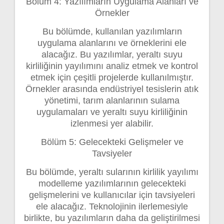
Bölüm 4: Yazılımların Uygulama Alanları ve
Örnekler
Bu bölümde, kullanılan yazılımların
uygulama alanlarını ve örneklerini ele
alacağız. Bu yazılımlar, yeraltı suyu
kirliliğinin yayılımını analiz etmek ve kontrol
etmek için çeşitli projelerde kullanılmıştır.
Örnekler arasında endüstriyel tesislerin atık
yönetimi, tarım alanlarının sulama
uygulamaları ve yeraltı suyu kirliliğinin
izlenmesi yer alabilir.
Bölüm 5: Gelecekteki Gelişmeler ve
Tavsiyeler
Bu bölümde, yeraltı sularının kirlilik yayılımı
modelleme yazılımlarının gelecekteki
gelişmelerini ve kullanıcılar için tavsiyeleri
ele alacağız. Teknolojinin ilerlemesiyle
birlikte, bu yazılımların daha da geliştirilmesi