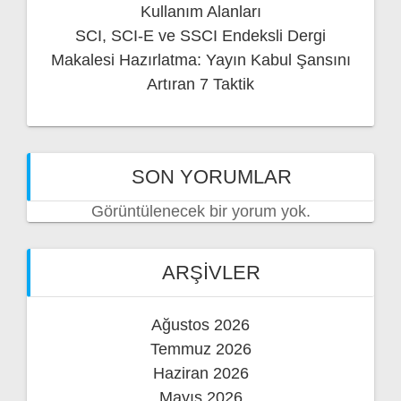
Kullanım Alanları
SCI, SCI-E ve SSCI Endeksli Dergi
Makalesi Hazırlatma: Yayın Kabul Şansını
Artıran 7 Taktik
SON YORUMLAR
Görüntülenecek bir yorum yok.
ARŞIVLER
Ağustos 2026
Temmuz 2026
Haziran 2026
Mayıs 2026