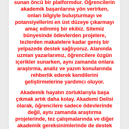
sunan öncü bir platformdur. Öğrencilerin
akademik başarılarına yön verirken,
onları bilgiyle buluşturmayı ve
potansiyellerini en üst düzeye çıkarmayı
amaç edinmiş bir ekibiz. Sitemiz
bünyesinde ödevlerden projelere,
tezlerden makalelere kadar geniş bir
yelpazede destek sağlıyoruz. Alanında
uzman yazarlarımız, öğrencilere özgün
içerikler sunarken, aynı zamanda onlara
araştırma, analiz ve yazım konularında
rehberlik ederek kendilerini
geliştirmelerine yardımcı oluyor.
Akademik hayatın zorluklarıyla başa
çıkmak artık daha kolay. Akademi Delisi
olarak, öğrencilere sadece ödevlerinde
değil, aynı zamanda araştırma
projelerinde, tez çalışmalarında ve diğer
akademik gereksinimlerinde de destek