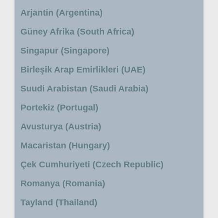
Arjantin (Argentina)
Güney Afrika (South Africa)
Singapur (Singapore)
Birleşik Arap Emirlikleri (UAE)
Suudi Arabistan (Saudi Arabia)
Portekiz (Portugal)
Avusturya (Austria)
Macaristan (Hungary)
Çek Cumhuriyeti (Czech Republic)
Romanya (Romania)
Tayland (Thailand)