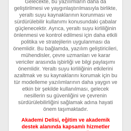
Gelecekte, bu yazılımların daha da
geliştirilmesi ve yaygınlaştırılmasıyla birlikte,
yeraltı suyu kaynaklarının korunması ve
sürdürülebilir kullanımı konusundaki çabalar
güçlenecektir. Ayrıca, yeraltı suyu kirliliğinin
önlenmesi ve kontrol edilmesi için daha etkili
politika ve stratejilerin uygulanması da
önemlidir. Bu bağlamda, yazılım geliştiricileri,
mühendisler, çevre uzmanları ve karar
vericiler arasında işbirliği ve bilgi paylaşımı
önemlidir. Yeraltı suyu kirliliğinin etkilerini
azaltmak ve su kaynaklarını korumak için bu
tür modelleme yazılımlarının daha yaygın ve
etkin bir şekilde kullanılması, gelecek
nesillerin su güvenliğini ve çevrenin
sürdürülebilirliğini sağlamak adına hayati
önem taşımaktadır.
Akademi Delisi, eğitim ve akademik
destek alanında kapsamlı hizmetler