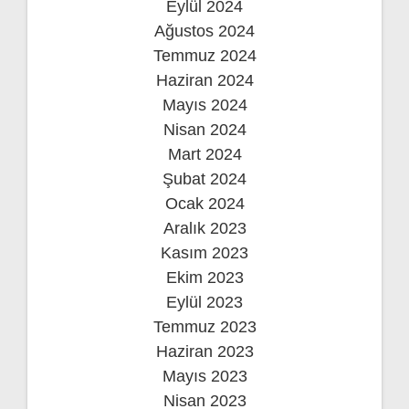
Eylül 2024
Ağustos 2024
Temmuz 2024
Haziran 2024
Mayıs 2024
Nisan 2024
Mart 2024
Şubat 2024
Ocak 2024
Aralık 2023
Kasım 2023
Ekim 2023
Eylül 2023
Temmuz 2023
Haziran 2023
Mayıs 2023
Nisan 2023