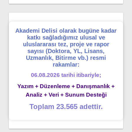
Akademi Delisi olarak bugüne kadar
katkı sağladığımız ulusal ve
uluslararası tez, proje ve rapor
sayısı (Doktora, YL, Lisans,
Uzmanlık, Bitirme vb.) resmi
rakamlar:
06.08.2026 tarihi itibariyle;
Yazım + Düzenleme + Danışmanlık +
Analiz + Veri + Sunum Desteği
Toplam 23.565 adettir.