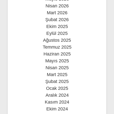
Nisan 2026
Mart 2026
Şubat 2026
Ekim 2025
Eylül 2025
Ağustos 2025
Temmuz 2025
Haziran 2025
Mayıs 2025
Nisan 2025
Mart 2025
Şubat 2025
Ocak 2025
Aralık 2024
Kasım 2024
Ekim 2024