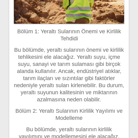
Bölüm 1: Yeraltı Sularının Önemi ve Kirlilik
Tehdidi
Bu bölümde, yeraltı sularının önemi ve kirlilik
tehlikesini ele alacağız. Yeraltı suyu, içme
suyu, sanayi ve tarım sulaması gibi birçok
alanda kullanılır. Ancak, endüstriyel atıklar,
tarım ilaçları ve sızıntılar gibi faktörler
nedeniyle yeraltı suları kirlenebilir. Bu durum,
yeraltı suyunun kalitesinin ve miktarının
azalmasına neden olabilir.
Bölüm 2: Yeraltı Sularının Kirlilik Yayılımı ve
Modelleme
Bu bölümde, yeraltı sularının kirlilik
yayılımını ve modellemesini ele alacağız.