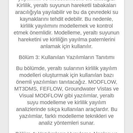
Kirlilik, yeraltı suyunun hareketli tabakaları
aracılığıyla yayılabilir ve bu da çevredeki su
kaynaklarını tehdit edebilir. Bu nedenle,
kirlilik yayılımını modellemek ve kontrol
etmek önemlidir. Modelleme, yeraltı suyunun
hareketini ve kirliliğin yayılma paternlerini
anlamak için kullanılır.
Bölüm 3: Kullanılan Yazılımların Tanıtımı
Bu bölümde, yeraltı sularının kirlilik yayılım
modelleri oluşturmak için kullanılan bazı
önemli yazılımları tanıtacağız. MODFLOW,
MT3DMS, FEFLOW, Groundwater Vistas ve
Visual MODFLOW gibi yazılımlar, yeraltı
suyu modelleme ve kirlilik yayılım
analizlerinde sıkça kullanılan araçlardır. Bu
yazılımlar, farklı modelleme teknikleri ve
analiz yöntemleri sunar.