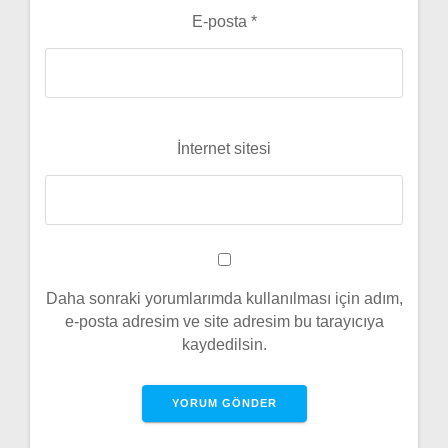
E-posta
*
İnternet sitesi
Daha sonraki yorumlarımda kullanılması için adım,
e-posta adresim ve site adresim bu tarayıcıya
kaydedilsin.