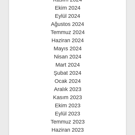
Ekim 2024
Eylül 2024
Ağustos 2024
Temmuz 2024
Haziran 2024
Mayıs 2024
Nisan 2024
Mart 2024
Şubat 2024
Ocak 2024
Aralık 2023
Kasım 2023
Ekim 2023
Eylül 2023
Temmuz 2023
Haziran 2023