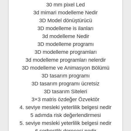
30 mm pixel Led
3d mimari modelleme Nedir
3D Model dönüştürücü
3D modelleme is ilanları
3d modelleme Nedir
3D modelleme programı
3D modelleme programları
3d modelleme programları nelerdir
3D modelleme ve Animasyon Bölümü
3D tasarım programı
3D tasarım programı ücretsiz
3D tasarım Siteleri
3×3 matris özdeğer Özvektör
4. seviye mesleki yeterlilik belgesi nedir
5 adımda risk değerlendirmesi
5. seviye mesleki yeterlilik belgesi nedir
6 serbestlik derecesi nedir