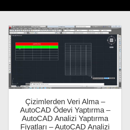
Çizimlerden Veri Alma –
AutoCAD Ödevi Yaptırma –
AutoCAD Analizi Yaptırma
Fiyatları – AutoCAD Analizi