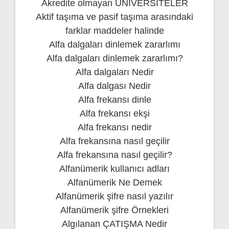
Akredite olmayan ÜNİVERSİTELER
Aktif taşıma ve pasif taşıma arasındaki
farklar maddeler halinde
Alfa dalgaları dinlemek zararlımı
Alfa dalgaları dinlemek zararlımı?
Alfa dalgaları Nedir
Alfa dalgası Nedir
Alfa frekansı dinle
Alfa frekansı ekşi
Alfa frekansı nedir
Alfa frekansına nasıl geçilir
Alfa frekansına nasıl geçilir?
Alfanümerik kullanıcı adları
Alfanümerik Ne Demek
Alfanümerik şifre nasıl yazılır
Alfanümerik şifre Örnekleri
Algılanan ÇATIŞMA Nedir