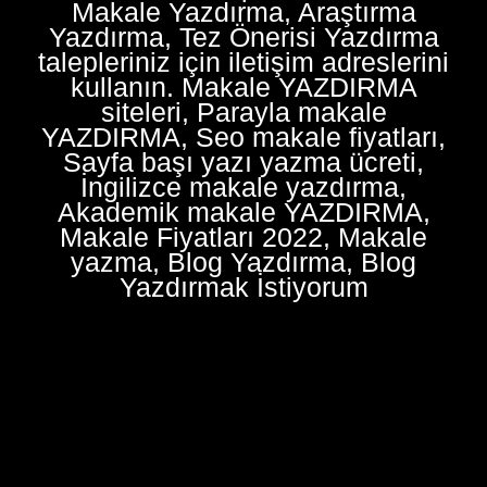
Makale Yazdırma, Araştırma
Yazdırma, Tez Önerisi Yazdırma
talepleriniz için iletişim adreslerini
kullanın. Makale YAZDIRMA
siteleri, Parayla makale
YAZDIRMA, Seo makale fiyatları,
Sayfa başı yazı yazma ücreti,
İngilizce makale yazdırma,
Akademik makale YAZDIRMA,
Makale Fiyatları 2022, Makale
yazma, Blog Yazdırma, Blog
Yazdırmak İstiyorum