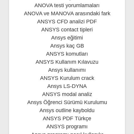
ANOVA testi yorumlamaları
ANOVA ve MANOVA arasındaki fark
ANSYS CFD analizi PDF
ANSYS contact tipleri
Ansys eğitimi
Ansys kaç GB
ANSYS komutları
ANSYS Kullanım Kılavuzu
Ansys kullanımı
ANSYS Kurulum crack
Ansys LS-DYNA
ANSYS modal analiz
Ansys Öğrenci Sürümü Kurulumu
Ansys outline kayboldu
ANSYS PDF Türkçe
ANSYS programı