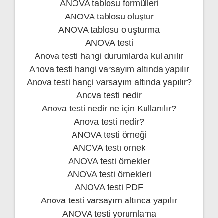
ANOVA tablosu formülleri
ANOVA tablosu oluştur
ANOVA tablosu oluşturma
ANOVA testi
Anova testi hangi durumlarda kullanılır
Anova testi hangi varsayım altında yapılır
Anova testi hangi varsayım altında yapılır?
Anova testi nedir
Anova testi nedir ne için Kullanılır?
Anova testi nedir?
ANOVA testi örneği
ANOVA testi örnek
ANOVA testi örnekler
ANOVA testi örnekleri
ANOVA testi PDF
Anova testi varsayım altında yapılır
ANOVA testi yorumlama