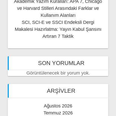
Akademik Yazım Kuralları: APA 7, Chicago
ve Harvard Stilleri Arasındaki Farklar ve
Kullanım Alanları
SCI, SCI-E ve SSCI Endeksli Dergi
Makalesi Hazırlatma: Yayın Kabul Şansını
Artıran 7 Taktik
SON YORUMLAR
Görüntülenecek bir yorum yok.
ARŞIVLER
Ağustos 2026
Temmuz 2026