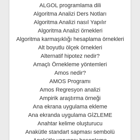
ALGOL programlama dili
Algoritma Analizi Ders Notları
Algoritma Analizi nasıl Yapılır
Algoritma Analizi örnekleri
Algoritma karmaşıklığı hesaplama örnekleri
Alt boyutlu ölçek örnekleri
Alternatif hipotez nedir?
Amaçlı Örnekleme yöntemleri
Amos nedir?
AMOS Programı
Amos Regresyon analizi
Ampirik araştırma örneği
Ana ekrana uygulama ekleme
Ana ekranda uygulama GİZLEME
Anahtar kelime oluşturucu
Anakütle standart sapması sembolü