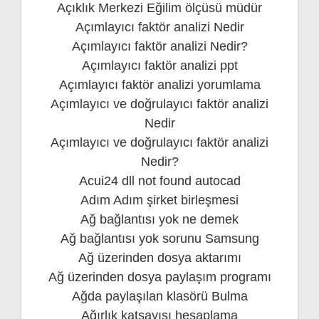
Açıklık Merkezi Eğilim ölçüsü müdür
Açımlayıcı faktör analizi Nedir
Açımlayıcı faktör analizi Nedir?
Açımlayıcı faktör analizi ppt
Açımlayıcı faktör analizi yorumlama
Açımlayıcı ve doğrulayıcı faktör analizi
Nedir
Açımlayıcı ve doğrulayıcı faktör analizi
Nedir?
Acui24 dll not found autocad
Adım Adım şirket birleşmesi
Ağ bağlantısı yok ne demek
Ağ bağlantısı yok sorunu Samsung
Ağ üzerinden dosya aktarımı
Ağ üzerinden dosya paylaşım programı
Ağda paylaşılan klasörü Bulma
Ağırlık katsayısı hesaplama