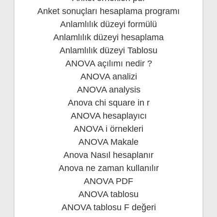
Anket sonuçları hesaplama programı
Anlamlılık düzeyi formülü
Anlamlılık düzeyi hesaplama
Anlamlılık düzeyi Tablosu
ANOVA açılımı nedir ?
ANOVA analizi
ANOVA analysis
Anova chi square in r
ANOVA hesaplayıcı
ANOVA i örnekleri
ANOVA Makale
Anova Nasıl hesaplanır
Anova ne zaman kullanılır
ANOVA PDF
ANOVA tablosu
ANOVA tablosu F değeri