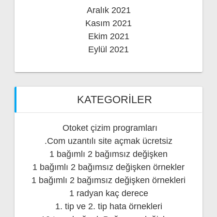
Aralık 2021
Kasım 2021
Ekim 2021
Eylül 2021
KATEGORILER
Otoket çizim programları
.Com uzantılı site açmak ücretsiz
1 bağımlı 2 bağımsız değişken
1 bağımlı 2 bağımsız değişken örnekler
1 bağımlı 2 bağımsız değişken örnekleri
1 radyan kaç derece
1. tip ve 2. tip hata örnekleri