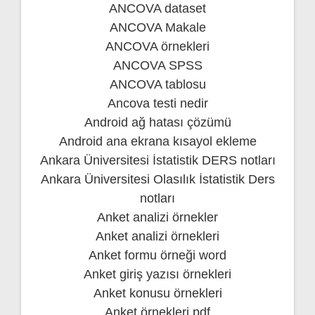
ANCOVA dataset
ANCOVA Makale
ANCOVA örnekleri
ANCOVA SPSS
ANCOVA tablosu
Ancova testi nedir
Android ağ hatası çözümü
Android ana ekrana kısayol ekleme
Ankara Üniversitesi İstatistik DERS notları
Ankara Üniversitesi Olasılık İstatistik Ders
notları
Anket analizi örnekler
Anket analizi örnekleri
Anket formu örneği word
Anket giriş yazısı örnekleri
Anket konusu örnekleri
Anket örnekleri pdf