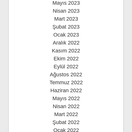
Mayıs 2023
Nisan 2023
Mart 2023
Şubat 2023
Ocak 2023
Aralık 2022
Kasım 2022
Ekim 2022
Eylül 2022
Ağustos 2022
Temmuz 2022
Haziran 2022
Mayıs 2022
Nisan 2022
Mart 2022
Şubat 2022
Ocak 2022