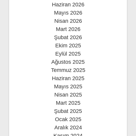
Haziran 2026
Mayıs 2026
Nisan 2026
Mart 2026
Şubat 2026
Ekim 2025
Eylül 2025
Ağustos 2025
Temmuz 2025
Haziran 2025
Mayıs 2025
Nisan 2025
Mart 2025
Şubat 2025
Ocak 2025
Aralık 2024
Kasım 2024