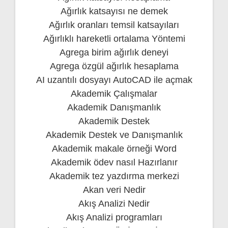
Ağırlık katsayısı ne demek
Ağırlık oranları temsil katsayıları
Ağırlıklı hareketli ortalama Yöntemi
Agrega birim ağırlık deneyi
Agrega özgül ağırlık hesaplama
AI uzantılı dosyayı AutoCAD ile açmak
Akademik Çalışmalar
Akademik Danışmanlık
Akademik Destek
Akademik Destek ve Danışmanlık
Akademik makale örneği Word
Akademik ödev nasıl Hazırlanır
Akademik tez yazdırma merkezi
Akan veri Nedir
Akış Analizi Nedir
Akış Analizi programları