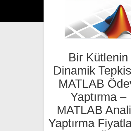
Bir Kütlenin
Dinamik Tepkis
MATLAB Öde
Yaptırma –
MATLAB Anali
Yaptırma Fiyatla