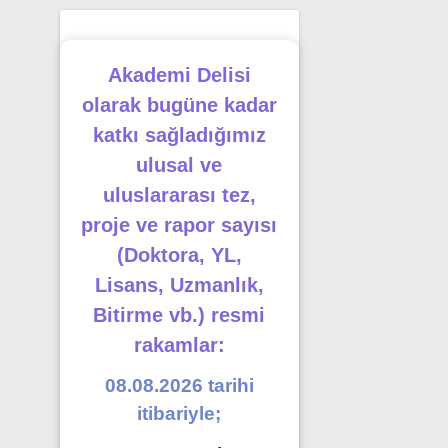
Akademi Delisi
olarak bugüne kadar
katkı sağladığımız
ulusal ve
uluslararası tez,
proje ve rapor sayısı
(Doktora, YL,
Lisans, Uzmanlık,
Bitirme vb.) resmi
rakamlar:
08.08.2026 tarihi
itibariyle;