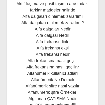
Aktif taşıma ve pasif taşıma arasındaki
farklar maddeler halinde
Alfa dalgaları dinlemek zararlımı
Alfa dalgaları dinlemek zararlımı?
Alfa dalgaları Nedir
Alfa dalgası Nedir
Alfa frekansı dinle
Alfa frekansı ekşi
Alfa frekansı nedir
Alfa frekansına nasıl geçilir
Alfa frekansına nasıl geçilir?
Alfanümerik kullanıcı adları
Alfanümerik Ne Demek
Alfanümerik şifre nasıl yazılır
Alfanümerik şifre Örnekleri
Algılanan ÇATIŞMA Nedir