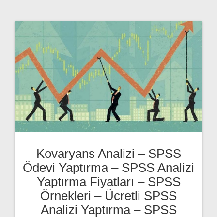
Kovaryans Analizi – SPSS
Ödevi Yaptırma – SPSS Analizi
Yaptırma Fiyatları – SPSS
Örnekleri – Ücretli SPSS
Analizi Yaptırma – SPSS