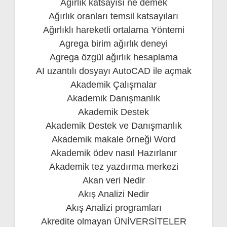
Ağırlık katsayısı ne demek
Ağırlık oranları temsil katsayıları
Ağırlıklı hareketli ortalama Yöntemi
Agrega birim ağırlık deneyi
Agrega özgül ağırlık hesaplama
AI uzantılı dosyayı AutoCAD ile açmak
Akademik Çalışmalar
Akademik Danışmanlık
Akademik Destek
Akademik Destek ve Danışmanlık
Akademik makale örneği Word
Akademik ödev nasıl Hazırlanır
Akademik tez yazdırma merkezi
Akan veri Nedir
Akış Analizi Nedir
Akış Analizi programları
Akredite olmayan ÜNİVERSİTELER