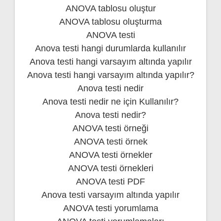
ANOVA tablosu oluştur
ANOVA tablosu oluşturma
ANOVA testi
Anova testi hangi durumlarda kullanılır
Anova testi hangi varsayım altında yapılır
Anova testi hangi varsayım altında yapılır?
Anova testi nedir
Anova testi nedir ne için Kullanılır?
Anova testi nedir?
ANOVA testi örneği
ANOVA testi örnek
ANOVA testi örnekler
ANOVA testi örnekleri
ANOVA testi PDF
Anova testi varsayım altında yapılır
ANOVA testi yorumlama