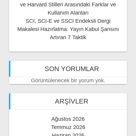
ve Harvard Stilleri Arasındaki Farklar ve
Kullanım Alanları
SCI, SCI-E ve SSCI Endeksli Dergi
Makalesi Hazırlatma: Yayın Kabul Şansını
Artıran 7 Taktik
SON YORUMLAR
Görüntülenecek bir yorum yok.
ARŞIVLER
Ağustos 2026
Temmuz 2026
Haziran 2026