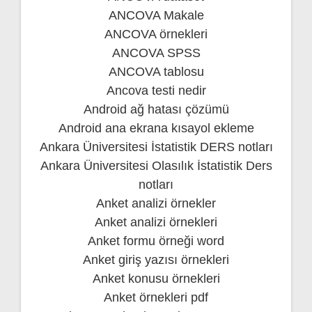
ANCOVA Makale
ANCOVA örnekleri
ANCOVA SPSS
ANCOVA tablosu
Ancova testi nedir
Android ağ hatası çözümü
Android ana ekrana kısayol ekleme
Ankara Üniversitesi İstatistik DERS notları
Ankara Üniversitesi Olasılık İstatistik Ders
notları
Anket analizi örnekler
Anket analizi örnekleri
Anket formu örneği word
Anket giriş yazısı örnekleri
Anket konusu örnekleri
Anket örnekleri pdf