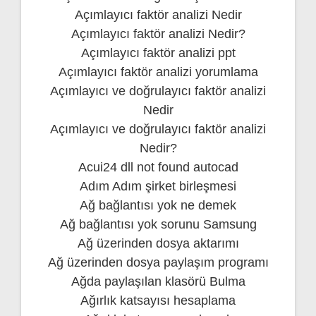
Açımlayıcı faktör analizi Nedir
Açımlayıcı faktör analizi Nedir?
Açımlayıcı faktör analizi ppt
Açımlayıcı faktör analizi yorumlama
Açımlayıcı ve doğrulayıcı faktör analizi
Nedir
Açımlayıcı ve doğrulayıcı faktör analizi
Nedir?
Acui24 dll not found autocad
Adım Adım şirket birleşmesi
Ağ bağlantısı yok ne demek
Ağ bağlantısı yok sorunu Samsung
Ağ üzerinden dosya aktarımı
Ağ üzerinden dosya paylaşım programı
Ağda paylaşılan klasörü Bulma
Ağırlık katsayısı hesaplama