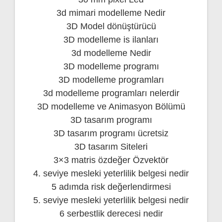
3d mimari modelleme Nedir
3D Model dönüştürücü
3D modelleme is ilanları
3d modelleme Nedir
3D modelleme programı
3D modelleme programları
3d modelleme programları nelerdir
3D modelleme ve Animasyon Bölümü
3D tasarım programı
3D tasarım programı ücretsiz
3D tasarım Siteleri
3×3 matris özdeğer Özvektör
4. seviye mesleki yeterlilik belgesi nedir
5 adımda risk değerlendirmesi
5. seviye mesleki yeterlilik belgesi nedir
6 serbestlik derecesi nedir