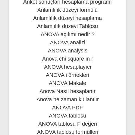
Anket sonuçları hesaplama programı
Anlamlılık düzeyi formülü
Anlamlılık düzeyi hesaplama
Anlamlılık düzeyi Tablosu
ANOVA açılımı nedir ?
ANOVA analizi
ANOVA analysis
Anova chi square in r
ANOVA hesaplayıcı
ANOVA i örnekleri
ANOVA Makale
Anova Nasıl hesaplanır
Anova ne zaman kullanılır
ANOVA PDF
ANOVA tablosu
ANOVA tablosu F değeri
ANOVA tablosu formülleri