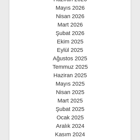
Mayıs 2026
Nisan 2026
Mart 2026
Şubat 2026
Ekim 2025
Eylül 2025
Ağustos 2025
Temmuz 2025
Haziran 2025
Mayıs 2025
Nisan 2025
Mart 2025
Şubat 2025
Ocak 2025
Aralık 2024
Kasım 2024