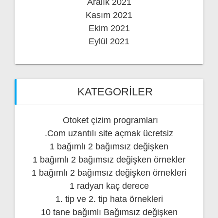
Aralık 2021
Kasım 2021
Ekim 2021
Eylül 2021
KATEGORILER
Otoket çizim programları
.Com uzantılı site açmak ücretsiz
1 bağımlı 2 bağımsız değişken
1 bağımlı 2 bağımsız değişken örnekler
1 bağımlı 2 bağımsız değişken örnekleri
1 radyan kaç derece
1. tip ve 2. tip hata örnekleri
10 tane bağımlı Bağımsız değişken