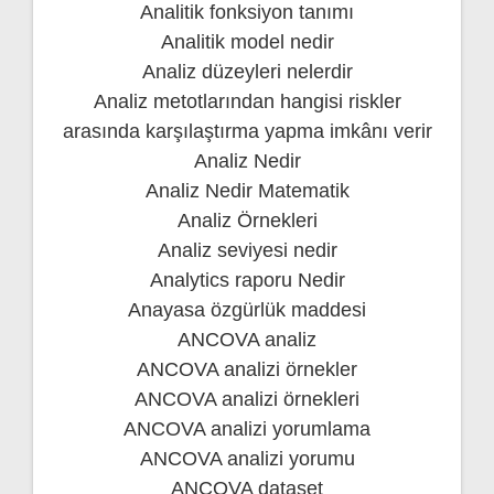
Analitik fonksiyon tanımı
Analitik model nedir
Analiz düzeyleri nelerdir
Analiz metotlarından hangisi riskler
arasında karşılaştırma yapma imkânı verir
Analiz Nedir
Analiz Nedir Matematik
Analiz Örnekleri
Analiz seviyesi nedir
Analytics raporu Nedir
Anayasa özgürlük maddesi
ANCOVA analiz
ANCOVA analizi örnekler
ANCOVA analizi örnekleri
ANCOVA analizi yorumlama
ANCOVA analizi yorumu
ANCOVA dataset