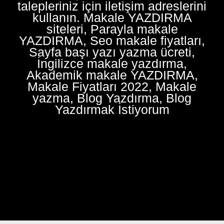
talepleriniz için iletişim adreslerini
kullanın. Makale YAZDIRMA
siteleri, Parayla makale
YAZDIRMA, Seo makale fiyatları,
Sayfa başı yazı yazma ücreti,
İngilizce makale yazdırma,
Akademik makale YAZDIRMA,
Makale Fiyatları 2022, Makale
yazma, Blog Yazdırma, Blog
Yazdırmak İstiyorum