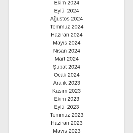
Ekim 2024
Eylül 2024
Ağustos 2024
Temmuz 2024
Haziran 2024
Mayıs 2024
Nisan 2024
Mart 2024
Şubat 2024
Ocak 2024
Aralık 2023
Kasım 2023
Ekim 2023
Eylül 2023
Temmuz 2023
Haziran 2023
Mayıs 2023