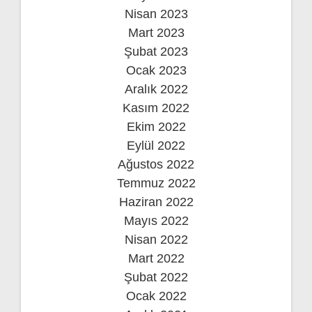
Nisan 2023
Mart 2023
Şubat 2023
Ocak 2023
Aralık 2022
Kasım 2022
Ekim 2022
Eylül 2022
Ağustos 2022
Temmuz 2022
Haziran 2022
Mayıs 2022
Nisan 2022
Mart 2022
Şubat 2022
Ocak 2022