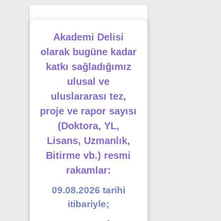
Akademi Delisi
olarak bugüne kadar
katkı sağladığımız
ulusal ve
uluslararası tez,
proje ve rapor sayısı
(Doktora, YL,
Lisans, Uzmanlık,
Bitirme vb.) resmi
rakamlar:
09.08.2026 tarihi
itibariyle;