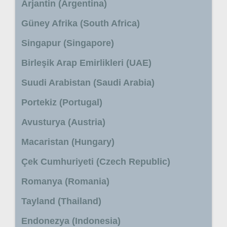
Arjantin (Argentina)
Güney Afrika (South Africa)
Singapur (Singapore)
Birleşik Arap Emirlikleri (UAE)
Suudi Arabistan (Saudi Arabia)
Portekiz (Portugal)
Avusturya (Austria)
Macaristan (Hungary)
Çek Cumhuriyeti (Czech Republic)
Romanya (Romania)
Tayland (Thailand)
Endonezya (Indonesia)