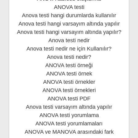
ANOVA testi
Anova testi hangi durumlarda kullanılır
Anova testi hangi varsayım altında yapılır
Anova testi hangi varsayım altında yapılır?
Anova testi nedir
Anova testi nedir ne için Kullanılır?
Anova testi nedir?
ANOVA testi örneği
ANOVA testi örnek
ANOVA testi örnekler
ANOVA testi örnekleri
ANOVA testi PDF
Anova testi varsayım altında yapılır
ANOVA testi yorumlama
ANOVA testi yorumlamaları
ANOVA ve MANOVA arasındaki fark