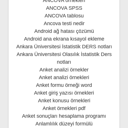
ANCOVA örnekleri
ANCOVA SPSS
ANCOVA tablosu
Ancova testi nedir
Android ağ hatası çözümü
Android ana ekrana kısayol ekleme
Ankara Üniversitesi İstatistik DERS notları
Ankara Üniversitesi Olasılık İstatistik Ders
notları
Anket analizi örnekler
Anket analizi örnekleri
Anket formu örneği word
Anket giriş yazısı örnekleri
Anket konusu örnekleri
Anket örnekleri pdf
Anket sonuçları hesaplama programı
Anlamlılık düzeyi formülü