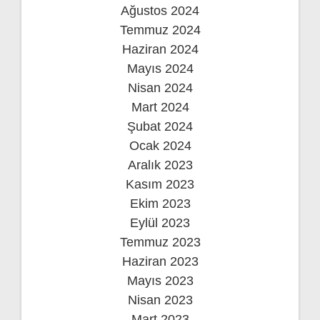
Ağustos 2024
Temmuz 2024
Haziran 2024
Mayıs 2024
Nisan 2024
Mart 2024
Şubat 2024
Ocak 2024
Aralık 2023
Kasım 2023
Ekim 2023
Eylül 2023
Temmuz 2023
Haziran 2023
Mayıs 2023
Nisan 2023
Mart 2023