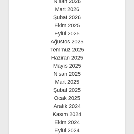
Nisan 2026
Mart 2026
Şubat 2026
Ekim 2025
Eylül 2025
Ağustos 2025
Temmuz 2025
Haziran 2025
Mayıs 2025
Nisan 2025
Mart 2025
Şubat 2025
Ocak 2025
Aralık 2024
Kasım 2024
Ekim 2024
Eylül 2024