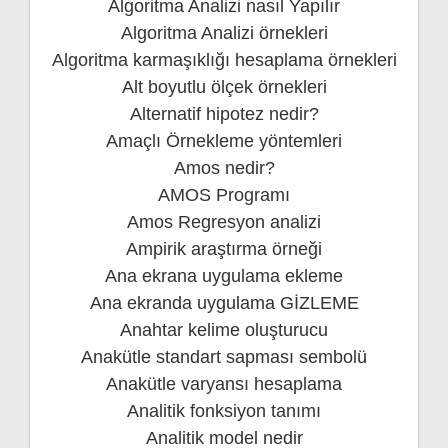
Algoritma Analizi nasıl Yapılır
Algoritma Analizi örnekleri
Algoritma karmaşıklığı hesaplama örnekleri
Alt boyutlu ölçek örnekleri
Alternatif hipotez nedir?
Amaçlı Örnekleme yöntemleri
Amos nedir?
AMOS Programı
Amos Regresyon analizi
Ampirik araştırma örneği
Ana ekrana uygulama ekleme
Ana ekranda uygulama GİZLEME
Anahtar kelime oluşturucu
Anakütle standart sapması sembolü
Anakütle varyansı hesaplama
Analitik fonksiyon tanımı
Analitik model nedir