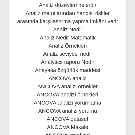
Analiz düzeyleri nelerdir
Analiz metotlarından hangisi riskler
arasında karşılaştırma yapma imkânı verir
Analiz Nedir
Analiz Nedir Matematik
Analiz Örnekleri
Analiz seviyesi nedir
Analytics raporu Nedir
Anayasa özgürlük maddesi
ANCOVA analiz
ANCOVA analizi örnekler
ANCOVA analizi örnekleri
ANCOVA analizi yorumlama
ANCOVA analizi yorumu
ANCOVA dataset
ANCOVA Makale