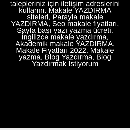
talepleriniz için iletişim adreslerini
kullanın. Makale YAZDIRMA
siteleri, Parayla makale
YAZDIRMA, Seo makale fiyatları,
Sayfa başı yazı yazma ücreti,
İngilizce makale yazdırma,
Akademik makale YAZDIRMA,
Makale Fiyatları 2022, Makale
yazma, Blog Yazdırma, Blog
Yazdırmak İstiyorum