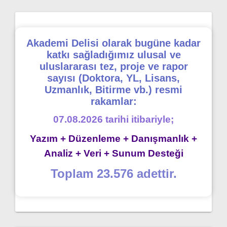
Akademi Delisi olarak bugüne kadar
katkı sağladığımız ulusal ve
uluslararası tez, proje ve rapor
sayısı (Doktora, YL, Lisans,
Uzmanlık, Bitirme vb.) resmi
rakamlar:
07.08.2026 tarihi itibariyle;
Yazım + Düzenleme + Danışmanlık +
Analiz + Veri + Sunum Desteği
Toplam 23.576 adettir.