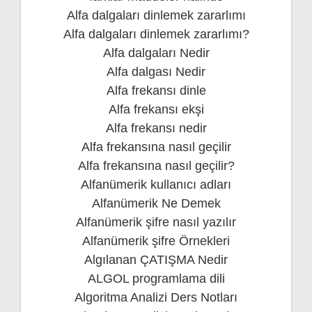
Alfa dalgaları dinlemek zararlımı
Alfa dalgaları dinlemek zararlımı?
Alfa dalgaları Nedir
Alfa dalgası Nedir
Alfa frekansı dinle
Alfa frekansı ekşi
Alfa frekansı nedir
Alfa frekansına nasıl geçilir
Alfa frekansına nasıl geçilir?
Alfanümerik kullanıcı adları
Alfanümerik Ne Demek
Alfanümerik şifre nasıl yazılır
Alfanümerik şifre Örnekleri
Algılanan ÇATIŞMA Nedir
ALGOL programlama dili
Algoritma Analizi Ders Notları