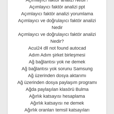
Açımlayıcı faktör analizi ppt
Açımlayıcı faktör analizi yorumlama
Açımlayıcı ve doğrulayıcı faktör analizi
Nedir
Açımlayıcı ve doğrulayıcı faktör analizi
Nedir?
Acui24 dll not found autocad
Adım Adım şirket birleşmesi
Ağ bağlantısı yok ne demek
Ağ bağlantısı yok sorunu Samsung
Ağ üzerinden dosya aktarımı
Ağ üzerinden dosya paylaşım programı
Ağda paylaşılan klasörü Bulma
Ağırlık katsayısı hesaplama
Ağırlık katsayısı ne demek
Ağırlık oranları temsil katsayıları