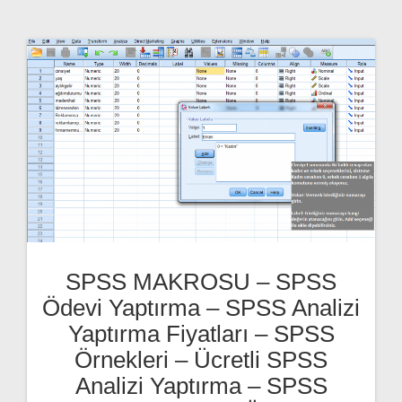
SPSS MAKROSU – SPSS
Ödevi Yaptırma – SPSS Analizi
Yaptırma Fiyatları – SPSS
Örnekleri – Ücretli SPSS
Analizi Yaptırma – SPSS