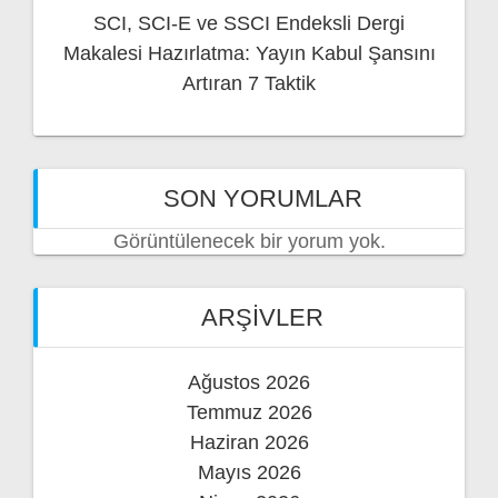
SCI, SCI-E ve SSCI Endeksli Dergi
Makalesi Hazırlatma: Yayın Kabul Şansını
Artıran 7 Taktik
SON YORUMLAR
Görüntülenecek bir yorum yok.
ARŞIVLER
Ağustos 2026
Temmuz 2026
Haziran 2026
Mayıs 2026