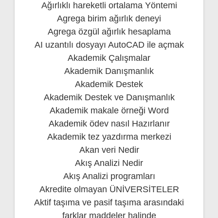
Ağırlıklı hareketli ortalama Yöntemi
Agrega birim ağırlık deneyi
Agrega özgül ağırlık hesaplama
AI uzantılı dosyayı AutoCAD ile açmak
Akademik Çalışmalar
Akademik Danışmanlık
Akademik Destek
Akademik Destek ve Danışmanlık
Akademik makale örneği Word
Akademik ödev nasıl Hazırlanır
Akademik tez yazdırma merkezi
Akan veri Nedir
Akış Analizi Nedir
Akış Analizi programları
Akredite olmayan ÜNİVERSİTELER
Aktif taşıma ve pasif taşıma arasındaki
farklar maddeler halinde