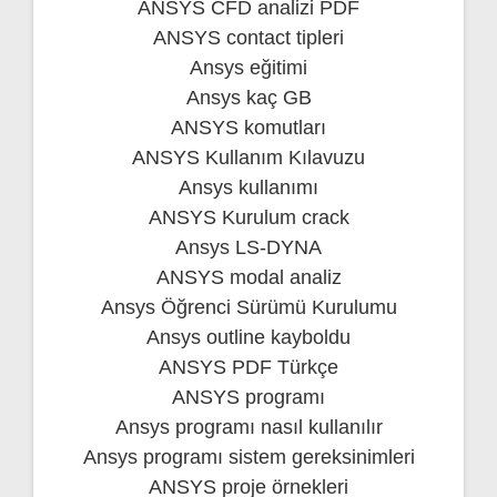
ANSYS CFD analizi PDF
ANSYS contact tipleri
Ansys eğitimi
Ansys kaç GB
ANSYS komutları
ANSYS Kullanım Kılavuzu
Ansys kullanımı
ANSYS Kurulum crack
Ansys LS-DYNA
ANSYS modal analiz
Ansys Öğrenci Sürümü Kurulumu
Ansys outline kayboldu
ANSYS PDF Türkçe
ANSYS programı
Ansys programı nasıl kullanılır
Ansys programı sistem gereksinimleri
ANSYS proje örnekleri