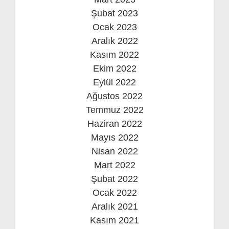
Şubat 2023
Ocak 2023
Aralık 2022
Kasım 2022
Ekim 2022
Eylül 2022
Ağustos 2022
Temmuz 2022
Haziran 2022
Mayıs 2022
Nisan 2022
Mart 2022
Şubat 2022
Ocak 2022
Aralık 2021
Kasım 2021