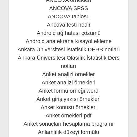
ANCOVA SPSS
ANCOVA tablosu
Ancova testi nedir
Android ağ hatası çözümü
Android ana ekrana kısayol ekleme
Ankara Üniversitesi İstatistik DERS notları
Ankara Üniversitesi Olasılık İstatistik Ders
notları
Anket analizi örnekler
Anket analizi örnekleri
Anket formu örneği word
Anket giriş yazısı örnekleri
Anket konusu örnekleri
Anket örnekleri pdf
Anket sonuçları hesaplama programı
Anlamlılık düzeyi formülü