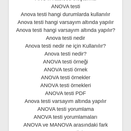
ANOVA testi
Anova testi hangi durumlarda kullanılır
Anova testi hangi varsayım altında yapılır
Anova testi hangi varsayım altında yapılır?
Anova testi nedir
Anova testi nedir ne için Kullanılır?
Anova testi nedir?
ANOVA testi örneği
ANOVA testi örnek
ANOVA testi örnekler
ANOVA testi örnekleri
ANOVA testi PDF
Anova testi varsayım altında yapılır
ANOVA testi yorumlama
ANOVA testi yorumlamaları
ANOVA ve MANOVA arasındaki fark