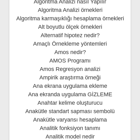
Algoritma Analizi nasıl Yapılır
Algoritma Analizi örnekleri
Algoritma karmaşıklığı hesaplama örnekleri
Alt boyutlu ölçek örnekleri
Alternatif hipotez nedir?
Amaçlı Örnekleme yöntemleri
Amos nedir?
AMOS Programı
Amos Regresyon analizi
Ampirik araştırma örneği
Ana ekrana uygulama ekleme
Ana ekranda uygulama GİZLEME
Anahtar kelime oluşturucu
Anakütle standart sapması sembolü
Anakütle varyansı hesaplama
Analitik fonksiyon tanımı
Analitik model nedir