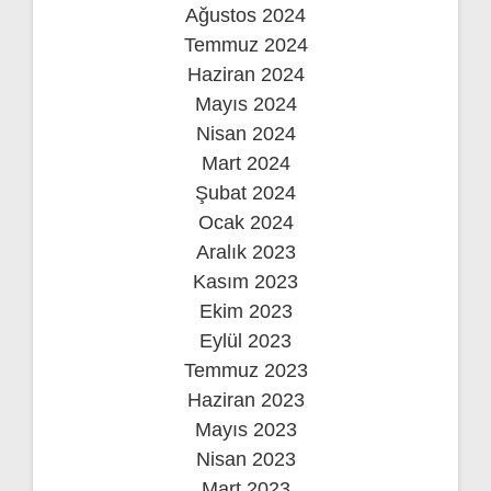
Ağustos 2024
Temmuz 2024
Haziran 2024
Mayıs 2024
Nisan 2024
Mart 2024
Şubat 2024
Ocak 2024
Aralık 2023
Kasım 2023
Ekim 2023
Eylül 2023
Temmuz 2023
Haziran 2023
Mayıs 2023
Nisan 2023
Mart 2023