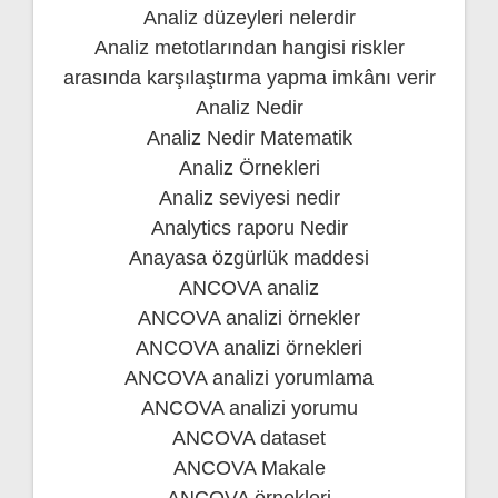
Analiz düzeyleri nelerdir
Analiz metotlarından hangisi riskler
arasında karşılaştırma yapma imkânı verir
Analiz Nedir
Analiz Nedir Matematik
Analiz Örnekleri
Analiz seviyesi nedir
Analytics raporu Nedir
Anayasa özgürlük maddesi
ANCOVA analiz
ANCOVA analizi örnekler
ANCOVA analizi örnekleri
ANCOVA analizi yorumlama
ANCOVA analizi yorumu
ANCOVA dataset
ANCOVA Makale
ANCOVA örnekleri