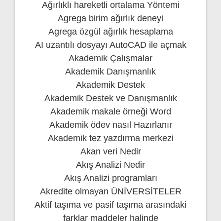
Ağırlıklı hareketli ortalama Yöntemi
Agrega birim ağırlık deneyi
Agrega özgül ağırlık hesaplama
AI uzantılı dosyayı AutoCAD ile açmak
Akademik Çalışmalar
Akademik Danışmanlık
Akademik Destek
Akademik Destek ve Danışmanlık
Akademik makale örneği Word
Akademik ödev nasıl Hazırlanır
Akademik tez yazdırma merkezi
Akan veri Nedir
Akış Analizi Nedir
Akış Analizi programları
Akredite olmayan ÜNİVERSİTELER
Aktif taşıma ve pasif taşıma arasındaki
farklar maddeler halinde