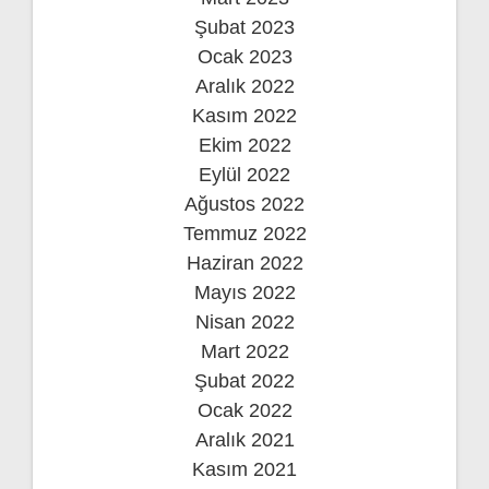
Şubat 2023
Ocak 2023
Aralık 2022
Kasım 2022
Ekim 2022
Eylül 2022
Ağustos 2022
Temmuz 2022
Haziran 2022
Mayıs 2022
Nisan 2022
Mart 2022
Şubat 2022
Ocak 2022
Aralık 2021
Kasım 2021