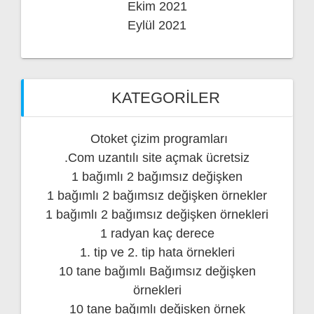
Ekim 2021
Eylül 2021
KATEGORILER
Otoket çizim programları
.Com uzantılı site açmak ücretsiz
1 bağımlı 2 bağımsız değişken
1 bağımlı 2 bağımsız değişken örnekler
1 bağımlı 2 bağımsız değişken örnekleri
1 radyan kaç derece
1. tip ve 2. tip hata örnekleri
10 tane bağımlı Bağımsız değişken
örnekleri
10 tane bağımlı değişken örnek