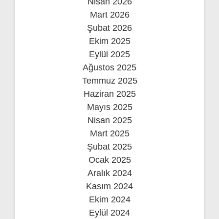
Nisan 2026
Mart 2026
Şubat 2026
Ekim 2025
Eylül 2025
Ağustos 2025
Temmuz 2025
Haziran 2025
Mayıs 2025
Nisan 2025
Mart 2025
Şubat 2025
Ocak 2025
Aralık 2024
Kasım 2024
Ekim 2024
Eylül 2024