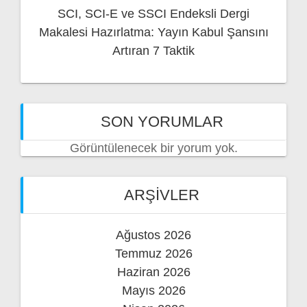
SCI, SCI-E ve SSCI Endeksli Dergi
Makalesi Hazırlatma: Yayın Kabul Şansını
Artıran 7 Taktik
SON YORUMLAR
Görüntülenecek bir yorum yok.
ARŞIVLER
Ağustos 2026
Temmuz 2026
Haziran 2026
Mayıs 2026