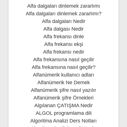
Alfa dalgaları dinlemek zararlımı
Alfa dalgaları dinlemek zararlımı?
Alfa dalgaları Nedir
Alfa dalgası Nedir
Alfa frekansı dinle
Alfa frekansı ekşi
Alfa frekansı nedir
Alfa frekansına nasıl geçilir
Alfa frekansına nasıl geçilir?
Alfanümerik kullanıcı adları
Alfanümerik Ne Demek
Alfanümerik şifre nasıl yazılır
Alfanümerik şifre Örnekleri
Algılanan ÇATIŞMA Nedir
ALGOL programlama dili
Algoritma Analizi Ders Notları