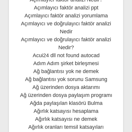
Açımlayıcı faktör analizi ppt
Açımlayıcı faktör analizi yorumlama
Açımlayıcı ve doğrulayıcı faktör analizi
Nedir
Açımlayıcı ve doğrulayıcı faktör analizi
Nedir?
Acui24 dll not found autocad
Adım Adım şirket birleşmesi
Ağ bağlantısı yok ne demek
Ağ bağlantısı yok sorunu Samsung
Ağ üzerinden dosya aktarımı
Ağ üzerinden dosya paylaşım programı
Ağda paylaşılan klasörü Bulma
Ağırlık katsayısı hesaplama
Ağırlık katsayısı ne demek
Ağırlık oranları temsil katsayıları