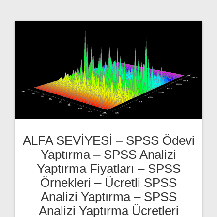
ALFA SEVİYESİ – SPSS Ödevi
Yaptırma – SPSS Analizi
Yaptırma Fiyatları – SPSS
Örnekleri – Ücretli SPSS
Analizi Yaptırma – SPSS
Analizi Yaptırma Ücretleri