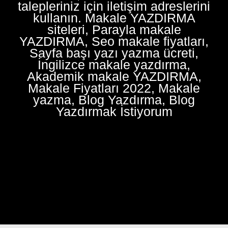
talepleriniz için iletişim adreslerini
kullanın. Makale YAZDIRMA
siteleri, Parayla makale
YAZDIRMA, Seo makale fiyatları,
Sayfa başı yazı yazma ücreti,
İngilizce makale yazdırma,
Akademik makale YAZDIRMA,
Makale Fiyatları 2022, Makale
yazma, Blog Yazdırma, Blog
Yazdırmak İstiyorum