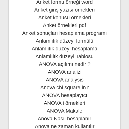
Anket formu örneği word
Anket giriş yazısı örnekleri
Anket konusu örnekleri
Anket örnekleri pdf
Anket sonuçları hesaplama programı
Anlamlılık düzeyi formülü
Anlamlılık düzeyi hesaplama
Anlamlılık düzeyi Tablosu
ANOVA açılımı nedir ?
ANOVA analizi
ANOVA analysis
Anova chi square in r
ANOVA hesaplayıcı
ANOVA i örnekleri
ANOVA Makale
Anova Nasıl hesaplanır
Anova ne zaman kullanılır