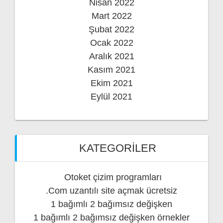
Nisan 2022
Mart 2022
Şubat 2022
Ocak 2022
Aralık 2021
Kasım 2021
Ekim 2021
Eylül 2021
KATEGORILER
Otoket çizim programları
.Com uzantılı site açmak ücretsiz
1 bağımlı 2 bağımsız değişken
1 bağımlı 2 bağımsız değişken örnekler