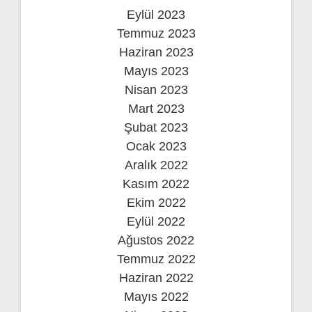
Eylül 2023
Temmuz 2023
Haziran 2023
Mayıs 2023
Nisan 2023
Mart 2023
Şubat 2023
Ocak 2023
Aralık 2022
Kasım 2022
Ekim 2022
Eylül 2022
Ağustos 2022
Temmuz 2022
Haziran 2022
Mayıs 2022