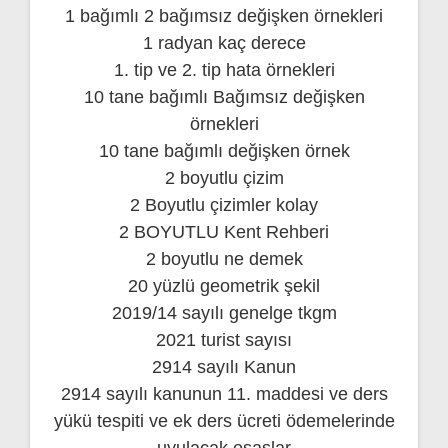
1 bağımlı 2 bağımsız değişken örnekleri
1 radyan kaç derece
1. tip ve 2. tip hata örnekleri
10 tane bağımlı Bağımsız değişken
örnekleri
10 tane bağımlı değişken örnek
2 boyutlu çizim
2 Boyutlu çizimler kolay
2 BOYUTLU Kent Rehberi
2 boyutlu ne demek
20 yüzlü geometrik şekil
2019/14 sayılı genelge tkgm
2021 turist sayısı
2914 sayılı Kanun
2914 sayılı kanunun 11. maddesi ve ders
yükü tespiti ve ek ders ücreti ödemelerinde