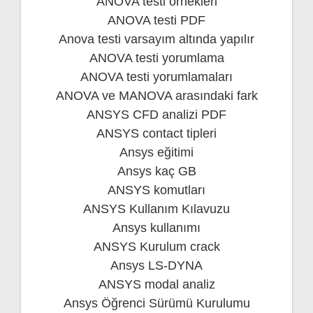
ANOVA testi örnekleri
ANOVA testi PDF
Anova testi varsayım altında yapılır
ANOVA testi yorumlama
ANOVA testi yorumlamaları
ANOVA ve MANOVA arasındaki fark
ANSYS CFD analizi PDF
ANSYS contact tipleri
Ansys eğitimi
Ansys kaç GB
ANSYS komutları
ANSYS Kullanım Kılavuzu
Ansys kullanımı
ANSYS Kurulum crack
Ansys LS-DYNA
ANSYS modal analiz
Ansys Öğrenci Sürümü Kurulumu