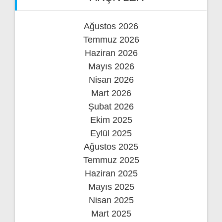
Ağustos 2026
Temmuz 2026
Haziran 2026
Mayıs 2026
Nisan 2026
Mart 2026
Şubat 2026
Ekim 2025
Eylül 2025
Ağustos 2025
Temmuz 2025
Haziran 2025
Mayıs 2025
Nisan 2025
Mart 2025