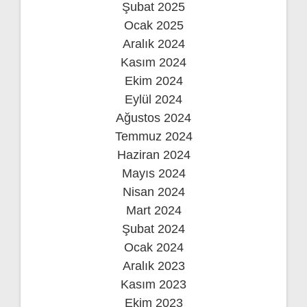
Şubat 2025
Ocak 2025
Aralık 2024
Kasım 2024
Ekim 2024
Eylül 2024
Ağustos 2024
Temmuz 2024
Haziran 2024
Mayıs 2024
Nisan 2024
Mart 2024
Şubat 2024
Ocak 2024
Aralık 2023
Kasım 2023
Ekim 2023