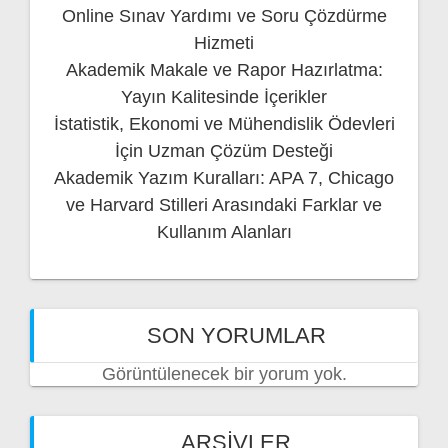
Online Sınav Yardımı ve Soru Çözdürme
Hizmeti
Akademik Makale ve Rapor Hazırlatma:
Yayın Kalitesinde İçerikler
İstatistik, Ekonomi ve Mühendislik Ödevleri
İçin Uzman Çözüm Desteği
Akademik Yazım Kuralları: APA 7, Chicago
ve Harvard Stilleri Arasındaki Farklar ve
Kullanım Alanları
SON YORUMLAR
Görüntülenecek bir yorum yok.
ARŞIVLER