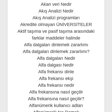
Akan veri Nedir
Akış Analizi Nedir
Akış Analizi programları
Akredite olmayan ÜNİVERSİTELER
Aktif taşıma ve pasif taşıma arasındaki
farklar maddeler halinde
Alfa dalgaları dinlemek zararlımı
Alfa dalgaları dinlemek zararlımı?
Alfa dalgaları Nedir
Alfa dalgası Nedir
Alfa frekansı dinle
Alfa frekansı ekşi
Alfa frekansı nedir
Alfa frekansına nasıl geçilir
Alfa frekansına nasıl geçilir?
Alfanümerik kullanıcı adları