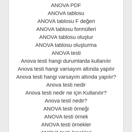
ANOVA PDF
ANOVA tablosu
ANOVA tablosu F değeri
ANOVA tablosu formülleri
ANOVA tablosu oluştur
ANOVA tablosu oluşturma
ANOVA testi
Anova testi hangi durumlarda kullanılır
Anova testi hangi varsayım altında yapılır
Anova testi hangi varsayım altında yapılır?
Anova testi nedir
Anova testi nedir ne için Kullanılır?
Anova testi nedir?
ANOVA testi örneği
ANOVA testi örnek
ANOVA testi örnekler