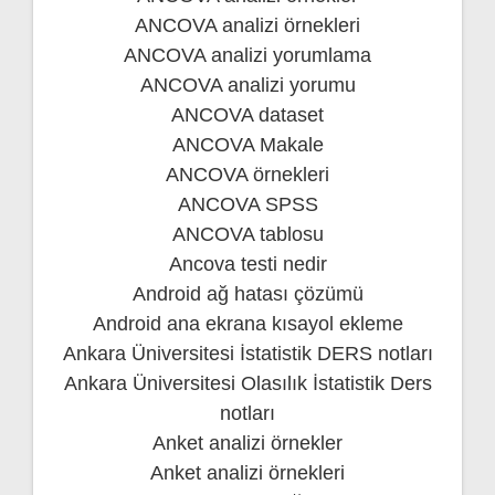
ANCOVA analizi örnekleri
ANCOVA analizi yorumlama
ANCOVA analizi yorumu
ANCOVA dataset
ANCOVA Makale
ANCOVA örnekleri
ANCOVA SPSS
ANCOVA tablosu
Ancova testi nedir
Android ağ hatası çözümü
Android ana ekrana kısayol ekleme
Ankara Üniversitesi İstatistik DERS notları
Ankara Üniversitesi Olasılık İstatistik Ders
notları
Anket analizi örnekler
Anket analizi örnekleri