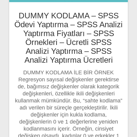
DUMMY KODLAMA – SPSS
Ödevi Yaptırma – SPSS Analizi
Yaptırma Fiyatları – SPSS
Örnekleri – Ücretli SPSS
Analizi Yaptırma – SPSS
Analizi Yaptırma Ücretleri
DUMMY KODLAMA İLE BİR ÖRNEK
Regresyon sayısal değişkenler gerektirse
de, bağımsız değişkenler olarak kategorik
değişkenleri, özellikle ikili değişkenleri
kullanmak mümkündür. Bu, “sahte kodlama”
adı verilen bir süreçle gerçekleştirilir. İkili
değişkenler için kukla kodlama,
değişkenlerin 0 ve 1 değerlerine yeniden
kodlanmasını içerir. Örneğin, cinsiyet
değişken olsaydı, kadınlar 0 ve erkekler 1