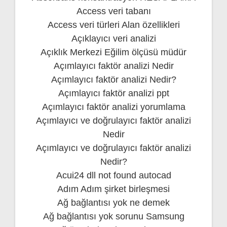
Access veri tabanı
Access veri türleri Alan özellikleri
Açıklayıcı veri analizi
Açıklık Merkezi Eğilim ölçüsü müdür
Açımlayıcı faktör analizi Nedir
Açımlayıcı faktör analizi Nedir?
Açımlayıcı faktör analizi ppt
Açımlayıcı faktör analizi yorumlama
Açımlayıcı ve doğrulayıcı faktör analizi
Nedir
Açımlayıcı ve doğrulayıcı faktör analizi
Nedir?
Acui24 dll not found autocad
Adım Adım şirket birleşmesi
Ağ bağlantısı yok ne demek
Ağ bağlantısı yok sorunu Samsung