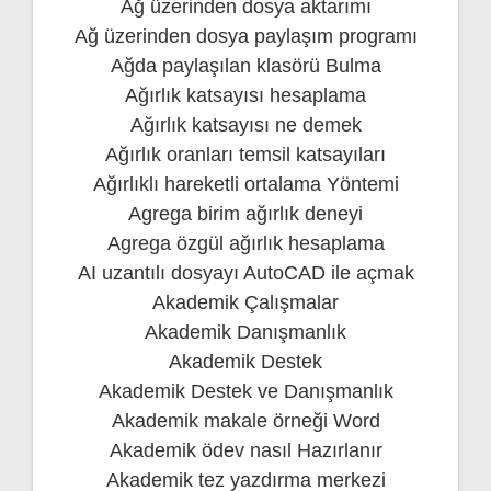
Ağ üzerinden dosya aktarımı
Ağ üzerinden dosya paylaşım programı
Ağda paylaşılan klasörü Bulma
Ağırlık katsayısı hesaplama
Ağırlık katsayısı ne demek
Ağırlık oranları temsil katsayıları
Ağırlıklı hareketli ortalama Yöntemi
Agrega birim ağırlık deneyi
Agrega özgül ağırlık hesaplama
AI uzantılı dosyayı AutoCAD ile açmak
Akademik Çalışmalar
Akademik Danışmanlık
Akademik Destek
Akademik Destek ve Danışmanlık
Akademik makale örneği Word
Akademik ödev nasıl Hazırlanır
Akademik tez yazdırma merkezi