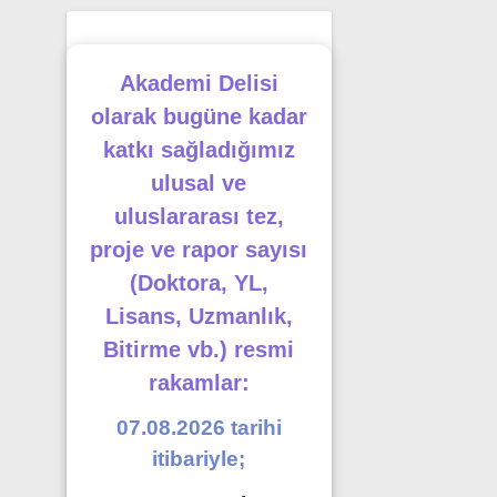
Akademi Delisi
olarak bugüne kadar
katkı sağladığımız
ulusal ve
uluslararası tez,
proje ve rapor sayısı
(Doktora, YL,
Lisans, Uzmanlık,
Bitirme vb.) resmi
rakamlar:
07.08.2026 tarihi
itibariyle;