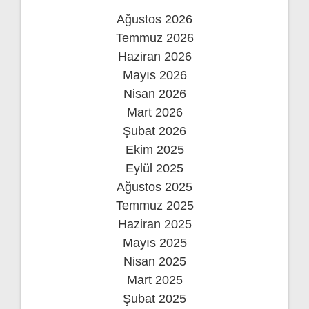
Ağustos 2026
Temmuz 2026
Haziran 2026
Mayıs 2026
Nisan 2026
Mart 2026
Şubat 2026
Ekim 2025
Eylül 2025
Ağustos 2025
Temmuz 2025
Haziran 2025
Mayıs 2025
Nisan 2025
Mart 2025
Şubat 2025