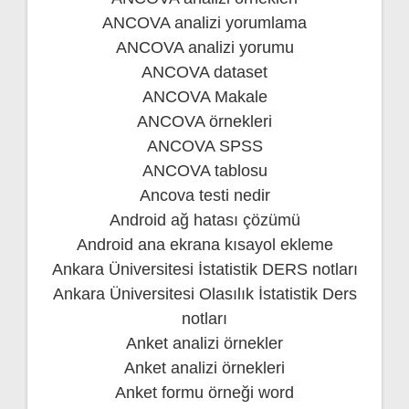
ANCOVA analizi yorumlama
ANCOVA analizi yorumu
ANCOVA dataset
ANCOVA Makale
ANCOVA örnekleri
ANCOVA SPSS
ANCOVA tablosu
Ancova testi nedir
Android ağ hatası çözümü
Android ana ekrana kısayol ekleme
Ankara Üniversitesi İstatistik DERS notları
Ankara Üniversitesi Olasılık İstatistik Ders
notları
Anket analizi örnekler
Anket analizi örnekleri
Anket formu örneği word