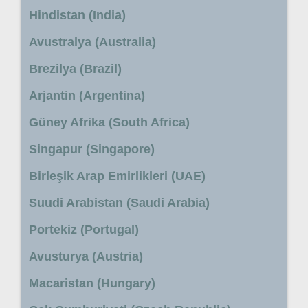
Hindistan (India)
Avustralya (Australia)
Brezilya (Brazil)
Arjantin (Argentina)
Güney Afrika (South Africa)
Singapur (Singapore)
Birleşik Arap Emirlikleri (UAE)
Suudi Arabistan (Saudi Arabia)
Portekiz (Portugal)
Avusturya (Austria)
Macaristan (Hungary)