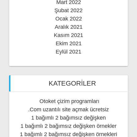
Mart 2022
Şubat 2022
Ocak 2022
Aralık 2021
Kasım 2021
Ekim 2021
Eylül 2021
KATEGORILER
Otoket çizim programları
.Com uzantılı site açmak ücretsiz
1 bağımlı 2 bağımsız değişken
1 bağımlı 2 bağımsız değişken örnekler
1 bağımlı 2 bağımsız değişken örnekleri