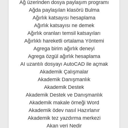
Ağ üzerinden dosya paylaşım programı
Ağda paylaşılan klasörü Bulma
Ağırlık katsayısı hesaplama
Ağırlık katsayısı ne demek
Ağırlık oranları temsil katsayıları
Ağırlıklı hareketli ortalama Yöntemi
Agrega birim ağırlık deneyi
Agrega özgül ağırlık hesaplama
AI uzantılı dosyayı AutoCAD ile açmak
Akademik Çalışmalar
Akademik Danışmanlık
Akademik Destek
Akademik Destek ve Danışmanlık
Akademik makale örneği Word
Akademik ödev nasıl Hazırlanır
Akademik tez yazdırma merkezi
Akan veri Nedir