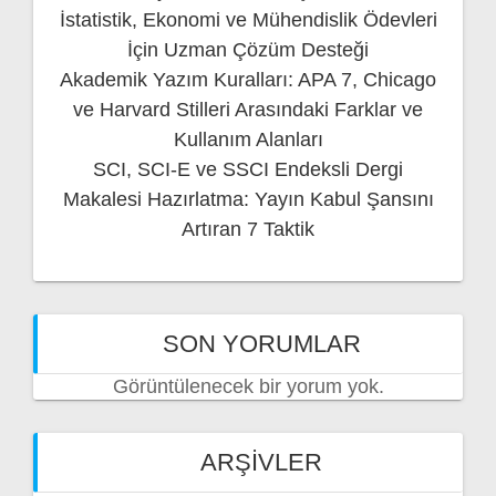
İstatistik, Ekonomi ve Mühendislik Ödevleri
İçin Uzman Çözüm Desteği
Akademik Yazım Kuralları: APA 7, Chicago
ve Harvard Stilleri Arasındaki Farklar ve
Kullanım Alanları
SCI, SCI-E ve SSCI Endeksli Dergi
Makalesi Hazırlatma: Yayın Kabul Şansını
Artıran 7 Taktik
SON YORUMLAR
Görüntülenecek bir yorum yok.
ARŞIVLER