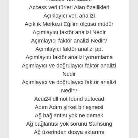
Access veri türleri Alan özellikleri
Açıklayıcı veri analizi
Açıklık Merkezi Eğilim ölçüsü müdür
Açımlayıcı faktör analizi Nedir
Açımlayıcı faktör analizi Nedir?
Açımlayıcı faktör analizi ppt
Açımlayıcı faktör analizi yorumlama
Açımlayıcı ve doğrulayıcı faktör analizi
Nedir
Açımlayıcı ve doğrulayıcı faktör analizi
Nedir?
Acui24 dll not found autocad
Adım Adım şirket birleşmesi
Ağ bağlantısı yok ne demek
Ağ bağlantısı yok sorunu Samsung
Ağ üzerinden dosya aktarımı