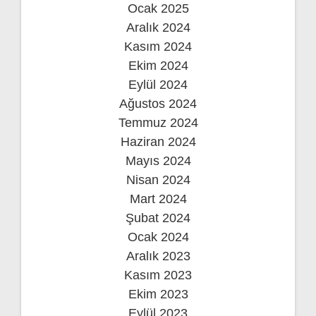
Ocak 2025
Aralık 2024
Kasım 2024
Ekim 2024
Eylül 2024
Ağustos 2024
Temmuz 2024
Haziran 2024
Mayıs 2024
Nisan 2024
Mart 2024
Şubat 2024
Ocak 2024
Aralık 2023
Kasım 2023
Ekim 2023
Eylül 2023