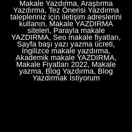
Makale Yazdırma, Araştırma
Yazdırma, Tez Önerisi Yazdırma
talepleriniz için iletişim adreslerini
kullanın. Makale YAZDIRMA
siteleri, Parayla makale
YAZDIRMA, Seo makale fiyatları,
Sayfa başı yazı yazma ücreti,
İngilizce makale yazdırma,
Akademik makale YAZDIRMA,
Makale Fiyatları 2022, Makale
yazma, Blog Yazdırma, Blog
Yazdırmak İstiyorum