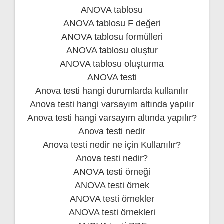
ANOVA tablosu
ANOVA tablosu F değeri
ANOVA tablosu formülleri
ANOVA tablosu oluştur
ANOVA tablosu oluşturma
ANOVA testi
Anova testi hangi durumlarda kullanılır
Anova testi hangi varsayım altında yapılır
Anova testi hangi varsayım altında yapılır?
Anova testi nedir
Anova testi nedir ne için Kullanılır?
Anova testi nedir?
ANOVA testi örneği
ANOVA testi örnek
ANOVA testi örnekler
ANOVA testi örnekleri