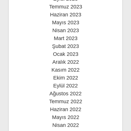
Temmuz 2023
Haziran 2023
Mayıs 2023
Nisan 2023
Mart 2023
Şubat 2023
Ocak 2023
Aralık 2022
Kasım 2022
Ekim 2022
Eylül 2022
Ağustos 2022
Temmuz 2022
Haziran 2022
Mayıs 2022
Nisan 2022