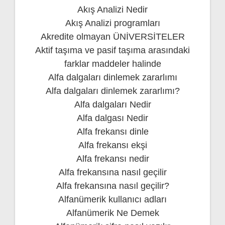
Akış Analizi Nedir
Akış Analizi programları
Akredite olmayan ÜNİVERSİTELER
Aktif taşıma ve pasif taşıma arasındaki
farklar maddeler halinde
Alfa dalgaları dinlemek zararlımı
Alfa dalgaları dinlemek zararlımı?
Alfa dalgaları Nedir
Alfa dalgası Nedir
Alfa frekansı dinle
Alfa frekansı ekşi
Alfa frekansı nedir
Alfa frekansına nasıl geçilir
Alfa frekansına nasıl geçilir?
Alfanümerik kullanıcı adları
Alfanümerik Ne Demek