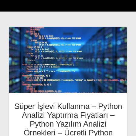
Süper İşlevi Kullanma – Python
Analizi Yaptırma Fiyatları –
Python Yazılım Analizi
Örnekleri – Ücretli Python