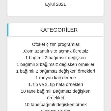
Eylül 2021
KATEGORILER
Otoket çizim programları
.Com uzantılı site açmak ücretsiz
1 bağımlı 2 bağımsız değişken
1 bağımlı 2 bağımsız değişken örnekler
1 bağımlı 2 bağımsız değişken örnekleri
1 radyan kaç derece
1. tip ve 2. tip hata örnekleri
10 tane bağımlı Bağımsız değişken
örnekleri
10 tane bağımlı değişken örnek