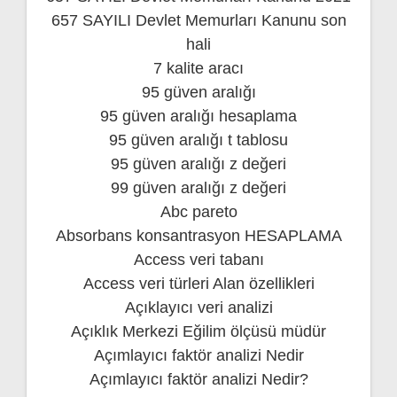
657 SAYILI Devlet Memurları Kanunu son
hali
7 kalite aracı
95 güven aralığı
95 güven aralığı hesaplama
95 güven aralığı t tablosu
95 güven aralığı z değeri
99 güven aralığı z değeri
Abc pareto
Absorbans konsantrasyon HESAPLAMA
Access veri tabanı
Access veri türleri Alan özellikleri
Açıklayıcı veri analizi
Açıklık Merkezi Eğilim ölçüsü müdür
Açımlayıcı faktör analizi Nedir
Açımlayıcı faktör analizi Nedir?