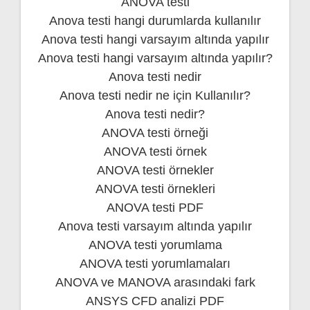
ANOVA testi
Anova testi hangi durumlarda kullanılır
Anova testi hangi varsayım altında yapılır
Anova testi hangi varsayım altında yapılır?
Anova testi nedir
Anova testi nedir ne için Kullanılır?
Anova testi nedir?
ANOVA testi örneği
ANOVA testi örnek
ANOVA testi örnekler
ANOVA testi örnekleri
ANOVA testi PDF
Anova testi varsayım altında yapılır
ANOVA testi yorumlama
ANOVA testi yorumlamaları
ANOVA ve MANOVA arasındaki fark
ANSYS CFD analizi PDF