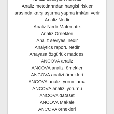
Analiz metotlarından hangisi riskler
arasında karşılaştırma yapma imkânı verir
Analiz Nedir
Analiz Nedir Matematik
Analiz Örnekleri
Analiz seviyesi nedir
Analytics raporu Nedir
Anayasa özgürlük maddesi
ANCOVA analiz
ANCOVA analizi örnekler
ANCOVA analizi örnekleri
ANCOVA analizi yorumlama
ANCOVA analizi yorumu
ANCOVA dataset
ANCOVA Makale
ANCOVA örnekleri