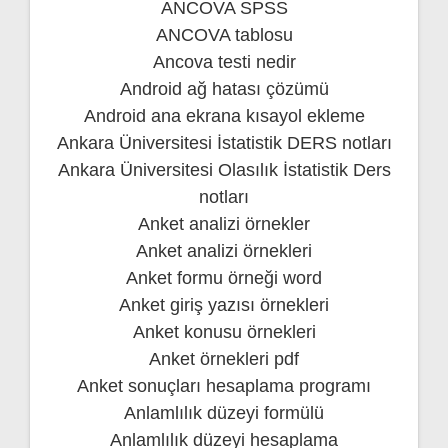
ANCOVA SPSS
ANCOVA tablosu
Ancova testi nedir
Android ağ hatası çözümü
Android ana ekrana kısayol ekleme
Ankara Üniversitesi İstatistik DERS notları
Ankara Üniversitesi Olasılık İstatistik Ders
notları
Anket analizi örnekler
Anket analizi örnekleri
Anket formu örneği word
Anket giriş yazısı örnekleri
Anket konusu örnekleri
Anket örnekleri pdf
Anket sonuçları hesaplama programı
Anlamlılık düzeyi formülü
Anlamlılık düzeyi hesaplama