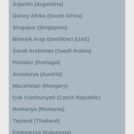
Arjantin (Argentina)
Güney Afrika (South Africa)
Singapur (Singapore)
Birleşik Arap Emirlikleri (UAE)
Suudi Arabistan (Saudi Arabia)
Portekiz (Portugal)
Avusturya (Austria)
Macaristan (Hungary)
Çek Cumhuriyeti (Czech Republic)
Romanya (Romania)
Tayland (Thailand)
Endonezya (Indonesia)