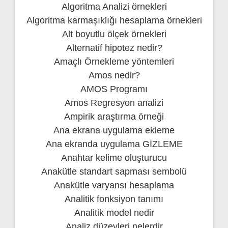
Algoritma Analizi örnekleri
Algoritma karmaşıklığı hesaplama örnekleri
Alt boyutlu ölçek örnekleri
Alternatif hipotez nedir?
Amaçlı Örnekleme yöntemleri
Amos nedir?
AMOS Programı
Amos Regresyon analizi
Ampirik araştırma örneği
Ana ekrana uygulama ekleme
Ana ekranda uygulama GİZLEME
Anahtar kelime oluşturucu
Anakütle standart sapması sembolü
Anakütle varyansı hesaplama
Analitik fonksiyon tanımı
Analitik model nedir
Analiz düzeyleri nelerdir