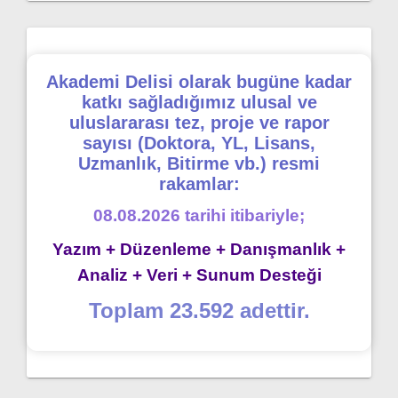
Akademi Delisi olarak bugüne kadar
katkı sağladığımız ulusal ve
uluslararası tez, proje ve rapor
sayısı (Doktora, YL, Lisans,
Uzmanlık, Bitirme vb.) resmi
rakamlar:
08.08.2026 tarihi itibariyle;
Yazım + Düzenleme + Danışmanlık +
Analiz + Veri + Sunum Desteği
Toplam 23.592 adettir.