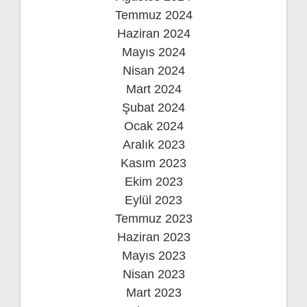
Temmuz 2024
Haziran 2024
Mayıs 2024
Nisan 2024
Mart 2024
Şubat 2024
Ocak 2024
Aralık 2023
Kasım 2023
Ekim 2023
Eylül 2023
Temmuz 2023
Haziran 2023
Mayıs 2023
Nisan 2023
Mart 2023