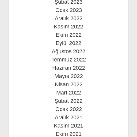
Şubat 2023
Ocak 2023
Aralık 2022
Kasım 2022
Ekim 2022
Eylül 2022
Ağustos 2022
Temmuz 2022
Haziran 2022
Mayıs 2022
Nisan 2022
Mart 2022
Şubat 2022
Ocak 2022
Aralık 2021
Kasım 2021
Ekim 2021