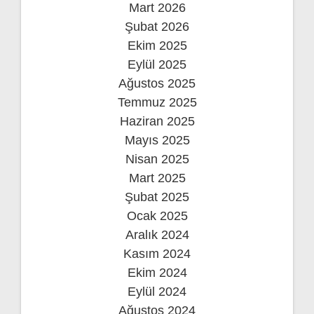
Mart 2026
Şubat 2026
Ekim 2025
Eylül 2025
Ağustos 2025
Temmuz 2025
Haziran 2025
Mayıs 2025
Nisan 2025
Mart 2025
Şubat 2025
Ocak 2025
Aralık 2024
Kasım 2024
Ekim 2024
Eylül 2024
Ağustos 2024