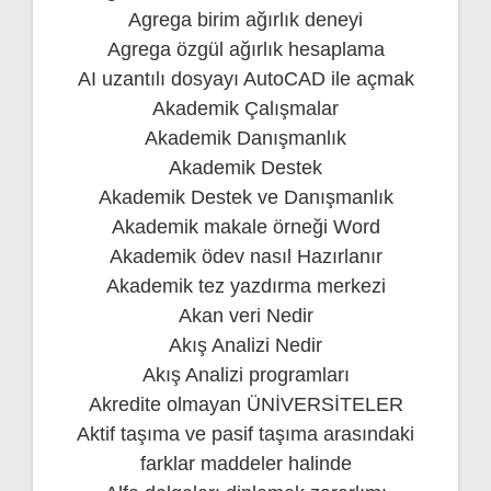
Agrega birim ağırlık deneyi
Agrega özgül ağırlık hesaplama
AI uzantılı dosyayı AutoCAD ile açmak
Akademik Çalışmalar
Akademik Danışmanlık
Akademik Destek
Akademik Destek ve Danışmanlık
Akademik makale örneği Word
Akademik ödev nasıl Hazırlanır
Akademik tez yazdırma merkezi
Akan veri Nedir
Akış Analizi Nedir
Akış Analizi programları
Akredite olmayan ÜNİVERSİTELER
Aktif taşıma ve pasif taşıma arasındaki
farklar maddeler halinde