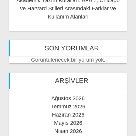
Akademik Yazım Kuralları: APA 7, Chicago
ve Harvard Stilleri Arasındaki Farklar ve
Kullanım Alanları
SON YORUMLAR
Görüntülenecek bir yorum yok.
ARŞIVLER
Ağustos 2026
Temmuz 2026
Haziran 2026
Mayıs 2026
Nisan 2026