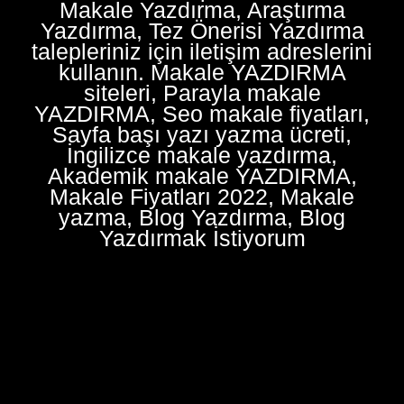
Makale Yazdırma, Araştırma
Yazdırma, Tez Önerisi Yazdırma
talepleriniz için iletişim adreslerini
kullanın. Makale YAZDIRMA
siteleri, Parayla makale
YAZDIRMA, Seo makale fiyatları,
Sayfa başı yazı yazma ücreti,
İngilizce makale yazdırma,
Akademik makale YAZDIRMA,
Makale Fiyatları 2022, Makale
yazma, Blog Yazdırma, Blog
Yazdırmak İstiyorum