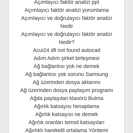
Açımlayıcı faktör analizi ppt
Açımlayıcı faktör analizi yorumlama
Açımlayıcı ve doğrulayıcı faktör analizi
Nedir
Açımlayıcı ve doğrulayıcı faktör analizi
Nedir?
Acui24 dll not found autocad
Adım Adım şirket birleşmesi
Ağ bağlantısı yok ne demek
Ağ bağlantısı yok sorunu Samsung
Ağ üzerinden dosya aktarımı
Ağ üzerinden dosya paylaşım programı
Ağda paylaşılan klasörü Bulma
Ağırlık katsayısı hesaplama
Ağırlık katsayısı ne demek
Ağırlık oranları temsil katsayıları
Ağırlıklı hareketli ortalama Yöntemi