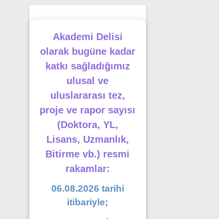
Akademi Delisi
olarak bugüne kadar
katkı sağladığımız
ulusal ve
uluslararası tez,
proje ve rapor sayısı
(Doktora, YL,
Lisans, Uzmanlık,
Bitirme vb.) resmi
rakamlar:
06.08.2026 tarihi
itibariyle;