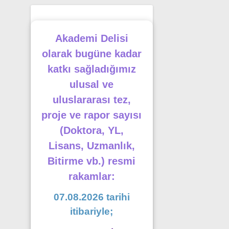
Akademi Delisi
olarak bugüne kadar
katkı sağladığımız
ulusal ve
uluslararası tez,
proje ve rapor sayısı
(Doktora, YL,
Lisans, Uzmanlık,
Bitirme vb.) resmi
rakamlar:
07.08.2026 tarihi
itibariyle;