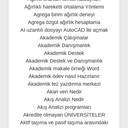
Ağırlıklı hareketli ortalama Yöntemi
Agrega birim ağırlık deneyi
Agrega özgül ağırlık hesaplama
AI uzantılı dosyayı AutoCAD ile açmak
Akademik Çalışmalar
Akademik Danışmanlık
Akademik Destek
Akademik Destek ve Danışmanlık
Akademik makale örneği Word
Akademik ödev nasıl Hazırlanır
Akademik tez yazdırma merkezi
Akan veri Nedir
Akış Analizi Nedir
Akış Analizi programları
Akredite olmayan ÜNİVERSİTELER
Aktif taşıma ve pasif taşıma arasındaki