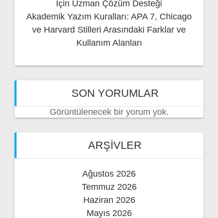
İçin Uzman Çözüm Desteği
Akademik Yazım Kuralları: APA 7, Chicago
ve Harvard Stilleri Arasındaki Farklar ve
Kullanım Alanları
SON YORUMLAR
Görüntülenecek bir yorum yok.
ARŞIVLER
Ağustos 2026
Temmuz 2026
Haziran 2026
Mayıs 2026