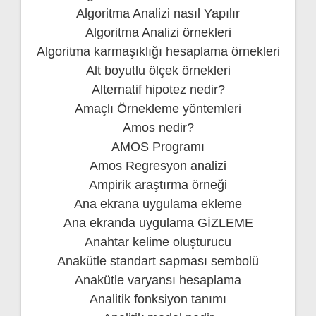
Algoritma Analizi nasıl Yapılır
Algoritma Analizi örnekleri
Algoritma karmaşıklığı hesaplama örnekleri
Alt boyutlu ölçek örnekleri
Alternatif hipotez nedir?
Amaçlı Örnekleme yöntemleri
Amos nedir?
AMOS Programı
Amos Regresyon analizi
Ampirik araştırma örneği
Ana ekrana uygulama ekleme
Ana ekranda uygulama GİZLEME
Anahtar kelime oluşturucu
Anakütle standart sapması sembolü
Anakütle varyansı hesaplama
Analitik fonksiyon tanımı