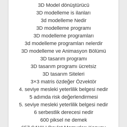
3D Model dönüştürücü
3D modelleme is ilanları
3d modelleme Nedir
3D modelleme programı
3D modelleme programları
3d modelleme programları nelerdir
3D modelleme ve Animasyon Bölümü
3D tasarım programı
3D tasarım programı ücretsiz
3D tasarım Siteleri
3×3 matris özdeğer Özvektör
4. seviye mesleki yeterlilik belgesi nedir
5 adımda risk değerlendirmesi
5. seviye mesleki yeterlilik belgesi nedir
6 serbestlik derecesi nedir
600 piksel ne demek