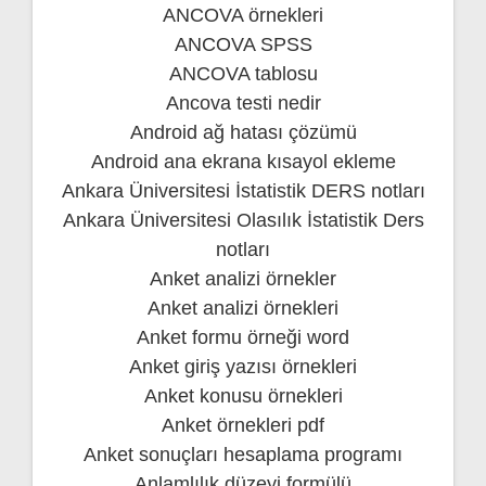
ANCOVA örnekleri
ANCOVA SPSS
ANCOVA tablosu
Ancova testi nedir
Android ağ hatası çözümü
Android ana ekrana kısayol ekleme
Ankara Üniversitesi İstatistik DERS notları
Ankara Üniversitesi Olasılık İstatistik Ders
notları
Anket analizi örnekler
Anket analizi örnekleri
Anket formu örneği word
Anket giriş yazısı örnekleri
Anket konusu örnekleri
Anket örnekleri pdf
Anket sonuçları hesaplama programı
Anlamlılık düzeyi formülü