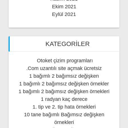
Ekim 2021
Eylül 2021
KATEGORILER
Otoket çizim programları
.Com uzantılı site açmak ücretsiz
1 bağımlı 2 bağımsız değişken
1 bağımlı 2 bağımsız değişken örnekler
1 bağımlı 2 bağımsız değişken örnekleri
1 radyan kaç derece
1. tip ve 2. tip hata örnekleri
10 tane bağımlı Bağımsız değişken
örnekleri