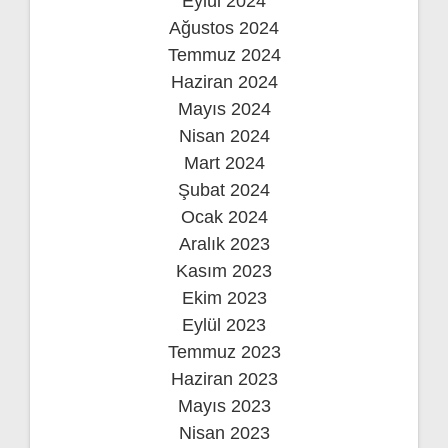
Eylül 2024
Ağustos 2024
Temmuz 2024
Haziran 2024
Mayıs 2024
Nisan 2024
Mart 2024
Şubat 2024
Ocak 2024
Aralık 2023
Kasım 2023
Ekim 2023
Eylül 2023
Temmuz 2023
Haziran 2023
Mayıs 2023
Nisan 2023