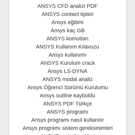
ANSYS CFD analizi PDF
ANSYS contact tipleri
Ansys eğitimi
Ansys kaç GB
ANSYS komutları
ANSYS Kullanım Kılavuzu
Ansys kullanımı
ANSYS Kurulum crack
Ansys LS-DYNA
ANSYS modal analiz
Ansys Öğrenci Sürümü Kurulumu
Ansys outline kayboldu
ANSYS PDF Türkçe
ANSYS programı
Ansys programı nasıl kullanılır
Ansys programı sistem gereksinimleri