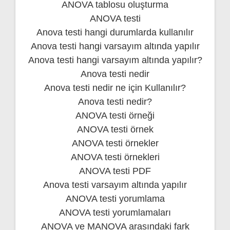
ANOVA tablosu oluşturma
ANOVA testi
Anova testi hangi durumlarda kullanılır
Anova testi hangi varsayım altında yapılır
Anova testi hangi varsayım altında yapılır?
Anova testi nedir
Anova testi nedir ne için Kullanılır?
Anova testi nedir?
ANOVA testi örneği
ANOVA testi örnek
ANOVA testi örnekler
ANOVA testi örnekleri
ANOVA testi PDF
Anova testi varsayım altında yapılır
ANOVA testi yorumlama
ANOVA testi yorumlamaları
ANOVA ve MANOVA arasındaki fark