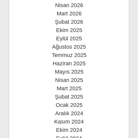
Nisan 2026
Mart 2026
Şubat 2026
Ekim 2025
Eylül 2025
Ağustos 2025
Temmuz 2025
Haziran 2025
Mayıs 2025
Nisan 2025
Mart 2025
Şubat 2025
Ocak 2025
Aralık 2024
Kasım 2024
Ekim 2024