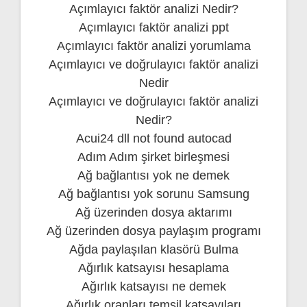
Açımlayıcı faktör analizi Nedir?
Açımlayıcı faktör analizi ppt
Açımlayıcı faktör analizi yorumlama
Açımlayıcı ve doğrulayıcı faktör analizi
Nedir
Açımlayıcı ve doğrulayıcı faktör analizi
Nedir?
Acui24 dll not found autocad
Adım Adım şirket birleşmesi
Ağ bağlantısı yok ne demek
Ağ bağlantısı yok sorunu Samsung
Ağ üzerinden dosya aktarımı
Ağ üzerinden dosya paylaşım programı
Ağda paylaşılan klasörü Bulma
Ağırlık katsayısı hesaplama
Ağırlık katsayısı ne demek
Ağırlık oranları temsil katsayıları