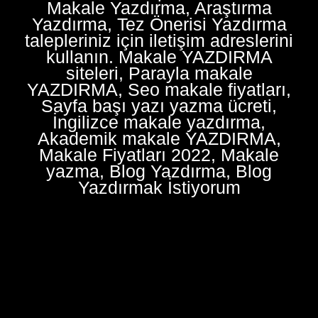
Makale Yazdırma, Araştırma
Yazdırma, Tez Önerisi Yazdırma
talepleriniz için iletişim adreslerini
kullanın. Makale YAZDIRMA
siteleri, Parayla makale
YAZDIRMA, Seo makale fiyatları,
Sayfa başı yazı yazma ücreti,
İngilizce makale yazdırma,
Akademik makale YAZDIRMA,
Makale Fiyatları 2022, Makale
yazma, Blog Yazdırma, Blog
Yazdırmak İstiyorum