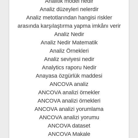
Analitik model nedir
Analiz düzeyleri nelerdir
Analiz metotlarından hangisi riskler
arasında karşılaştırma yapma imkânı verir
Analiz Nedir
Analiz Nedir Matematik
Analiz Örnekleri
Analiz seviyesi nedir
Analytics raporu Nedir
Anayasa özgürlük maddesi
ANCOVA analiz
ANCOVA analizi örnekler
ANCOVA analizi örnekleri
ANCOVA analizi yorumlama
ANCOVA analizi yorumu
ANCOVA dataset
ANCOVA Makale