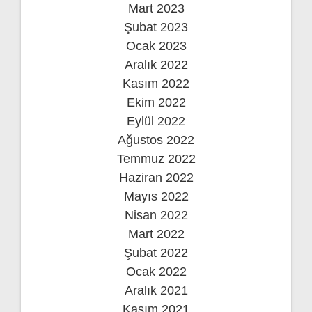
Mart 2023
Şubat 2023
Ocak 2023
Aralık 2022
Kasım 2022
Ekim 2022
Eylül 2022
Ağustos 2022
Temmuz 2022
Haziran 2022
Mayıs 2022
Nisan 2022
Mart 2022
Şubat 2022
Ocak 2022
Aralık 2021
Kasım 2021