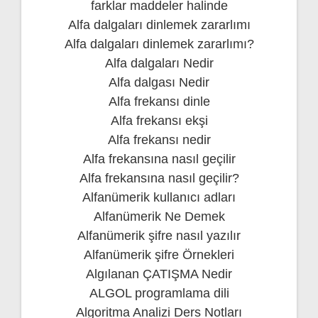
farklar maddeler halinde
Alfa dalgaları dinlemek zararlımı
Alfa dalgaları dinlemek zararlımı?
Alfa dalgaları Nedir
Alfa dalgası Nedir
Alfa frekansı dinle
Alfa frekansı ekşi
Alfa frekansı nedir
Alfa frekansına nasıl geçilir
Alfa frekansına nasıl geçilir?
Alfanümerik kullanıcı adları
Alfanümerik Ne Demek
Alfanümerik şifre nasıl yazılır
Alfanümerik şifre Örnekleri
Algılanan ÇATIŞMA Nedir
ALGOL programlama dili
Algoritma Analizi Ders Notları