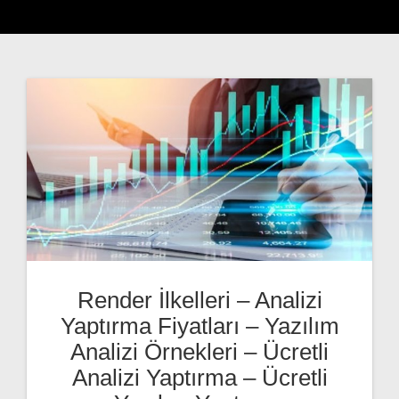
Render İlkelleri – Analizi
Yaptırma Fiyatları – Yazılım
Analizi Örnekleri – Ücretli
Analizi Yaptırma – Ücretli