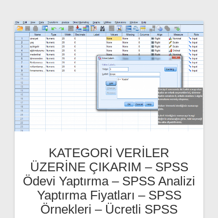
KATEGORİ VERİLER
ÜZERİNE ÇIKARIM – SPSS
Ödevi Yaptırma – SPSS Analizi
Yaptırma Fiyatları – SPSS
Örnekleri – Ücretli SPSS