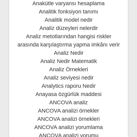
Anakütle varyansı hesaplama
Analitik fonksiyon tanımı
Analitik model nedir
Analiz düzeyleri nelerdir
Analiz metotlarından hangisi riskler
arasında karşılaştırma yapma imkânı verir
Analiz Nedir
Analiz Nedir Matematik
Analiz Örnekleri
Analiz seviyesi nedir
Analytics raporu Nedir
Anayasa özgürlük maddesi
ANCOVA analiz
ANCOVA analizi örnekler
ANCOVA analizi örnekleri
ANCOVA analizi yorumlama
ANCOVA analizi yorumu