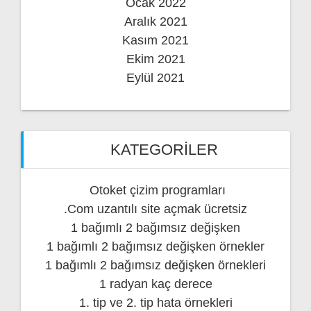
Ocak 2022
Aralık 2021
Kasım 2021
Ekim 2021
Eylül 2021
KATEGORILER
Otoket çizim programları
.Com uzantılı site açmak ücretsiz
1 bağımlı 2 bağımsız değişken
1 bağımlı 2 bağımsız değişken örnekler
1 bağımlı 2 bağımsız değişken örnekleri
1 radyan kaç derece
1. tip ve 2. tip hata örnekleri