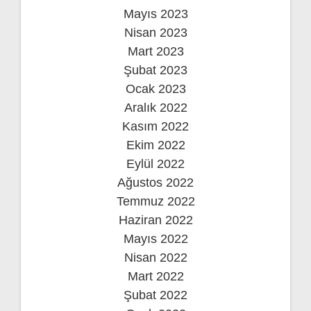
Mayıs 2023
Nisan 2023
Mart 2023
Şubat 2023
Ocak 2023
Aralık 2022
Kasım 2022
Ekim 2022
Eylül 2022
Ağustos 2022
Temmuz 2022
Haziran 2022
Mayıs 2022
Nisan 2022
Mart 2022
Şubat 2022