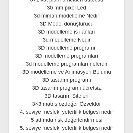
30 mm pixel Led
3d mimari modelleme Nedir
3D Model dönüştürücü
3D modelleme is ilanları
3d modelleme Nedir
3D modelleme programı
3D modelleme programları
3d modelleme programları nelerdir
3D modelleme ve Animasyon Bölümü
3D tasarım programı
3D tasarım programı ücretsiz
3D tasarım Siteleri
3×3 matris özdeğer Özvektör
4. seviye mesleki yeterlilik belgesi nedir
5 adımda risk değerlendirmesi
5. seviye mesleki yeterlilik belgesi nedir