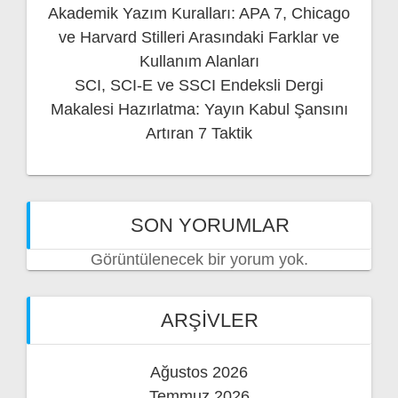
Akademik Yazım Kuralları: APA 7, Chicago
ve Harvard Stilleri Arasındaki Farklar ve
Kullanım Alanları
SCI, SCI-E ve SSCI Endeksli Dergi
Makalesi Hazırlatma: Yayın Kabul Şansını
Artıran 7 Taktik
SON YORUMLAR
Görüntülenecek bir yorum yok.
ARŞIVLER
Ağustos 2026
Temmuz 2026