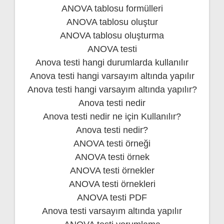
ANOVA tablosu formülleri
ANOVA tablosu oluştur
ANOVA tablosu oluşturma
ANOVA testi
Anova testi hangi durumlarda kullanılır
Anova testi hangi varsayım altında yapılır
Anova testi hangi varsayım altında yapılır?
Anova testi nedir
Anova testi nedir ne için Kullanılır?
Anova testi nedir?
ANOVA testi örneği
ANOVA testi örnek
ANOVA testi örnekler
ANOVA testi örnekleri
ANOVA testi PDF
Anova testi varsayım altında yapılır