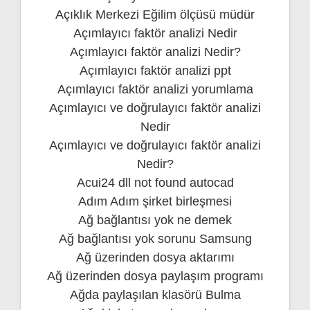
Açıklık Merkezi Eğilim ölçüsü müdür
Açımlayıcı faktör analizi Nedir
Açımlayıcı faktör analizi Nedir?
Açımlayıcı faktör analizi ppt
Açımlayıcı faktör analizi yorumlama
Açımlayıcı ve doğrulayıcı faktör analizi
Nedir
Açımlayıcı ve doğrulayıcı faktör analizi
Nedir?
Acui24 dll not found autocad
Adım Adım şirket birleşmesi
Ağ bağlantısı yok ne demek
Ağ bağlantısı yok sorunu Samsung
Ağ üzerinden dosya aktarımı
Ağ üzerinden dosya paylaşım programı
Ağda paylaşılan klasörü Bulma