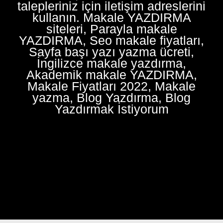
talepleriniz için iletişim adreslerini
kullanın. Makale YAZDIRMA
siteleri, Parayla makale
YAZDIRMA, Seo makale fiyatları,
Sayfa başı yazı yazma ücreti,
İngilizce makale yazdırma,
Akademik makale YAZDIRMA,
Makale Fiyatları 2022, Makale
yazma, Blog Yazdırma, Blog
Yazdırmak İstiyorum