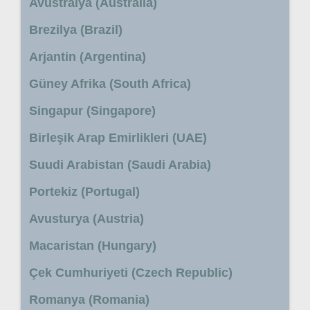
Avustralya (Australia)
Brezilya (Brazil)
Arjantin (Argentina)
Güney Afrika (South Africa)
Singapur (Singapore)
Birleşik Arap Emirlikleri (UAE)
Suudi Arabistan (Saudi Arabia)
Portekiz (Portugal)
Avusturya (Austria)
Macaristan (Hungary)
Çek Cumhuriyeti (Czech Republic)
Romanya (Romania)