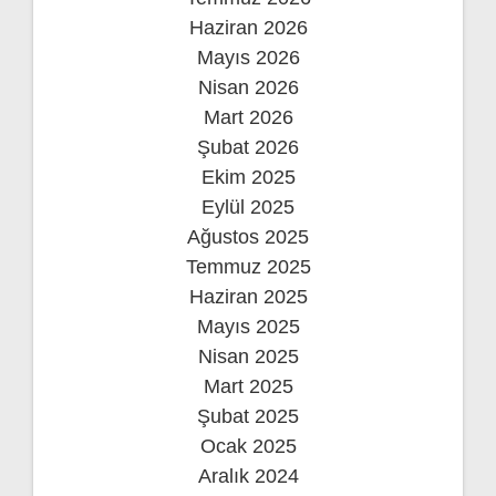
Haziran 2026
Mayıs 2026
Nisan 2026
Mart 2026
Şubat 2026
Ekim 2025
Eylül 2025
Ağustos 2025
Temmuz 2025
Haziran 2025
Mayıs 2025
Nisan 2025
Mart 2025
Şubat 2025
Ocak 2025
Aralık 2024