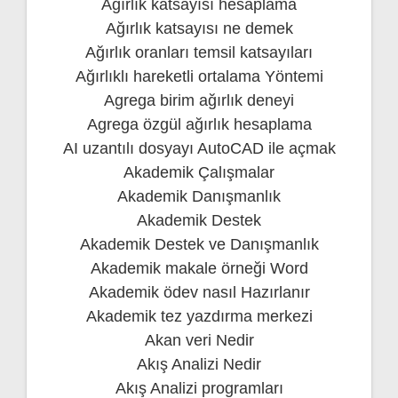
Ağırlık katsayısı hesaplama
Ağırlık katsayısı ne demek
Ağırlık oranları temsil katsayıları
Ağırlıklı hareketli ortalama Yöntemi
Agrega birim ağırlık deneyi
Agrega özgül ağırlık hesaplama
AI uzantılı dosyayı AutoCAD ile açmak
Akademik Çalışmalar
Akademik Danışmanlık
Akademik Destek
Akademik Destek ve Danışmanlık
Akademik makale örneği Word
Akademik ödev nasıl Hazırlanır
Akademik tez yazdırma merkezi
Akan veri Nedir
Akış Analizi Nedir
Akış Analizi programları