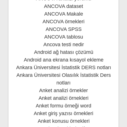
ANCOVA dataset
ANCOVA Makale
ANCOVA örnekleri
ANCOVA SPSS
ANCOVA tablosu
Ancova testi nedir
Android ağ hatası çözümü
Android ana ekrana kısayol ekleme
Ankara Üniversitesi İstatistik DERS notları
Ankara Üniversitesi Olasılık İstatistik Ders
notları
Anket analizi örnekler
Anket analizi örnekleri
Anket formu örneği word
Anket giriş yazısı örnekleri
Anket konusu örnekleri