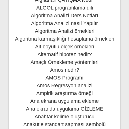
ALGOL programlama dili
Algoritma Analizi Ders Notları
Algoritma Analizi nasıl Yapılır
Algoritma Analizi örnekleri
Algoritma karmaşıklığı hesaplama örnekleri
Alt boyutlu ölçek örnekleri
Alternatif hipotez nedir?
Amaçlı Örnekleme yöntemleri
Amos nedir?
AMOS Programı
Amos Regresyon analizi
Ampirik araştırma örneği
Ana ekrana uygulama ekleme
Ana ekranda uygulama GİZLEME
Anahtar kelime oluşturucu
Anakütle standart sapması sembolü