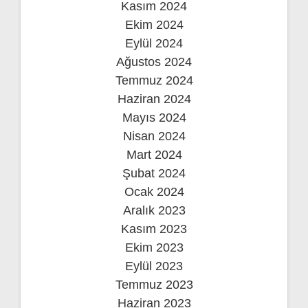
Kasım 2024
Ekim 2024
Eylül 2024
Ağustos 2024
Temmuz 2024
Haziran 2024
Mayıs 2024
Nisan 2024
Mart 2024
Şubat 2024
Ocak 2024
Aralık 2023
Kasım 2023
Ekim 2023
Eylül 2023
Temmuz 2023
Haziran 2023