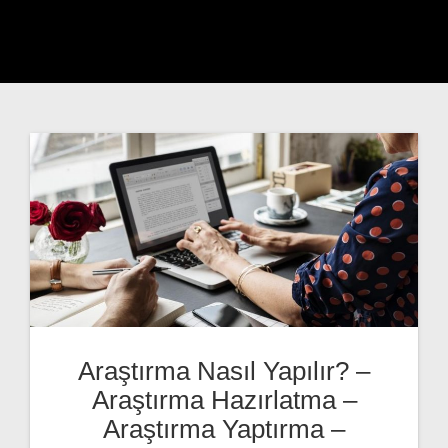
Araştırma Nasıl Yapılır? –
Araştırma Hazırlatma –
Araştırma Yaptırma –