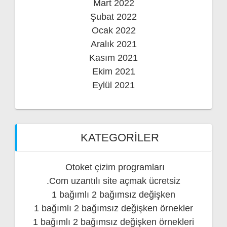
Mart 2022
Şubat 2022
Ocak 2022
Aralık 2021
Kasım 2021
Ekim 2021
Eylül 2021
KATEGORILER
Otoket çizim programları
.Com uzantılı site açmak ücretsiz
1 bağımlı 2 bağımsız değişken
1 bağımlı 2 bağımsız değişken örnekler
1 bağımlı 2 bağımsız değişken örnekleri