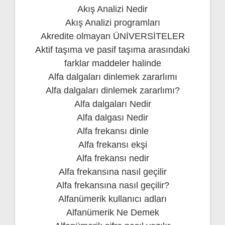
Akış Analizi Nedir
Akış Analizi programları
Akredite olmayan ÜNİVERSİTELER
Aktif taşıma ve pasif taşıma arasındaki
farklar maddeler halinde
Alfa dalgaları dinlemek zararlımı
Alfa dalgaları dinlemek zararlımı?
Alfa dalgaları Nedir
Alfa dalgası Nedir
Alfa frekansı dinle
Alfa frekansı ekşi
Alfa frekansı nedir
Alfa frekansına nasıl geçilir
Alfa frekansına nasıl geçilir?
Alfanümerik kullanıcı adları
Alfanümerik Ne Demek