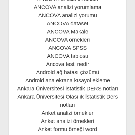
ANCOVA analizi yorumlama
ANCOVA analizi yorumu
ANCOVA dataset
ANCOVA Makale
ANCOVA örnekleri
ANCOVA SPSS
ANCOVA tablosu
Ancova testi nedir
Android ağ hatası çözümü
Android ana ekrana kısayol ekleme
Ankara Üniversitesi İstatistik DERS notları
Ankara Üniversitesi Olasılık İstatistik Ders
notları
Anket analizi örnekler
Anket analizi örnekleri
Anket formu örneği word