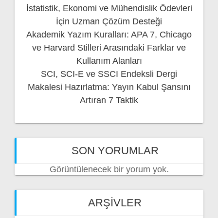
İstatistik, Ekonomi ve Mühendislik Ödevleri
İçin Uzman Çözüm Desteği
Akademik Yazım Kuralları: APA 7, Chicago
ve Harvard Stilleri Arasındaki Farklar ve
Kullanım Alanları
SCI, SCI-E ve SSCI Endeksli Dergi
Makalesi Hazırlatma: Yayın Kabul Şansını
Artıran 7 Taktik
SON YORUMLAR
Görüntülenecek bir yorum yok.
ARŞIVLER