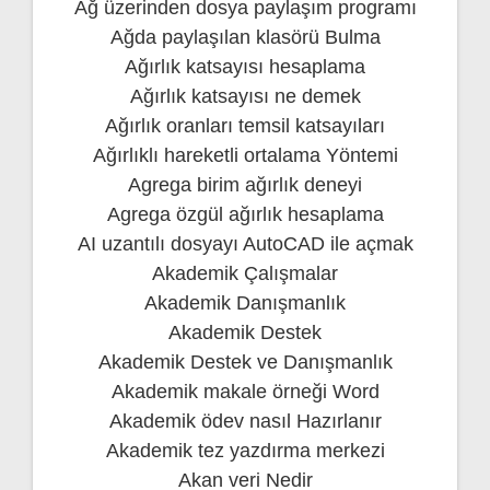
Ağ üzerinden dosya paylaşım programı
Ağda paylaşılan klasörü Bulma
Ağırlık katsayısı hesaplama
Ağırlık katsayısı ne demek
Ağırlık oranları temsil katsayıları
Ağırlıklı hareketli ortalama Yöntemi
Agrega birim ağırlık deneyi
Agrega özgül ağırlık hesaplama
AI uzantılı dosyayı AutoCAD ile açmak
Akademik Çalışmalar
Akademik Danışmanlık
Akademik Destek
Akademik Destek ve Danışmanlık
Akademik makale örneği Word
Akademik ödev nasıl Hazırlanır
Akademik tez yazdırma merkezi
Akan veri Nedir