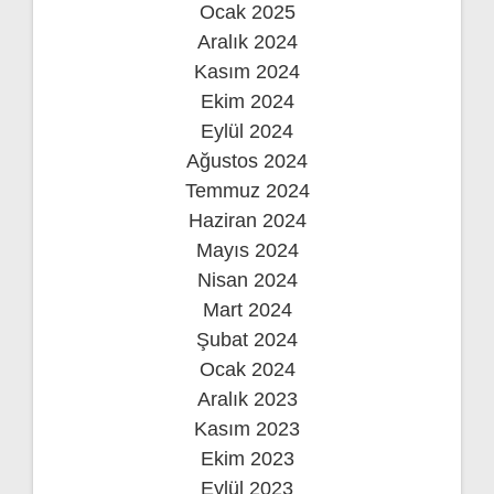
Ocak 2025
Aralık 2024
Kasım 2024
Ekim 2024
Eylül 2024
Ağustos 2024
Temmuz 2024
Haziran 2024
Mayıs 2024
Nisan 2024
Mart 2024
Şubat 2024
Ocak 2024
Aralık 2023
Kasım 2023
Ekim 2023
Eylül 2023