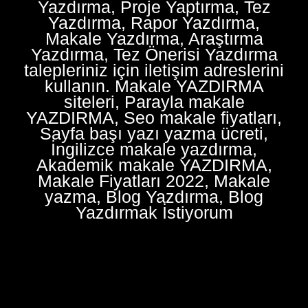
Yazdırma, Proje Yaptırma, Tez
Yazdırma, Rapor Yazdırma,
Makale Yazdırma, Araştırma
Yazdırma, Tez Önerisi Yazdırma
talepleriniz için iletişim adreslerini
kullanın. Makale YAZDIRMA
siteleri, Parayla makale
YAZDIRMA, Seo makale fiyatları,
Sayfa başı yazı yazma ücreti,
İngilizce makale yazdırma,
Akademik makale YAZDIRMA,
Makale Fiyatları 2022, Makale
yazma, Blog Yazdırma, Blog
Yazdırmak İstiyorum