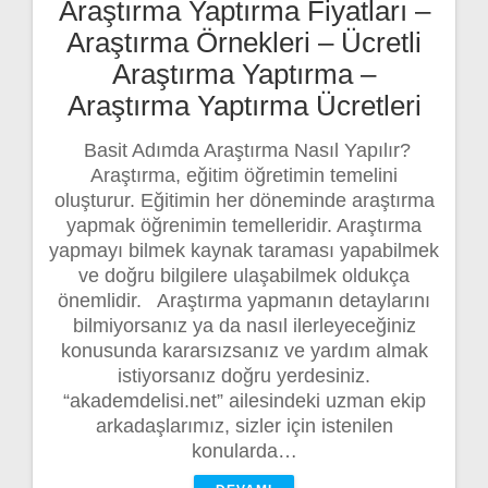
Araştırma Yaptırma Fiyatları –
Araştırma Örnekleri – Ücretli
Araştırma Yaptırma –
Araştırma Yaptırma Ücretleri
Basit Adımda Araştırma Nasıl Yapılır?
Araştırma, eğitim öğretimin temelini
oluşturur. Eğitimin her döneminde araştırma
yapmak öğrenimin temelleridir. Araştırma
yapmayı bilmek kaynak taraması yapabilmek
ve doğru bilgilere ulaşabilmek oldukça
önemlidir. Araştırma yapmanın detaylarını
bilmiyorsanız ya da nasıl ilerleyeceğiniz
konusunda kararsızsanız ve yardım almak
istiyorsanız doğru yerdesiniz.
“akademdelisi.net” ailesindeki uzman ekip
arkadaşlarımız, sizler için istenilen
konularda…