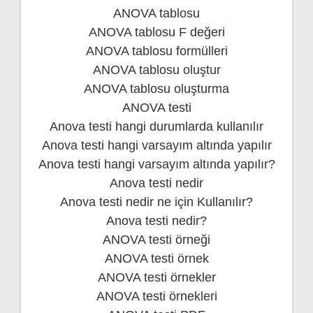
ANOVA tablosu
ANOVA tablosu F değeri
ANOVA tablosu formülleri
ANOVA tablosu oluştur
ANOVA tablosu oluşturma
ANOVA testi
Anova testi hangi durumlarda kullanılır
Anova testi hangi varsayım altında yapılır
Anova testi hangi varsayım altında yapılır?
Anova testi nedir
Anova testi nedir ne için Kullanılır?
Anova testi nedir?
ANOVA testi örneği
ANOVA testi örnek
ANOVA testi örnekler
ANOVA testi örnekleri