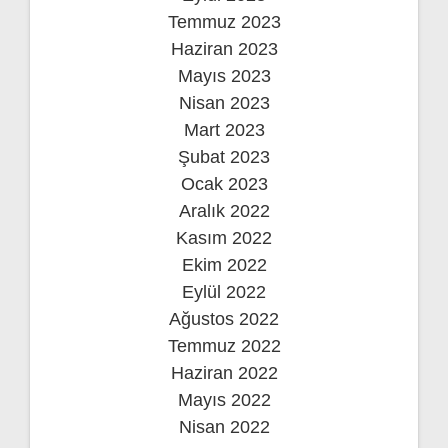
Temmuz 2023
Haziran 2023
Mayıs 2023
Nisan 2023
Mart 2023
Şubat 2023
Ocak 2023
Aralık 2022
Kasım 2022
Ekim 2022
Eylül 2022
Ağustos 2022
Temmuz 2022
Haziran 2022
Mayıs 2022
Nisan 2022