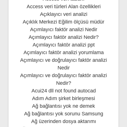
Access veri türleri Alan özellikleri
Açıklayıcı veri analizi
Açıklık Merkezi Eğilim ölçüsü müdür
Açımlayıcı faktör analizi Nedir
Açımlayıcı faktör analizi Nedir?
Açımlayıcı faktör analizi ppt
Açımlayıcı faktör analizi yorumlama
Açımlayıcı ve doğrulayıcı faktör analizi
Nedir
Açımlayıcı ve doğrulayıcı faktör analizi
Nedir?
Acui24 dll not found autocad
Adım Adım şirket birleşmesi
Ağ bağlantısı yok ne demek
Ağ bağlantısı yok sorunu Samsung
Ağ üzerinden dosya aktarımı