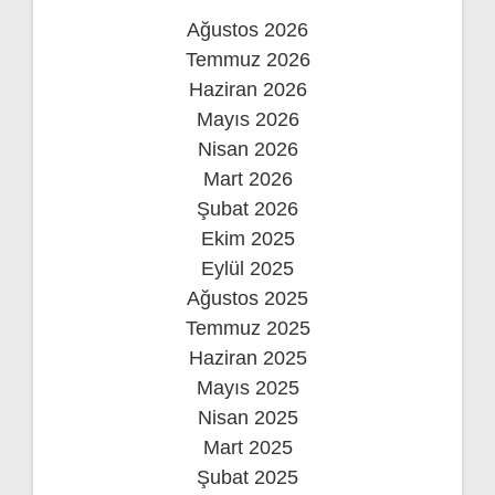
Ağustos 2026
Temmuz 2026
Haziran 2026
Mayıs 2026
Nisan 2026
Mart 2026
Şubat 2026
Ekim 2025
Eylül 2025
Ağustos 2025
Temmuz 2025
Haziran 2025
Mayıs 2025
Nisan 2025
Mart 2025
Şubat 2025