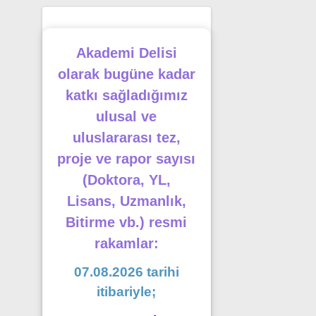
Akademi Delisi
olarak bugüne kadar
katkı sağladığımız
ulusal ve
uluslararası tez,
proje ve rapor sayısı
(Doktora, YL,
Lisans, Uzmanlık,
Bitirme vb.) resmi
rakamlar:
07.08.2026 tarihi
itibariyle;