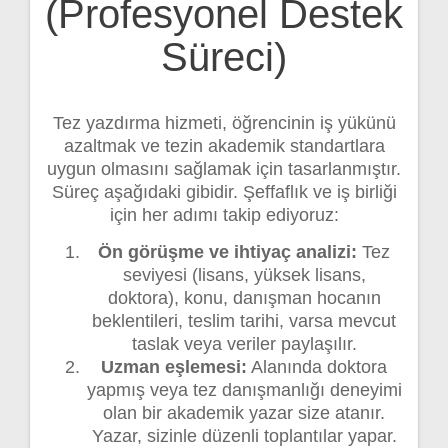
(Profesyonel Destek
Süreci)
Tez yazdırma hizmeti, öğrencinin iş yükünü
azaltmak ve tezin akademik standartlara
uygun olmasını sağlamak için tasarlanmıştır.
Süreç aşağıdaki gibidir. Şeffaflık ve iş birliği
için her adımı takip ediyoruz:
Ön görüşme ve ihtiyaç analizi:
Tez
seviyesi (lisans, yüksek lisans,
doktora), konu, danışman hocanın
beklentileri, teslim tarihi, varsa mevcut
taslak veya veriler paylaşılır.
Uzman eşlemesi:
Alanında doktora
yapmış veya tez danışmanlığı deneyimi
olan bir akademik yazar size atanır.
Yazar, sizinle düzenli toplantılar yapar.