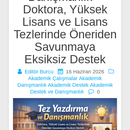
gezinmesi
Doktora, Yüksek
Lisans ve Lisans
Tezlerinde Öneriden
Savunmaya
Eksiksiz Destek
Editör Burcu
16 Haziran 2026
Akademik Çalışmalar
Akademik
Danışmanlık
Akademik Destek
Akademik
Destek ve Danışmanlık
0