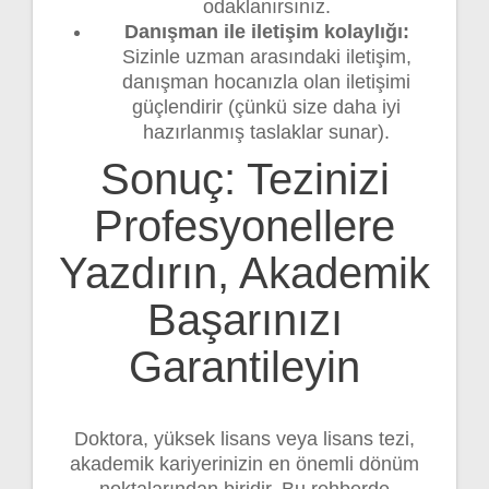
odaklanırsınız.
Danışman ile iletişim kolaylığı:
Sizinle uzman arasındaki iletişim,
danışman hocanızla olan iletişimi
güçlendirir (çünkü size daha iyi
hazırlanmış taslaklar sunar).
Sonuç: Tezinizi
Profesyonellere
Yazdırın, Akademik
Başarınızı
Garantileyin
Doktora, yüksek lisans veya lisans tezi,
akademik kariyerinizin en önemli dönüm