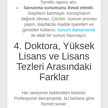
Turnitin raporu alın.
Savunma sunumunu ihmal etmek:
Slaytların karmaşık, konuşmanın
dağınık olması. Çözüm: Sunum provası
yapın, slaytlarda madde işaretleri ve
görseller kullanın.
sunum danışmanlık
ile etkili bir sunum hazırlayın.
4. Doktora, Yüksek
Lisans ve Lisans
Tezleri Arasındaki
Farklar
Her seviyenin beklentileri farklıdır.
Profesyonel danışmanlık, bu farklara göre
hizmet sunar: