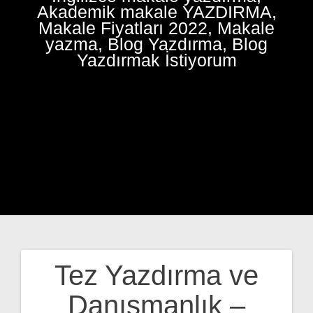
Akademik makale YAZDIRMA,
Makale Fiyatları 2022, Makale
yazma, Blog Yazdırma, Blog
Yazdırmak İstiyorum
Tez Yazdırma ve
Yazı
Danışmanlık –