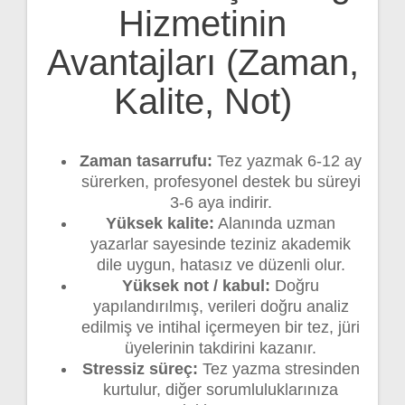
Hizmetinin
Avantajları (Zaman,
Kalite, Not)
Zaman tasarrufu:
Tez yazmak 6-12 ay
sürerken, profesyonel destek bu süreyi
3-6 aya indirir.
Yüksek kalite:
Alanında uzman
yazarlar sayesinde teziniz akademik
dile uygun, hatasız ve düzenli olur.
Yüksek not / kabul:
Doğru
yapılandırılmış, verileri doğru analiz
edilmiş ve intihal içermeyen bir tez, jüri
üyelerinin takdirini kazanır.
Stressiz süreç:
Tez yazma stresinden
kurtulur, diğer sorumluluklarınıza