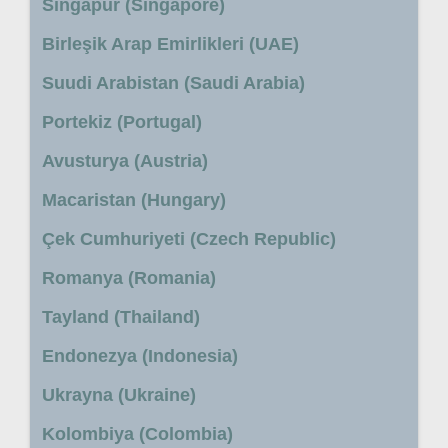
Singapur (Singapore)
Birleşik Arap Emirlikleri (UAE)
Suudi Arabistan (Saudi Arabia)
Portekiz (Portugal)
Avusturya (Austria)
Macaristan (Hungary)
Çek Cumhuriyeti (Czech Republic)
Romanya (Romania)
Tayland (Thailand)
Endonezya (Indonesia)
Ukrayna (Ukraine)
Kolombiya (Colombia)