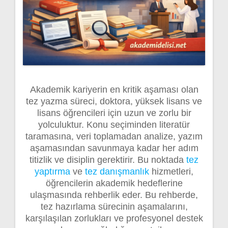
Akademik kariyerin en kritik aşaması olan
tez yazma süreci, doktora, yüksek lisans ve
lisans öğrencileri için uzun ve zorlu bir
yolculuktur. Konu seçiminden literatür
taramasına, veri toplamadan analize, yazım
aşamasından savunmaya kadar her adım
titizlik ve disiplin gerektirir. Bu noktada
tez
yaptırma
ve
tez danışmanlık
hizmetleri,
öğrencilerin akademik hedeflerine
ulaşmasında rehberlik eder. Bu rehberde,
tez hazırlama sürecinin aşamalarını,
karşılaşılan zorlukları ve profesyonel destek