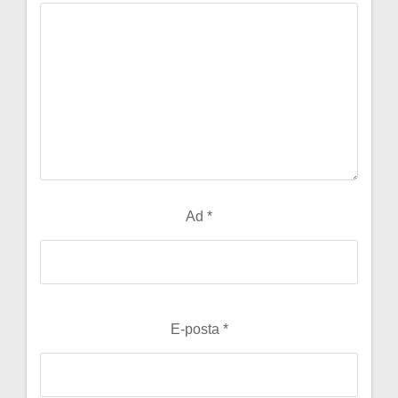
Ad
*
E-posta
*