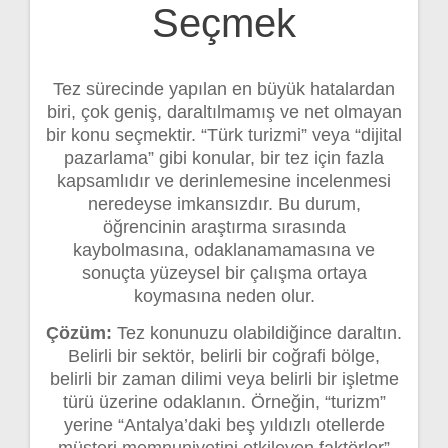
Seçmek
Tez sürecinde yapılan en büyük hatalardan
biri, çok geniş, daraltılmamış ve net olmayan
bir konu seçmektir. “Türk turizmi” veya “dijital
pazarlama” gibi konular, bir tez için fazla
kapsamlıdır ve derinlemesine incelenmesi
neredeyse imkansızdır. Bu durum,
öğrencinin araştırma sırasında
kaybolmasına, odaklanamamasına ve
sonuçta yüzeysel bir çalışma ortaya
koymasına neden olur.
Çözüm:
Tez konunuzu olabildiğince daraltın.
Belirli bir sektör, belirli bir coğrafi bölge,
belirli bir zaman dilimi veya belirli bir işletme
türü üzerine odaklanın. Örneğin, “turizm”
yerine “Antalya’daki beş yıldızlı otellerde