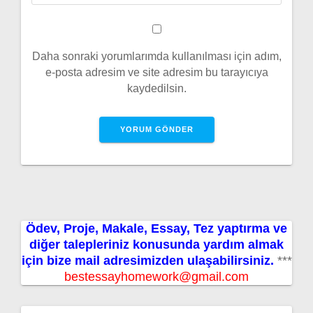
Daha sonraki yorumlarımda kullanılması için adım,
e-posta adresim ve site adresim bu tarayıcıya
kaydedilsin.
Ödev, Proje, Makale, Essay, Tez yaptırma ve
diğer talepleriniz konusunda yardım almak
için bize mail adresimizden ulaşabilirsiniz.
***
bestessayhomework@gmail.com