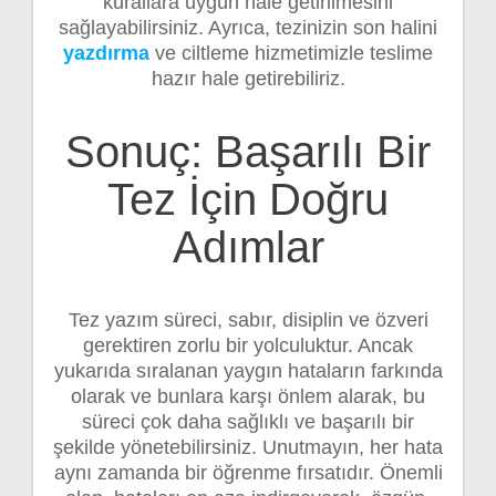
kurallara uygun hale getirilmesini
sağlayabilirsiniz. Ayrıca, tezinizin son halini
yazdırma
ve ciltleme hizmetimizle teslime
hazır hale getirebiliriz.
Sonuç: Başarılı Bir
Tez İçin Doğru
Adımlar
Tez yazım süreci, sabır, disiplin ve özveri
gerektiren zorlu bir yolculuktur. Ancak
yukarıda sıralanan yaygın hataların farkında
olarak ve bunlara karşı önlem alarak, bu
süreci çok daha sağlıklı ve başarılı bir
şekilde yönetebilirsiniz. Unutmayın, her hata
aynı zamanda bir öğrenme fırsatıdır. Önemli