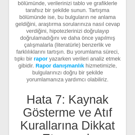
bölümünde, verilerinizi tablo ve grafiklerle
tarafsız bir şekilde sunun. Tartışma
bölümünde ise, bu bulguların ne anlama
geldiğini, araştırma sorularınıza nasıl cevap
verdiğini, hipotezlerinizi doğrulayıp
doğrulamadığını ve daha önce yapılmış
çalışmalarla (literatürle) benzerlik ve
farklılıklarını tartışın. Bu yorumlama süreci,
tıpkı bir
rapor
yazarken verileri analiz etmek
gibidir.
Rapor danışmanlık
hizmetimizle,
bulgularınızı doğru bir şekilde
yorumlamanıza yardımcı olabiliriz.
Hata 7: Kaynak
Gösterme ve Atıf
Kurallarına Dikkat