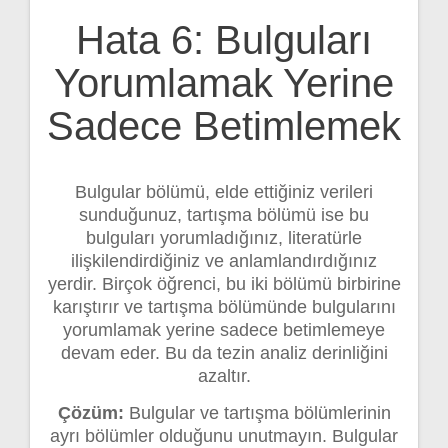
Hata 6: Bulguları
Yorumlamak Yerine
Sadece Betimlemek
Bulgular bölümü, elde ettiğiniz verileri
sunduğunuz, tartışma bölümü ise bu
bulguları yorumladığınız, literatürle
ilişkilendirdiğiniz ve anlamlandırdığınız
yerdir. Birçok öğrenci, bu iki bölümü birbirine
karıştırır ve tartışma bölümünde bulgularını
yorumlamak yerine sadece betimlemeye
devam eder. Bu da tezin analiz derinliğini
azaltır.
Çözüm:
Bulgular ve tartışma bölümlerinin
ayrı bölümler olduğunu unutmayın. Bulgular