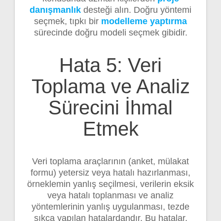
danışmanlık
desteği alın. Doğru yöntemi
seçmek, tıpkı bir
modelleme yaptırma
sürecinde doğru modeli seçmek gibidir.
Hata 5: Veri
Toplama ve Analiz
Sürecini İhmal
Etmek
Veri toplama araçlarının (anket, mülakat
formu) yetersiz veya hatalı hazırlanması,
örneklemin yanlış seçilmesi, verilerin eksik
veya hatalı toplanması ve analiz
yöntemlerinin yanlış uygulanması, tezde
sıkça yapılan hatalardandır. Bu hatalar,