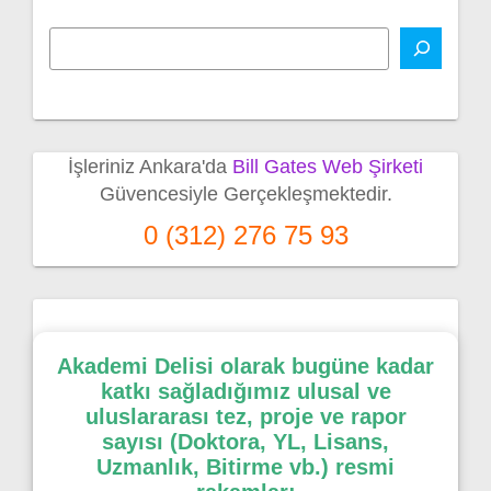
İşleriniz Ankara'da
Bill Gates Web Şirketi
Güvencesiyle Gerçekleşmektedir.
0 (312) 276 75 93
Akademi Delisi olarak bugüne kadar
katkı sağladığımız ulusal ve
uluslararası tez, proje ve rapor
sayısı (Doktora, YL, Lisans,
Uzmanlık, Bitirme vb.) resmi