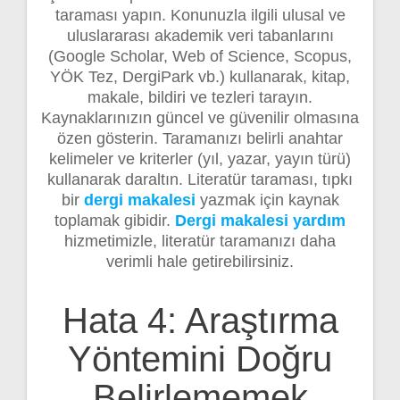
taraması yapın. Konunuzla ilgili ulusal ve
uluslararası akademik veri tabanlarını
(Google Scholar, Web of Science, Scopus,
YÖK Tez, DergiPark vb.) kullanarak, kitap,
makale, bildiri ve tezleri tarayın.
Kaynaklarınızın güncel ve güvenilir olmasına
özen gösterin. Taramanızı belirli anahtar
kelimeler ve kriterler (yıl, yazar, yayın türü)
kullanarak daraltın. Literatür taraması, tıpkı
bir
dergi makalesi
yazmak için kaynak
toplamak gibidir.
Dergi makalesi yardım
hizmetimizle, literatür taramanızı daha
verimli hale getirebilirsiniz.
Hata 4: Araştırma
Yöntemini Doğru
Belirlememek