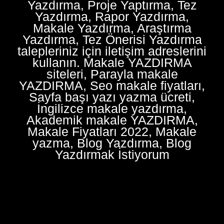
Yazdırma, Proje Yaptırma, Tez
Yazdırma, Rapor Yazdırma,
Makale Yazdırma, Araştırma
Yazdırma, Tez Önerisi Yazdırma
talepleriniz için iletişim adreslerini
kullanın. Makale YAZDIRMA
siteleri, Parayla makale
YAZDIRMA, Seo makale fiyatları,
Sayfa başı yazı yazma ücreti,
İngilizce makale yazdırma,
Akademik makale YAZDIRMA,
Makale Fiyatları 2022, Makale
yazma, Blog Yazdırma, Blog
Yazdırmak İstiyorum