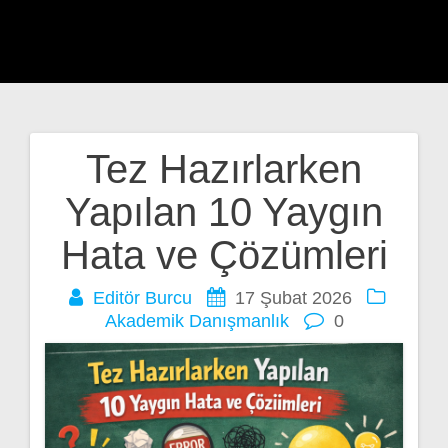
Tez Hazırlarken
Yazı
Yapılan 10 Yaygın
gezinmesi
Hata ve Çözümleri
Editör Burcu
17 Şubat 2026
Akademik Danışmanlık
0