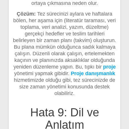
ortaya çıkmasına neden olur.
Çözüm:
Tez sürecinizi aylara ve haftalara
bölen, her aşama için (literatür taraması, veri
toplama, veri analizi, yazım, düzeltme)
gerçekçi hedefler ve teslim tarihleri
belirleyen bir zaman planı (takvim) oluşturun.
Bu plana mümkün olduğunca sadık kalmaya
çalışın. Düzenli olarak çalışın, ertelemekten
kaçının ve planınızda aksaklıklar olduğunda
yeniden düzenleme yapın. Bu, tıpkı bir
proje
yönetimi yapmak gibidir.
Proje danışmanlık
hizmetimizde olduğu gibi, tez sürecinizde de
size zaman yönetimi konusunda destek
olabiliriz.
Hata 9: Dil ve
Anlatım