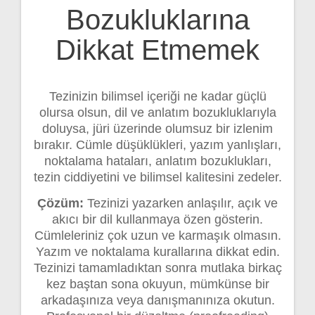
Bozukluklarına
Dikkat Etmemek
Tezinizin bilimsel içeriği ne kadar güçlü
olursa olsun, dil ve anlatım bozukluklarıyla
doluysa, jüri üzerinde olumsuz bir izlenim
bırakır. Cümle düşüklükleri, yazım yanlışları,
noktalama hataları, anlatım bozuklukları,
tezin ciddiyetini ve bilimsel kalitesini zedeler.
Çözüm:
Tezinizi yazarken anlaşılır, açık ve
akıcı bir dil kullanmaya özen gösterin.
Cümleleriniz çok uzun ve karmaşık olmasın.
Yazım ve noktalama kurallarına dikkat edin.
Tezinizi tamamladıktan sonra mutlaka birkaç
kez baştan sona okuyun, mümkünse bir
arkadaşınıza veya danışmanınıza okutun.