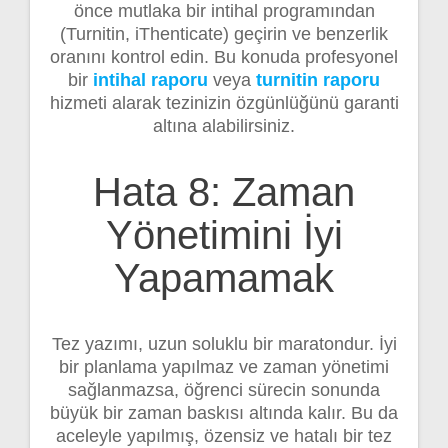
önce mutlaka bir intihal programından
(Turnitin, iThenticate) geçirin ve benzerlik
oranını kontrol edin. Bu konuda profesyonel
bir
intihal raporu
veya
turnitin raporu
hizmeti alarak tezinizin özgünlüğünü garanti
altına alabilirsiniz.
Hata 8: Zaman
Yönetimini İyi
Yapamamak
Tez yazımı, uzun soluklu bir maratondur. İyi
bir planlama yapılmaz ve zaman yönetimi
sağlanmazsa, öğrenci sürecin sonunda
büyük bir zaman baskısı altında kalır. Bu da
aceleyle yapılmış, özensiz ve hatalı bir tez