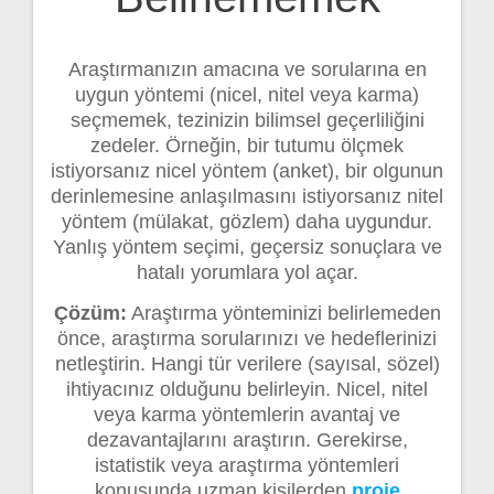
Araştırmanızın amacına ve sorularına en
uygun yöntemi (nicel, nitel veya karma)
seçmemek, tezinizin bilimsel geçerliliğini
zedeler. Örneğin, bir tutumu ölçmek
istiyorsanız nicel yöntem (anket), bir olgunun
derinlemesine anlaşılmasını istiyorsanız nitel
yöntem (mülakat, gözlem) daha uygundur.
Yanlış yöntem seçimi, geçersiz sonuçlara ve
hatalı yorumlara yol açar.
Çözüm:
Araştırma yönteminizi belirlemeden
önce, araştırma sorularınızı ve hedeflerinizi
netleştirin. Hangi tür verilere (sayısal, sözel)
ihtiyacınız olduğunu belirleyin. Nicel, nitel
veya karma yöntemlerin avantaj ve
dezavantajlarını araştırın. Gerekirse,
istatistik veya araştırma yöntemleri
konusunda uzman kişilerden
proje