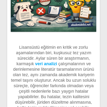
Lisansüstü eğitimin en kritik ve zorlu
aşamalarından biri, kuşkusuz tez yazım
sürecidir. Aylar süren bir araştırmanın,
karmaşık
veri analizi
çalışmalarının ve
derinlemesine literatür taramalarının ürünü
olan tez, aynı zamanda akademik kariyerin
temel taşını oluşturur. Ancak bu uzun soluklu
süreçte, öğrenciler farkında olmadan veya
çeşitli nedenlerle bazı yaygın hatalar
yapabilirler. Bu hatalar, tezin kalitesini
düşürebilir, jüriden düzeltme alınmasına,