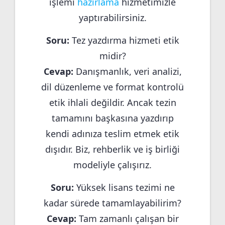
işlemi
hazırlama
hizmetimizle
yaptırabilirsiniz.
Soru:
Tez yazdırma hizmeti etik
midir?
Cevap:
Danışmanlık, veri analizi,
dil düzenleme ve format kontrolü
etik ihlali değildir. Ancak tezin
tamamını başkasına yazdırıp
kendi adınıza teslim etmek etik
dışıdır. Biz, rehberlik ve iş birliği
modeliyle çalışırız.
Soru:
Yüksek lisans tezimi ne
kadar sürede tamamlayabilirim?
Cevap:
Tam zamanlı çalışan bir