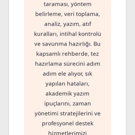
taraması, yöntem
belirleme, veri toplama,
analiz, yazım, atıf
kuralları, intihal kontrolü
ve savunma hazırlığı. Bu
kapsamlı rehberde, tez
hazırlama sürecini adım
adım ele alıyor, sık
yapılan hataları,
akademik yazım
ipuçlarını, zaman
yönetimi stratejilerini ve
profesyonel destek
hizmetlerimizi