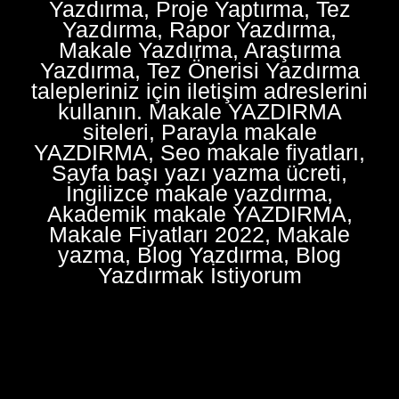
Yazdırma, Proje Yaptırma, Tez
Yazdırma, Rapor Yazdırma,
Makale Yazdırma, Araştırma
Yazdırma, Tez Önerisi Yazdırma
talepleriniz için iletişim adreslerini
kullanın. Makale YAZDIRMA
siteleri, Parayla makale
YAZDIRMA, Seo makale fiyatları,
Sayfa başı yazı yazma ücreti,
İngilizce makale yazdırma,
Akademik makale YAZDIRMA,
Makale Fiyatları 2022, Makale
yazma, Blog Yazdırma, Blog
Yazdırmak İstiyorum