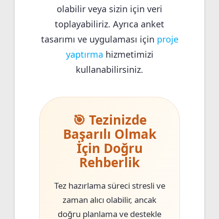
olabilir veya sizin için veri
toplayabiliriz. Ayrıca anket
tasarımı ve uygulaması için
proje
yaptırma
hizmetimizi
kullanabilirsiniz.
🎯 Tezinizde
Başarılı Olmak
İçin Doğru
Rehberlik
Tez hazırlama süreci stresli ve
zaman alıcı olabilir, ancak
doğru planlama ve destekle