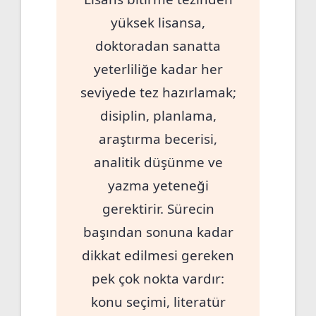
yüksek lisansa,
doktoradan sanatta
yeterliliğe kadar her
seviyede tez hazırlamak;
disiplin, planlama,
araştırma becerisi,
analitik düşünme ve
yazma yeteneği
gerektirir. Sürecin
başından sonuna kadar
dikkat edilmesi gereken
pek çok nokta vardır:
konu seçimi, literatür