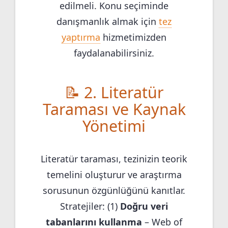
edilmeli. Konu seçiminde
danışmanlık almak için
tez
yaptırma
hizmetimizden
faydalanabilirsiniz.
📝 2. Literatür
Taraması ve Kaynak
Yönetimi
Literatür taraması, tezinizin teorik
temelini oluşturur ve araştırma
sorusunun özgünlüğünü kanıtlar.
Stratejiler: (1)
Doğru veri
tabanlarını kullanma
– Web of