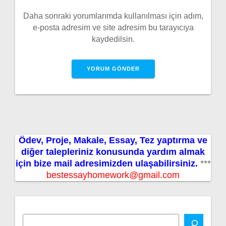
Daha sonraki yorumlarımda kullanılması için adım,
e-posta adresim ve site adresim bu tarayıcıya
kaydedilsin.
Ödev, Proje, Makale, Essay, Tez yaptırma ve
diğer talepleriniz konusunda yardım almak
için bize mail adresimizden ulaşabilirsiniz.
***
bestessayhomework@gmail.com