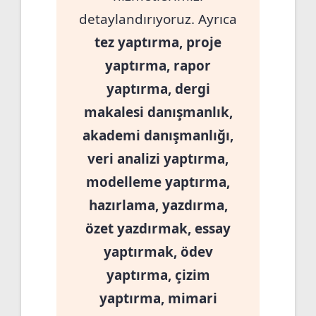
detaylandırıyoruz. Ayrıca
tez yaptırma, proje
yaptırma, rapor
yaptırma, dergi
makalesi danışmanlık,
akademi danışmanlığı,
veri analizi yaptırma,
modelleme yaptırma,
hazırlama, yazdırma,
özet yazdırmak, essay
yaptırmak, ödev
yaptırma, çizim
yaptırma, mimari