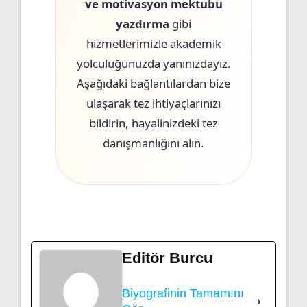
ve motivasyon mektubu
yazdırma
gibi
hizmetlerimizle akademik
yolculuğunuzda yanınızdayız.
Aşağıdaki bağlantılardan bize
ulaşarak tez ihtiyaçlarınızı
bildirin, hayalinizdeki tez
danışmanlığını alın.
Editör Burcu
Biyografinin Tamamını