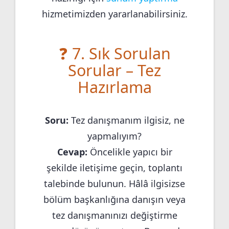
hizmetimizden yararlanabilirsiniz.
❓ 7. Sık Sorulan
Sorular – Tez
Hazırlama
Soru:
Tez danışmanım ilgisiz, ne
yapmalıyım?
Cevap:
Öncelikle yapıcı bir
şekilde iletişime geçin, toplantı
talebinde bulunun. Hâlâ ilgisizse
bölüm başkanlığına danışın veya
tez danışmanınızı değiştirme