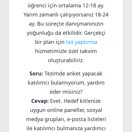
öğrenci için ortalama 12-18 ay.
Yarım zamanlı çalışıyorsanız 18-24
ay. Bu süreçte danışmanınızın
yoğunluğu da etkilidir. Gerçekçi
bir plan için
tez yaptırma
hizmetimizle özel takvim
oluşturabiliriz.
Soru:
Tezimde anket yapacak
katılımcı bulamıyorum, yardım
eder misiniz?
Cevap:
Evet. Hedef kitlenize
uygun online paneller, sosyal
medya grupları, e-posta listeleri
ile katılımcı bulmanıza yardımcı