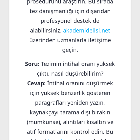
prosedürünü araştırın. Bu sırada
tez danışmanlığı için dışarıdan
profesyonel destek de
alabilirsiniz.
akademidelisi.net
üzerinden uzmanlarla iletişime
geçin.
Soru:
Tezimin intihal oranı yüksek
çıktı, nasıl düşürebilirim?
Cevap:
İntihal oranını düşürmek
için yüksek benzerlik gösteren
paragrafları yeniden yazın,
kaynakçayı tarama dışı bırakın
(mümkünse), alıntıları kısaltın ve
atıf formatlarını kontrol edin. Bu