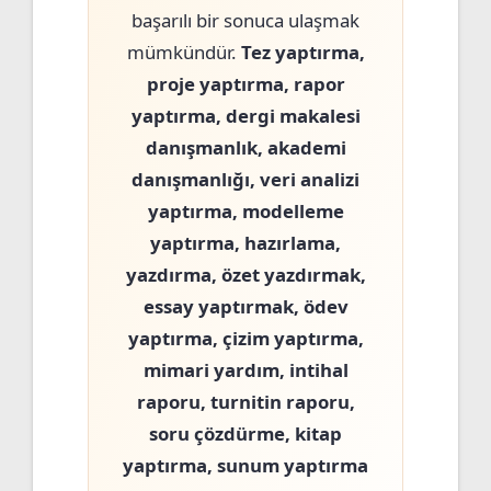
başarılı bir sonuca ulaşmak
mümkündür.
Tez yaptırma,
proje yaptırma, rapor
yaptırma, dergi makalesi
danışmanlık, akademi
danışmanlığı, veri analizi
yaptırma, modelleme
yaptırma, hazırlama,
yazdırma, özet yazdırmak,
essay yaptırmak, ödev
yaptırma, çizim yaptırma,
mimari yardım, intihal
raporu, turnitin raporu,
soru çözdürme, kitap
yaptırma, sunum yaptırma