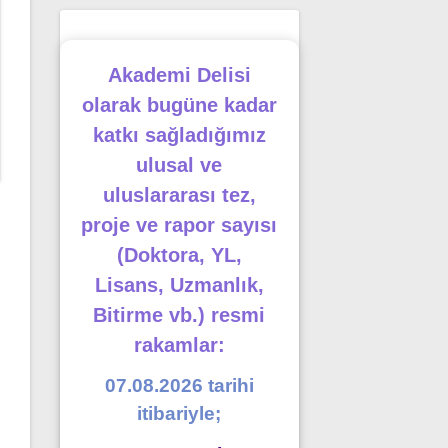
Akademi Delisi
olarak bugüne kadar
katkı sağladığımız
ulusal ve
uluslararası tez,
proje ve rapor sayısı
(Doktora, YL,
Lisans, Uzmanlık,
Bitirme vb.) resmi
rakamlar:
07.08.2026 tarihi
itibariyle;