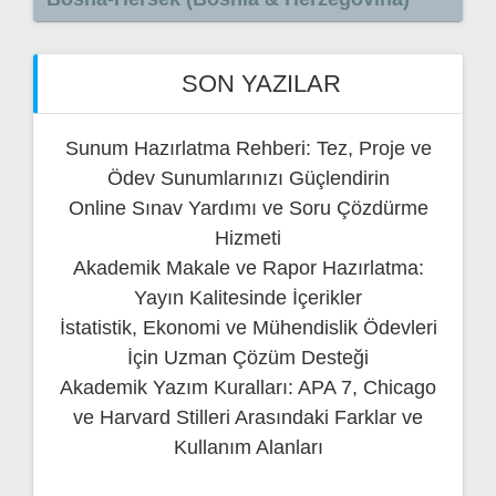
SON YAZILAR
Sunum Hazırlatma Rehberi: Tez, Proje ve
Ödev Sunumlarınızı Güçlendirin
Online Sınav Yardımı ve Soru Çözdürme
Hizmeti
Akademik Makale ve Rapor Hazırlatma:
Yayın Kalitesinde İçerikler
İstatistik, Ekonomi ve Mühendislik Ödevleri
İçin Uzman Çözüm Desteği
Akademik Yazım Kuralları: APA 7, Chicago
ve Harvard Stilleri Arasındaki Farklar ve
Kullanım Alanları