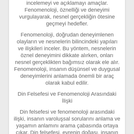
incelemeyi ve açıklamayı amaçlar.
Fenomenoloji, öznelliği ve deneyimi
vurgulayarak, nesnel gerçekliğin ötesine
geçmeyi hedefler.
Fenomenoloji, doğrudan deneyimlenen
olayların ve nesnelerin bilincindeki yapıları
ve ilişkileri inceler. Bu yöntem, nesnelerin
öznel deneyimini dikkate alırken, onları
nesnel gerçeklikten bağımsız olarak ele alır.
Fenomenoloji, insanın düşünsel ve duygusal
deneyimlerini anlamada önemli bir araç
olarak kabul edilir.
Din Felsefesi ve Fenomenoloji Arasındaki
İlişki
Din felsefesi ve fenomenoloji arasındaki
ilişki, insanın varoluşsal sorularını anlama ve
yaşamın anlamını arama çabasında ortaya
çıkar. Din felsefesi, evrenin doğası, insanın