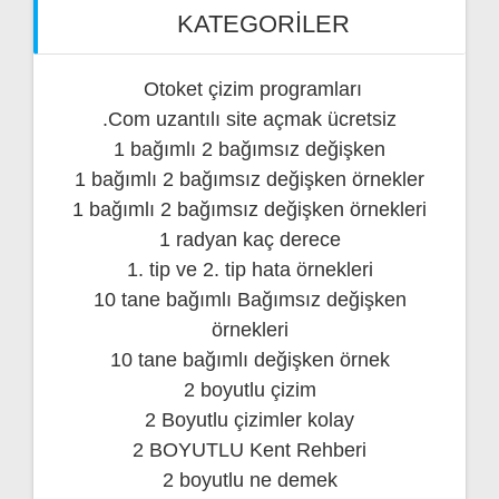
KATEGORILER
Otoket çizim programları
.Com uzantılı site açmak ücretsiz
1 bağımlı 2 bağımsız değişken
1 bağımlı 2 bağımsız değişken örnekler
1 bağımlı 2 bağımsız değişken örnekleri
1 radyan kaç derece
1. tip ve 2. tip hata örnekleri
10 tane bağımlı Bağımsız değişken
örnekleri
10 tane bağımlı değişken örnek
2 boyutlu çizim
2 Boyutlu çizimler kolay
2 BOYUTLU Kent Rehberi
2 boyutlu ne demek