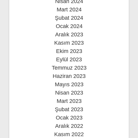
Nisan 2024
Mart 2024
Şubat 2024
Ocak 2024
Aralık 2023
Kasım 2023
Ekim 2023
Eylül 2023
Temmuz 2023
Haziran 2023
Mayıs 2023
Nisan 2023
Mart 2023
Şubat 2023
Ocak 2023
Aralık 2022
Kasım 2022