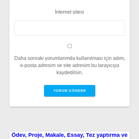
İnternet sitesi
Daha sonraki yorumlarımda kullanılması için adım,
e-posta adresim ve site adresim bu tarayıcıya
kaydedilsin.
Ödev, Proje, Makale, Essay, Tez yaptırma ve