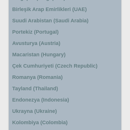
Birleşik Arap Emirlikleri (UAE)
Suudi Arabistan (Saudi Arabia)
Portekiz (Portugal)
Avusturya (Austria)
Macaristan (Hungary)
Çek Cumhuriyeti (Czech Republic)
Romanya (Romania)
Tayland (Thailand)
Endonezya (Indonesia)
Ukrayna (Ukraine)
Kolombiya (Colombia)