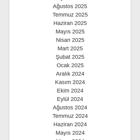
Ağustos 2025
Temmuz 2025
Haziran 2025
Mayıs 2025
Nisan 2025
Mart 2025
Şubat 2025
Ocak 2025
Aralık 2024
Kasım 2024
Ekim 2024
Eylül 2024
Ağustos 2024
Temmuz 2024
Haziran 2024
Mayıs 2024