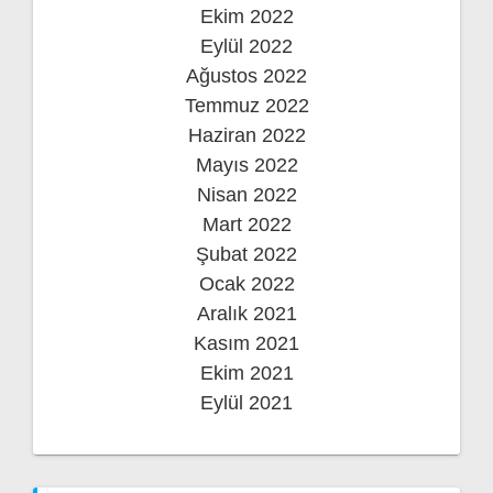
Ekim 2022
Eylül 2022
Ağustos 2022
Temmuz 2022
Haziran 2022
Mayıs 2022
Nisan 2022
Mart 2022
Şubat 2022
Ocak 2022
Aralık 2021
Kasım 2021
Ekim 2021
Eylül 2021