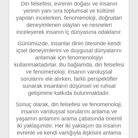
Din felsefesi, evrenin doğası ve insanın
yerinin yanı sıra toplumsal ve kültürel
yapıları incelerken, fenomenoloji, doğrudan
deneyimlenen olayları ve nesneleri
inceleyerek insanın iç dünyasına odaklanır.
Günümüzde, insanlar dinin ötesinde kendi
içsel deneyimlerini ve duygusal dünyalarını
anlamak için fenomenolojiyi
kullanmaktadırlar. Bu bağlamda, din felsefesi
ve fenomenoloji, insanın varoluşsal
sorularını ele alırken, farklı perspektifler
sunarak insanların düşünsel ve ruhsal
gelişimine katkıda bulunmaktadır.
Sonuç olarak, din felsefesi ve fenomenoloji,
insanın varoluşsal sorularını anlama ve
yaşamın anlamını arama çabasında önemli
iki yaklaşımdır. Her iki yaklaşım da insanın
evrenle ve kendi varlığıyla ilişkisini anlama