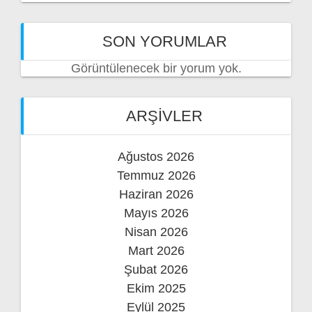
SON YORUMLAR
Görüntülenecek bir yorum yok.
ARŞIVLER
Ağustos 2026
Temmuz 2026
Haziran 2026
Mayıs 2026
Nisan 2026
Mart 2026
Şubat 2026
Ekim 2025
Eylül 2025