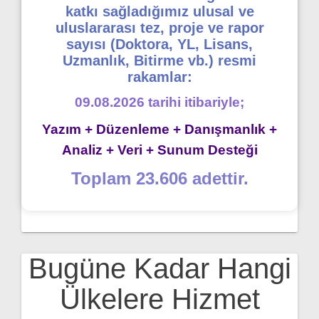
katkı sağladığımız ulusal ve
uluslararası tez, proje ve rapor
sayısı (Doktora, YL, Lisans,
Uzmanlık, Bitirme vb.) resmi
rakamlar:
09.08.2026 tarihi itibariyle;
Yazım + Düzenleme + Danışmanlık +
Analiz + Veri + Sunum Desteği
Toplam 23.606 adettir.
Bugüne Kadar Hangi
Ülkelere Hizmet