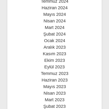
Temmuz 2024
Haziran 2024
Mayıs 2024
Nisan 2024
Mart 2024
Şubat 2024
Ocak 2024
Aralık 2023
Kasım 2023
Ekim 2023
Eylül 2023
Temmuz 2023
Haziran 2023
Mayıs 2023
Nisan 2023
Mart 2023
Şubat 2023