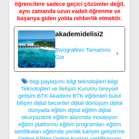
öğrencilere sadece geçici çözümler değil,
aynı zamanda uzun vadeli öğrenme ve
başarıya giden yolda rehberlik etmektir.
akademidelisi2
Biyografinin Tamamını
Gör
bilgi paylaşımı
bilgi teknolojileri
Bilgi
Teknolojileri ve İletişim Kurumu
bireysel
gelişim
BTK Akademi
BTK eğitimleri
bulut
bilişim
dijital beceriler
dijital dönüşüm
dijital
dünyada eğitim
dijital eğitim
dijital
okuryazarlık
eğitim alanında inovasyon
eğitim platformu
eğitim programları
eğitim
sertifikaları
eğitimde yenilik
kariyer geliştirme
Online Eğitim
Online Kurslar
sertifikasyon