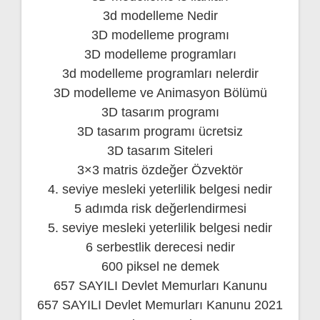
3d modelleme Nedir
3D modelleme programı
3D modelleme programları
3d modelleme programları nelerdir
3D modelleme ve Animasyon Bölümü
3D tasarım programı
3D tasarım programı ücretsiz
3D tasarım Siteleri
3×3 matris özdeğer Özvektör
4. seviye mesleki yeterlilik belgesi nedir
5 adımda risk değerlendirmesi
5. seviye mesleki yeterlilik belgesi nedir
6 serbestlik derecesi nedir
600 piksel ne demek
657 SAYILI Devlet Memurları Kanunu
657 SAYILI Devlet Memurları Kanunu 2021