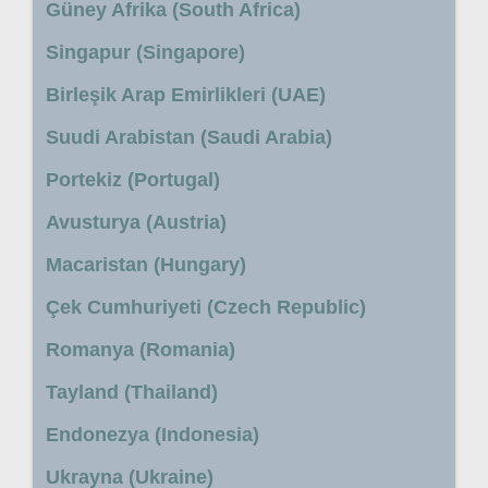
Güney Afrika (South Africa)
Singapur (Singapore)
Birleşik Arap Emirlikleri (UAE)
Suudi Arabistan (Saudi Arabia)
Portekiz (Portugal)
Avusturya (Austria)
Macaristan (Hungary)
Çek Cumhuriyeti (Czech Republic)
Romanya (Romania)
Tayland (Thailand)
Endonezya (Indonesia)
Ukrayna (Ukraine)