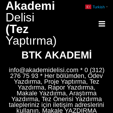
Akademi
Skip
Turkish
▼
to
Delisi
content
(Tez
Yaptırma)
BTK AKADEMI
info@akademidelisi.com * 0 (312)
276 75 93 * Her bölümden, Ödev
Yazdırma, Proje Yaptırma, Tez
Yazdırma, Rapor Yazdırma,
Makale Yazdırma, Araştırma
Yazdırma, Tez Önerisi Yazdırma
talepleriniz için iletişim adreslerini
kullanın. Makale YAZDIRMA