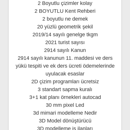
2 Boyutlu çizimler kolay
2 BOYUTLU Kent Rehberi
2 boyutlu ne demek
20 yüzlü geometrik şekil
2019/14 sayılı genelge tkgm
2021 turist sayısı
2914 sayılı Kanun
2914 sayılı kanunun 11. maddesi ve ders
yükü tespiti ve ek ders ücreti ödemelerinde
uyulacak esaslar
2D çizim programları ücretsiz
3 standart sapma kuralı
3+1 kat planı örnekleri autocad
30 mm pixel Led
3d mimari modelleme Nedir
3D Model dönüştürücü
3D modelleme is ilanları