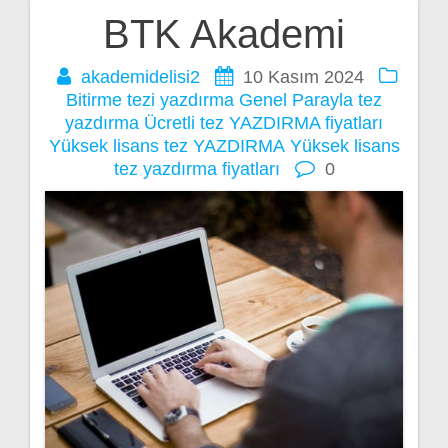
BTK Akademi
Yazı
akademidelisi2
10 Kasım 2024
gezinmesi
Bitirme tezi yazdırma
Genel
Parayla tez
yazdırma
Ücretli tez YAZDIRMA fiyatları
Yüksek lisans tez YAZDIRMA
Yüksek lisans
tez yazdırma fiyatları
0