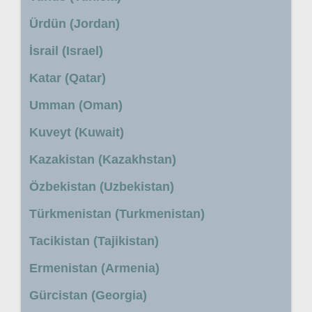
Ürdün (Jordan)
İsrail (Israel)
Katar (Qatar)
Umman (Oman)
Kuveyt (Kuwait)
Kazakistan (Kazakhstan)
Özbekistan (Uzbekistan)
Türkmenistan (Turkmenistan)
Tacikistan (Tajikistan)
Ermenistan (Armenia)
Gürcistan (Georgia)