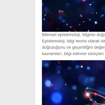
Bilimsel epistemoloji, bilginin doğa
Epistemoloji, bilgi teorisi olarak da
doğruluğunu ve geçerliliğini değer
kavramları, bilgi edinme süreçleri 