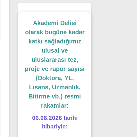
Akademi Delisi
olarak bugüne kadar
katkı sağladığımız
ulusal ve
uluslararası tez,
proje ve rapor sayısı
(Doktora, YL,
Lisans, Uzmanlık,
Bitirme vb.) resmi
rakamlar:
06.08.2026 tarihi
itibariyle;