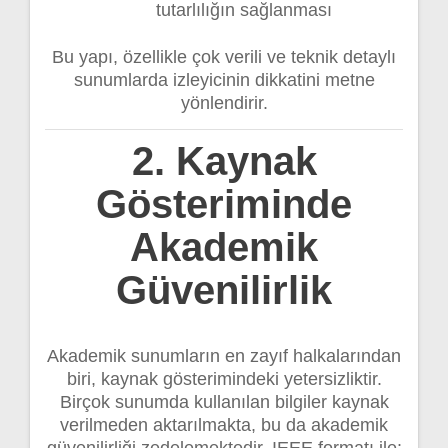
tutarlılığın sağlanması
Bu yapı, özellikle çok verili ve teknik detaylı
sunumlarda izleyicinin dikkatini metne
yönlendirir.
2. Kaynak
Gösteriminde
Akademik
Güvenilirlik
Akademik sunumların en zayıf halkalarından
biri, kaynak gösterimindeki yetersizliktir.
Birçok sunumda kullanılan bilgiler kaynak
verilmeden aktarılmakta, bu da akademik
güvenilirliği zedelemektedir. IEEE formatı ile: