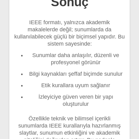
Sonuç
IEEE formatı, yalnızca akademik
makalelerde değil; sunumlarda da
kullanılabilecek güçlü bir biçimsel yapıdır. Bu
sistem sayesinde:
Sunumlar daha anlaşılır, düzenli ve
profesyonel görünür
Bilgi kaynakları şeffaf biçimde sunulur
Etik kurallara uyum sağlanır
İzleyiciye güven veren bir yapı
oluşturulur
Özellikle teknik ve bilimsel içerikli
sunumlarda IEEE kurallarıyla hazırlanmış
slaytlar, sunumun etkinliğini ve akademik