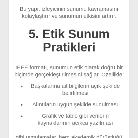
Bu yapı, izleyicinin sunumu kavramasını
kolaylaştırır ve sunumun etkisini artırır.
5. Etik Sunum
Pratikleri
IEEE formatı, sunumun etik olarak doğru bir
biçimde gerçekleştirilmesini sağlar. Özellikle:
Başkalarına ait bilgilerin açık şekilde
belirtilmesi
Alıntıların uygun şekilde sunulması
Grafik ve tablo gibi verilerin
kaynaklarının açıkça yazılması
gibi uygulamalar, hem akademik dürüstlüğü