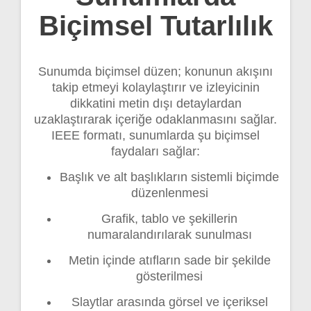
Biçimsel Tutarlılık
Sunumda biçimsel düzen; konunun akışını
takip etmeyi kolaylaştırır ve izleyicinin
dikkatini metin dışı detaylardan
uzaklaştırarak içeriğe odaklanmasını sağlar.
IEEE formatı, sunumlarda şu biçimsel
faydaları sağlar:
Başlık ve alt başlıkların sistemli biçimde
düzenlenmesi
Grafik, tablo ve şekillerin
numaralandırılarak sunulması
Metin içinde atıfların sade bir şekilde
gösterilmesi
Slaytlar arasında görsel ve içeriksel