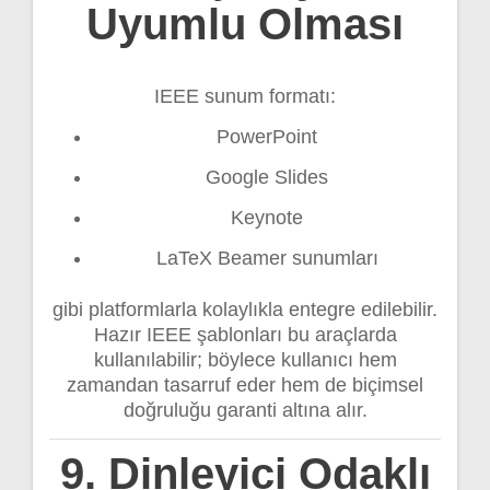
Uyumlu Olması
IEEE sunum formatı:
PowerPoint
Google Slides
Keynote
LaTeX Beamer sunumları
gibi platformlarla kolaylıkla entegre edilebilir.
Hazır IEEE şablonları bu araçlarda
kullanılabilir; böylece kullanıcı hem
zamandan tasarruf eder hem de biçimsel
doğruluğu garanti altına alır.
9. Dinleyici Odaklı