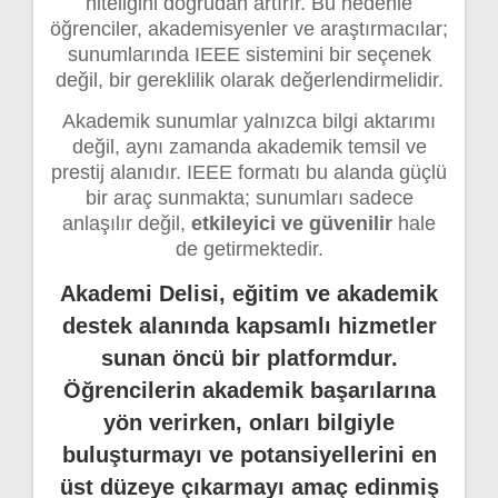
niteliğini doğrudan artırır. Bu nedenle
öğrenciler, akademisyenler ve araştırmacılar;
sunumlarında IEEE sistemini bir seçenek
değil, bir gereklilik olarak değerlendirmelidir.
Akademik sunumlar yalnızca bilgi aktarımı
değil, aynı zamanda akademik temsil ve
prestij alanıdır. IEEE formatı bu alanda güçlü
bir araç sunmakta; sunumları sadece
anlaşılır değil,
etkileyici ve güvenilir
hale
de getirmektedir.
Akademi Delisi, eğitim ve akademik
destek alanında kapsamlı hizmetler
sunan öncü bir platformdur.
Öğrencilerin akademik başarılarına
yön verirken, onları bilgiyle
buluşturmayı ve potansiyellerini en
üst düzeye çıkarmayı amaç edinmiş