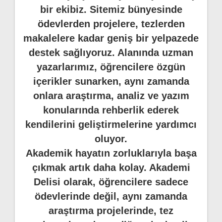
bir ekibiz. Sitemiz bünyesinde
ödevlerden projelere, tezlerden
makalelere kadar geniş bir yelpazede
destek sağlıyoruz. Alanında uzman
yazarlarımız, öğrencilere özgün
içerikler sunarken, aynı zamanda
onlara araştırma, analiz ve yazım
konularında rehberlik ederek
kendilerini geliştirmelerine yardımcı
oluyor.
Akademik hayatın zorluklarıyla başa
çıkmak artık daha kolay. Akademi
Delisi olarak, öğrencilere sadece
ödevlerinde değil, aynı zamanda
araştırma projelerinde, tez