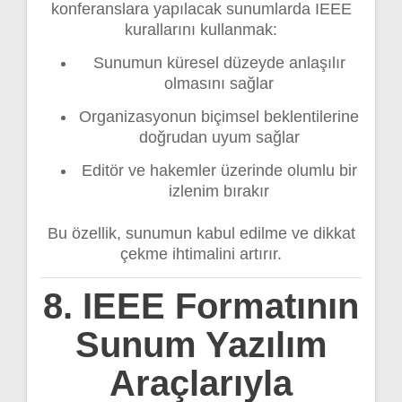
konferanslara yapılacak sunumlarda IEEE
kurallarını kullanmak:
Sunumun küresel düzeyde anlaşılır
olmasını sağlar
Organizasyonun biçimsel beklentilerine
doğrudan uyum sağlar
Editör ve hakemler üzerinde olumlu bir
izlenim bırakır
Bu özellik, sunumun kabul edilme ve dikkat
çekme ihtimalini artırır.
8. IEEE Formatının
Sunum Yazılım
Araçlarıyla