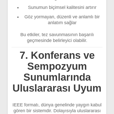
Sunumun biçimsel kalitesini artırır
Göz yormayan, düzenli ve anlamlı bir
anlatım sağlar
Bu etkiler, tez savunmasının başarılı
geçmesinde belirleyici olabilir.
7. Konferans ve
Sempozyum
Sunumlarında
Uluslararası Uyum
IEEE formatı, dünya genelinde yaygın kabul
gören bir sistemdir. Dolayısıyla uluslararası