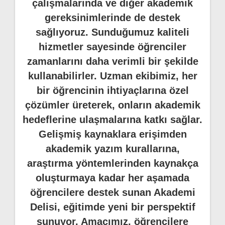
çalışmalarında ve diğer akademik
gereksinimlerinde de destek
sağlıyoruz. Sunduğumuz kaliteli
hizmetler sayesinde öğrenciler
zamanlarını daha verimli bir şekilde
kullanabilirler. Uzman ekibimiz, her
bir öğrencinin ihtiyaçlarına özel
çözümler üreterek, onların akademik
hedeflerine ulaşmalarına katkı sağlar.
Gelişmiş kaynaklara erişimden
akademik yazım kurallarına,
araştırma yöntemlerinden kaynakça
oluşturmaya kadar her aşamada
öğrencilere destek sunan Akademi
Delisi, eğitimde yeni bir perspektif
sunuyor. Amacımız, öğrencilere