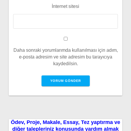
İnternet sitesi
Daha sonraki yorumlarımda kullanılması için adım,
e-posta adresim ve site adresim bu tarayıcıya
kaydedilsin.
Ödev, Proje, Makale, Essay, Tez yaptırma ve
diğer talepleriniz konusunda yardım almak