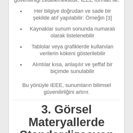
Her bilgiye doğrudan ve sade bir
şekilde atıf yapılabilir: Örneğin [3]
Kaynaklar sunum sonunda numaralı
olarak listelenebilir
Tablolar veya grafiklerde kullanılan
verilerin kökeni gösterilebilir
Alıntılar kısa, anlaşılır ve şeffaf bir
biçimde sunulabilir
Bu yönüyle IEEE, sunumların bilimsel
güvenilirliğini artırır.
3. Görsel
Materyallerde