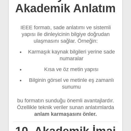
Akademik Anlatım
IEEE formatı, sade anlatımı ve sistemli
yapısı ile dinleyicinin bilgiye doğrudan
ulaşmasını sağlar. Örneğin:
Karmaşık kaynak bilgileri yerine sade
numaralar
Kısa ve öz metin yapısı
Bilginin görsel ve metinle eş zamanlı
sunumu
bu formatın sunduğu önemli avantajlardır.
Özellikle teknik veriler sunan anlatımlarda
anlam karmaşasını önler.
10. Akademik İmaj