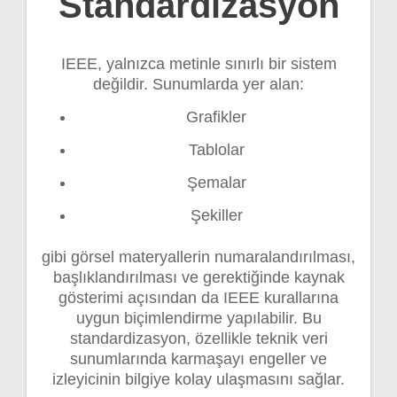
Standardizasyon
IEEE, yalnızca metinle sınırlı bir sistem
değildir. Sunumlarda yer alan:
Grafikler
Tablolar
Şemalar
Şekiller
gibi görsel materyallerin numaralandırılması,
başlıklandırılması ve gerektiğinde kaynak
gösterimi açısından da IEEE kurallarına
uygun biçimlendirme yapılabilir. Bu
standardizasyon, özellikle teknik veri
sunumlarında karmaşayı engeller ve
izleyicinin bilgiye kolay ulaşmasını sağlar.