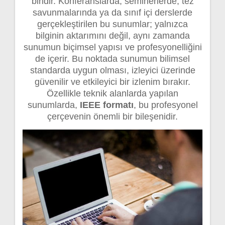
biridir. Konferanslarda, seminerlerde, tez
savunmalarında ya da sınıf içi derslerde
gerçekleştirilen bu sunumlar; yalnızca
bilginin aktarımını değil, aynı zamanda
sunumun biçimsel yapısı ve profesyonelliğini
de içerir. Bu noktada sunumun bilimsel
standarda uygun olması, izleyici üzerinde
güvenilir ve etkileyici bir izlenim bırakır.
Özellikle teknik alanlarda yapılan
sunumlarda,
IEEE formatı
, bu profesyonel
çerçevenin önemli bir bileşenidir.