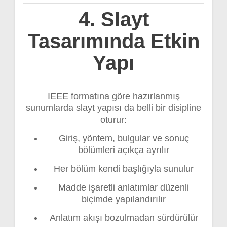
4. Slayt
Tasarımında Etkin
Yapı
IEEE formatına göre hazırlanmış
sunumlarda slayt yapısı da belli bir disipline
oturur:
Giriş, yöntem, bulgular ve sonuç
bölümleri açıkça ayrılır
Her bölüm kendi başlığıyla sunulur
Madde işaretli anlatımlar düzenli
biçimde yapılandırılır
Anlatım akışı bozulmadan sürdürülür