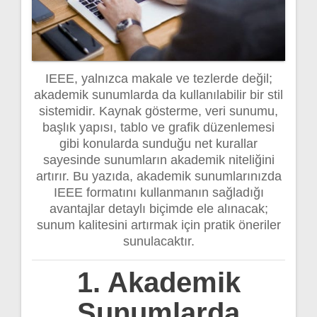
IEEE, yalnızca makale ve tezlerde değil;
akademik sunumlarda da kullanılabilir bir stil
sistemidir. Kaynak gösterme, veri sunumu,
başlık yapısı, tablo ve grafik düzenlemesi
gibi konularda sunduğu net kurallar
sayesinde sunumların akademik niteliğini
artırır. Bu yazıda, akademik sunumlarınızda
IEEE formatını kullanmanın sağladığı
avantajlar detaylı biçimde ele alınacak;
sunum kalitesini artırmak için pratik öneriler
sunulacaktır.
1. Akademik
Sunumlarda