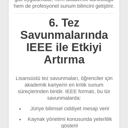
hem de profesyonel sunum bilincini geliştirir.
6. Tez
Savunmalarında
IEEE ile Etkiyi
Artırma
Lisansüstü tez savunmaları, öğrenciler için
akademik kariyerin en kritik sunum
süreçlerinden biridir. IEEE formatı, bu tür
savunmalarda:
Jüriye bilimsel ciddiyet mesajı verir
Kaynak yönetimi konusunda yeterlilik
gösterir