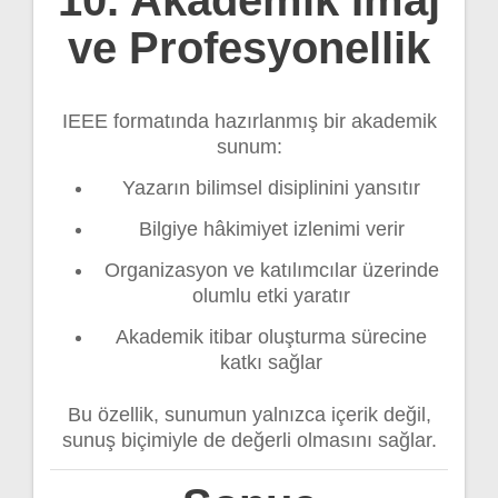
ve Profesyonellik
IEEE formatında hazırlanmış bir akademik
sunum:
Yazarın bilimsel disiplinini yansıtır
Bilgiye hâkimiyet izlenimi verir
Organizasyon ve katılımcılar üzerinde
olumlu etki yaratır
Akademik itibar oluşturma sürecine
katkı sağlar
Bu özellik, sunumun yalnızca içerik değil,
sunuş biçimiyle de değerli olmasını sağlar.