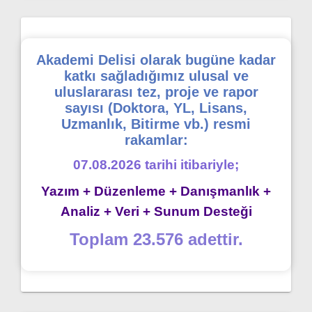
Akademi Delisi olarak bugüne kadar
katkı sağladığımız ulusal ve
uluslararası tez, proje ve rapor
sayısı (Doktora, YL, Lisans,
Uzmanlık, Bitirme vb.) resmi
rakamlar:
07.08.2026 tarihi itibariyle;
Yazım + Düzenleme + Danışmanlık +
Analiz + Veri + Sunum Desteği
Toplam 23.576 adettir.