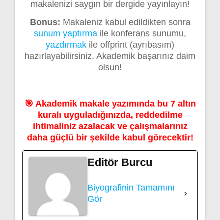
makalenizi saygın bir dergide yayınlayın!
Bonus:
Makaleniz kabul edildikten sonra
sunum yaptırma
ile konferans sunumu,
yazdırmak
ile offprint (ayrıbasım)
hazırlayabilirsiniz. Akademik başarınız daim
olsun!
🎯 Akademik makale yazımında bu 7 altın
kuralı uyguladığınızda, reddedilme
ihtimaliniz azalacak ve çalışmalarınız
daha güçlü bir şekilde kabul görecektir!
Editör Burcu
Biyografinin Tamamını
Gör