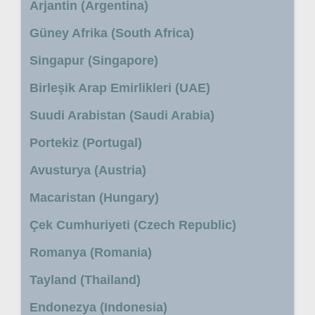
Arjantin (Argentina)
Güney Afrika (South Africa)
Singapur (Singapore)
Birleşik Arap Emirlikleri (UAE)
Suudi Arabistan (Saudi Arabia)
Portekiz (Portugal)
Avusturya (Austria)
Macaristan (Hungary)
Çek Cumhuriyeti (Czech Republic)
Romanya (Romania)
Tayland (Thailand)
Endonezya (Indonesia)