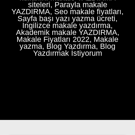
siteleri, Parayla makale
YAZDIRMA, Seo makale fiyatları,
Sayfa başı yazı yazma ücreti,
İngilizce makale yazdırma,
Akademik makale YAZDIRMA,
Makale Fiyatları 2022, Makale
yazma, Blog Yazdırma, Blog
Yazdırmak İstiyorum