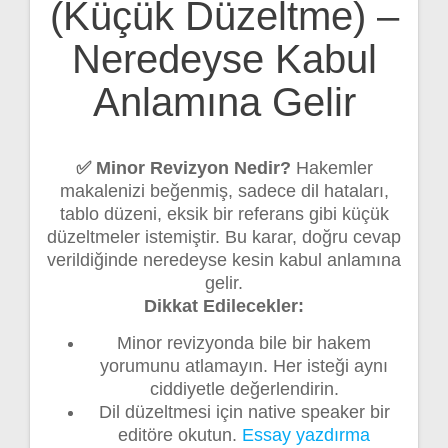
(Küçük Düzeltme) –
Neredeyse Kabul
Anlamına Gelir
✅ Minor Revizyon Nedir?
Hakemler
makalenizi beğenmiş, sadece dil hataları,
tablo düzeni, eksik bir referans gibi küçük
düzeltmeler istemiştir. Bu karar, doğru cevap
verildiğinde neredeyse kesin kabul anlamına
gelir.
Dikkat Edilecekler:
Minor revizyonda bile bir hakem
yorumunu atlamayın. Her isteği aynı
ciddiyetle değerlendirin.
Dil düzeltmesi için native speaker bir
editöre okutun.
Essay yazdırma