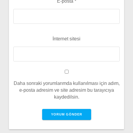
E-posta
*
İnternet sitesi
Daha sonraki yorumlarımda kullanılması için adım,
e-posta adresim ve site adresim bu tarayıcıya
kaydedilsin.