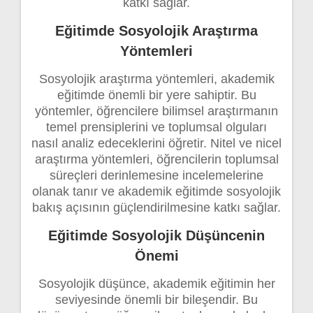
katkı sağlar.
Eğitimde Sosyolojik Araştırma
Yöntemleri
Sosyolojik araştırma yöntemleri, akademik
eğitimde önemli bir yere sahiptir. Bu
yöntemler, öğrencilere bilimsel araştırmanın
temel prensiplerini ve toplumsal olguları
nasıl analiz edeceklerini öğretir. Nitel ve nicel
araştırma yöntemleri, öğrencilerin toplumsal
süreçleri derinlemesine incelemelerine
olanak tanır ve akademik eğitimde sosyolojik
bakış açısının güçlendirilmesine katkı sağlar.
Eğitimde Sosyolojik Düşüncenin
Önemi
Sosyolojik düşünce, akademik eğitimin her
seviyesinde önemli bir bileşendir. Bu