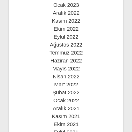
Ocak 2023
Aralık 2022
Kasım 2022
Ekim 2022
Eylül 2022
Ağustos 2022
Temmuz 2022
Haziran 2022
Mayıs 2022
Nisan 2022
Mart 2022
Şubat 2022
Ocak 2022
Aralık 2021
Kasım 2021
Ekim 2021