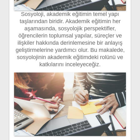
Sosyoloji, akademik eğitimin temel yapı
taşlarından biridir. Akademik eğitimin her
aşamasında, sosyolojik perspektifler,
öğrencilerin toplumsal yapılar, süreçler ve
ilişkiler hakkında derinlemesine bir anlayış
geliştirmelerine yardımcı olur. Bu makalede,
sosyolojinin akademik eğitimdeki rolünü ve
katkılarını inceleyeceğiz.