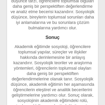
düşünce tarzı, öğrencilere toplumsal olguları
daha geniş bir perspektiften değerlendirme
ve analiz etme becerisi kazandırır. Sosyolojik
düşünce, bireylerin toplumsal sorunları daha
iyi anlamalarına ve bu sorunlara çözüm
bulmalarına yardımcı olur.
Sonuç
Akademik eğitimde sosyoloji, öğrencilere
toplumsal yapılar, süreçler ve ilişkiler
hakkında derinlemesine bir anlayış
kazandırır. Sosyolojik teoriler ve araştırma
yöntemleri, öğrencilerin toplumsal olayları
daha geniş bir perspektiften
değerlendirmelerine olanak tanır. Sosyolojik
düşünce, akademik eğitimin her aşamasında
öğrencilerin eleştirel ve analitik becerilerini
geliştirmelerine yardımcı olur. Sonuç olarak,
sosyolojinin akademik eğitimdeki rolü,