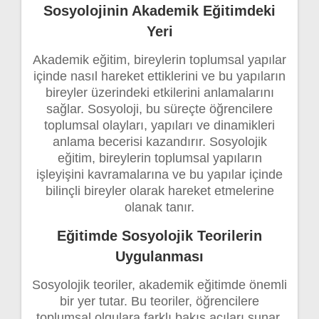
Sosyolojinin Akademik Eğitimdeki
Yeri
Akademik eğitim, bireylerin toplumsal yapılar
içinde nasıl hareket ettiklerini ve bu yapıların
bireyler üzerindeki etkilerini anlamalarını
sağlar. Sosyoloji, bu süreçte öğrencilere
toplumsal olayları, yapıları ve dinamikleri
anlama becerisi kazandırır. Sosyolojik
eğitim, bireylerin toplumsal yapıların
işleyişini kavramalarına ve bu yapılar içinde
bilinçli bireyler olarak hareket etmelerine
olanak tanır.
Eğitimde Sosyolojik Teorilerin
Uygulanması
Sosyolojik teoriler, akademik eğitimde önemli
bir yer tutar. Bu teoriler, öğrencilere
toplumsal olgulara farklı bakış açıları sunar.