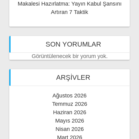
Makalesi Hazırlatma: Yayın Kabul Şansını
Artıran 7 Taktik
SON YORUMLAR
Görüntülenecek bir yorum yok.
ARŞIVLER
Ağustos 2026
Temmuz 2026
Haziran 2026
Mayıs 2026
Nisan 2026
Mart 2026