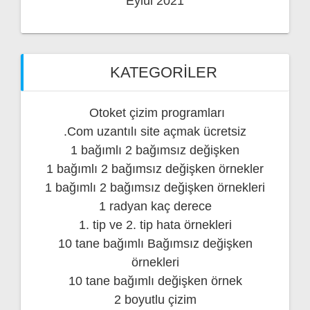
Eylül 2021
KATEGORILER
Otoket çizim programları
.Com uzantılı site açmak ücretsiz
1 bağımlı 2 bağımsız değişken
1 bağımlı 2 bağımsız değişken örnekler
1 bağımlı 2 bağımsız değişken örnekleri
1 radyan kaç derece
1. tip ve 2. tip hata örnekleri
10 tane bağımlı Bağımsız değişken
örnekleri
10 tane bağımlı değişken örnek
2 boyutlu çizim