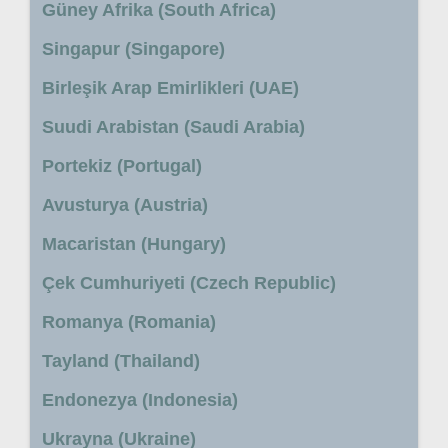
Güney Afrika (South Africa)
Singapur (Singapore)
Birleşik Arap Emirlikleri (UAE)
Suudi Arabistan (Saudi Arabia)
Portekiz (Portugal)
Avusturya (Austria)
Macaristan (Hungary)
Çek Cumhuriyeti (Czech Republic)
Romanya (Romania)
Tayland (Thailand)
Endonezya (Indonesia)
Ukrayna (Ukraine)