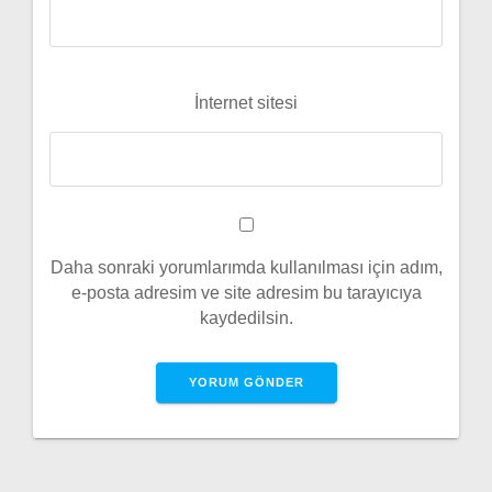
İnternet sitesi
Daha sonraki yorumlarımda kullanılması için adım,
e-posta adresim ve site adresim bu tarayıcıya
kaydedilsin.