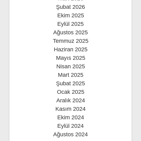
Şubat 2026
Ekim 2025
Eylül 2025
Ağustos 2025
Temmuz 2025
Haziran 2025
Mayıs 2025
Nisan 2025
Mart 2025
Şubat 2025
Ocak 2025
Aralık 2024
Kasım 2024
Ekim 2024
Eylül 2024
Ağustos 2024