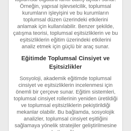
Örneğin, yapısal işlevselcilik, toplumsal
kurumların işleyişini ve bu kurumların
toplumsal düzen üzerindeki etkilerini
anlamak için kullanılabilir. Benzer şekilde,
çatışma teorisi, toplumsal eşitsizliklerin ve bu
eşitsizliklerin eğitim üzerindeki etkilerini
analiz etmek için güçlü bir araç sunar.
Eğitimde Toplumsal Cinsiyet ve
Eşitsizlikler
Sosyoloji, akademik eğitimde toplumsal
cinsiyet ve eşitsizliklerin incelenmesi için
önemli bir çerçeve sunar. Eğitim sistemleri,
toplumsal cinsiyet rollerinin yeniden üretildiği
ve toplumsal eşitsizliklerin pekiştirildiği
mekanlar olabilir. Bu bağlamda, sosyolojik
analizler, toplumsal cinsiyet eşitliğini
sağlamaya yönelik stratejiler geliştirilmesine