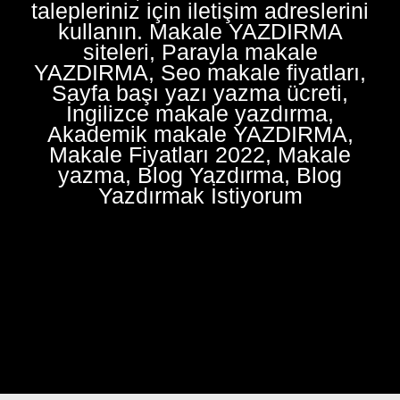
talepleriniz için iletişim adreslerini
kullanın. Makale YAZDIRMA
siteleri, Parayla makale
YAZDIRMA, Seo makale fiyatları,
Sayfa başı yazı yazma ücreti,
İngilizce makale yazdırma,
Akademik makale YAZDIRMA,
Makale Fiyatları 2022, Makale
yazma, Blog Yazdırma, Blog
Yazdırmak İstiyorum