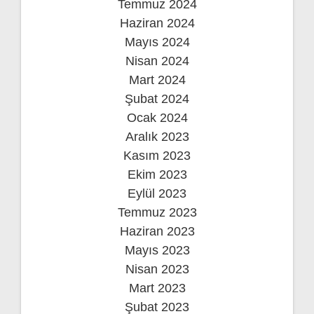
Temmuz 2024
Haziran 2024
Mayıs 2024
Nisan 2024
Mart 2024
Şubat 2024
Ocak 2024
Aralık 2023
Kasım 2023
Ekim 2023
Eylül 2023
Temmuz 2023
Haziran 2023
Mayıs 2023
Nisan 2023
Mart 2023
Şubat 2023