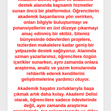
destek alanında kapsamlı hizmetler
sunan öncü bir platformdur. Öğrencilerin
akademik başarılarına yön verirken,
onları bilgiyle buluşturmayı ve
potansiyellerini en üst düzeye çıkarmayı
amaç edinmiş bir ekibiz. Sitemiz
bünyesinde ödevlerden projelere,
tezlerden makalelere kadar geniş bir
yelpazede destek sağlıyoruz. Alanında
uzman yazarlarımız, öğrencilere özgün
içerikler sunarken, aynı zamanda onlara
araştırma, analiz ve yazım konularında
rehberlik ederek kendilerini
geliştirmelerine yardımcı oluyor.
Akademik hayatın zorluklarıyla başa
çıkmak artık daha kolay. Akademi Delisi
olarak, öğrencilere sadece ödevlerinde
değil, aynı zamanda araştırma