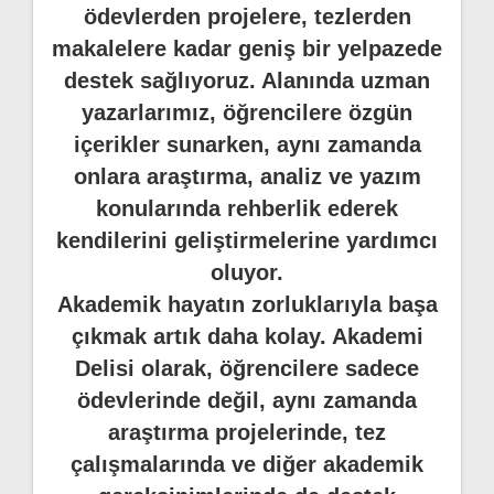
ödevlerden projelere, tezlerden
makalelere kadar geniş bir yelpazede
destek sağlıyoruz. Alanında uzman
yazarlarımız, öğrencilere özgün
içerikler sunarken, aynı zamanda
onlara araştırma, analiz ve yazım
konularında rehberlik ederek
kendilerini geliştirmelerine yardımcı
oluyor.
Akademik hayatın zorluklarıyla başa
çıkmak artık daha kolay. Akademi
Delisi olarak, öğrencilere sadece
ödevlerinde değil, aynı zamanda
araştırma projelerinde, tez
çalışmalarında ve diğer akademik