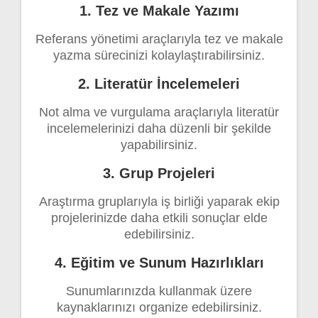
1. Tez ve Makale Yazımı
Referans yönetimi araçlarıyla tez ve makale
yazma sürecinizi kolaylaştırabilirsiniz.
2. Literatür İncelemeleri
Not alma ve vurgulama araçlarıyla literatür
incelemelerinizi daha düzenli bir şekilde
yapabilirsiniz.
3. Grup Projeleri
Araştırma gruplarıyla iş birliği yaparak ekip
projelerinizde daha etkili sonuçlar elde
edebilirsiniz.
4. Eğitim ve Sunum Hazırlıkları
Sunumlarınızda kullanmak üzere
kaynaklarınızı organize edebilirsiniz.