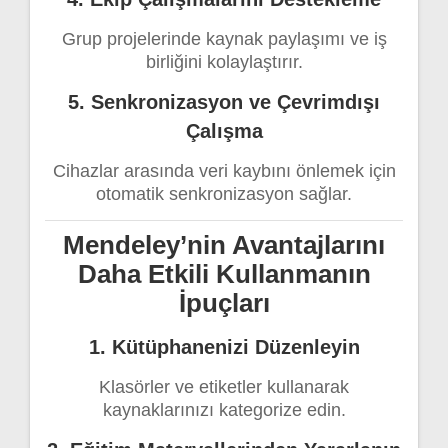
Grup projelerinde kaynak paylaşımı ve iş
birliğini kolaylaştırır.
5. Senkronizasyon ve Çevrimdışı
Çalışma
Cihazlar arasında veri kaybını önlemek için
otomatik senkronizasyon sağlar.
Mendeley’nin Avantajlarını
Daha Etkili Kullanmanın
İpuçları
1. Kütüphanenizi Düzenleyin
Klasörler ve etiketler kullanarak
kaynaklarınızı kategorize edin.