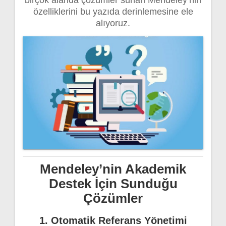
özelliklerini bu yazıda derinlemesine ele
alıyoruz.
Mendeley’nin Akademik
Destek İçin Sunduğu
Çözümler
1. Otomatik Referans Yönetimi