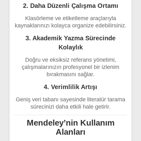
2. Daha Düzenli Çalışma Ortamı
Klasörleme ve etiketleme araçlarıyla
kaynaklarınızı kolayca organize edebilirsiniz.
3. Akademik Yazma Sürecinde
Kolaylık
Doğru ve eksiksiz referans yönetimi,
çalışmalarınızın profesyonel bir izlenim
bırakmasını sağlar.
4. Verimlilik Artışı
Geniş veri tabanı sayesinde literatür tarama
sürecinizi daha etkili hale getirir.
Mendeley’nin Kullanım
Alanları