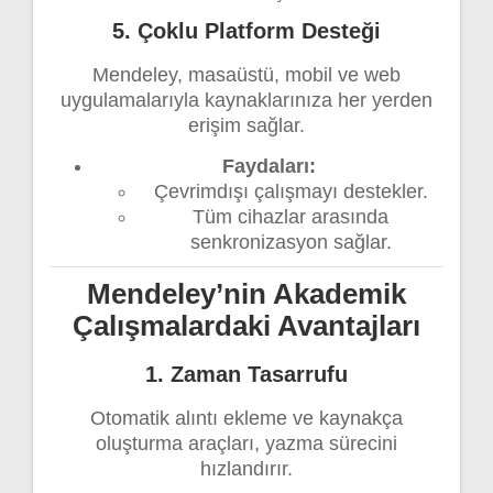
5. Çoklu Platform Desteği
Mendeley, masaüstü, mobil ve web
uygulamalarıyla kaynaklarınıza her yerden
erişim sağlar.
Faydaları:
Çevrimdışı çalışmayı destekler.
Tüm cihazlar arasında
senkronizasyon sağlar.
Mendeley’nin Akademik
Çalışmalardaki Avantajları
1. Zaman Tasarrufu
Otomatik alıntı ekleme ve kaynakça
oluşturma araçları, yazma sürecini
hızlandırır.