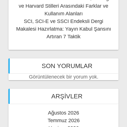
ve Harvard Stilleri Arasındaki Farklar ve
Kullanım Alanları
SCI, SCI-E ve SSCI Endeksli Dergi
Makalesi Hazırlatma: Yayın Kabul Şansını
Artıran 7 Taktik
SON YORUMLAR
Görüntülenecek bir yorum yok.
ARŞIVLER
Ağustos 2026
Temmuz 2026