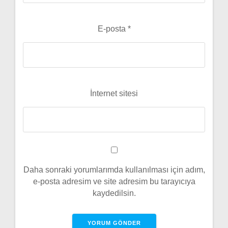
E-posta
*
İnternet sitesi
Daha sonraki yorumlarımda kullanılması için adım,
e-posta adresim ve site adresim bu tarayıcıya
kaydedilsin.