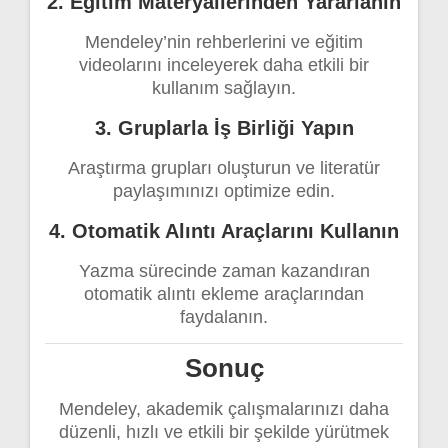
2. Eğitim Materyallerinden Yararlanın
Mendeley’nin rehberlerini ve eğitim
videolarını inceleyerek daha etkili bir
kullanım sağlayın.
3. Gruplarla İş Birliği Yapın
Araştırma grupları oluşturun ve literatür
paylaşımınızı optimize edin.
4. Otomatik Alıntı Araçlarını Kullanın
Yazma sürecinde zaman kazandıran
otomatik alıntı ekleme araçlarından
faydalanın.
Sonuç
Mendeley, akademik çalışmalarınızı daha
düzenli, hızlı ve etkili bir şekilde yürütmek