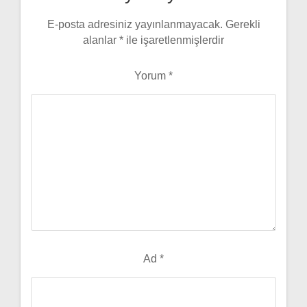
E-posta adresiniz yayınlanmayacak.
Gerekli
alanlar
*
ile işaretlenmişlerdir
Yorum
*
Ad
*