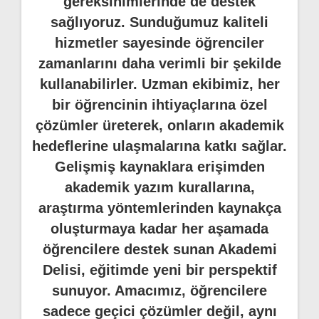
gereksinimlerinde de destek
sağlıyoruz. Sunduğumuz kaliteli
hizmetler sayesinde öğrenciler
zamanlarını daha verimli bir şekilde
kullanabilirler. Uzman ekibimiz, her
bir öğrencinin ihtiyaçlarına özel
çözümler üreterek, onların akademik
hedeflerine ulaşmalarına katkı sağlar.
Gelişmiş kaynaklara erişimden
akademik yazım kurallarına,
araştırma yöntemlerinden kaynakça
oluşturmaya kadar her aşamada
öğrencilere destek sunan Akademi
Delisi, eğitimde yeni bir perspektif
sunuyor. Amacımız, öğrencilere
sadece geçici çözümler değil, aynı