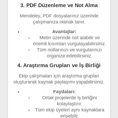
3. PDF Düzenleme ve Not Alma
Mendeley, PDF dosyalarınız üzerinde
çalışmanıza olanak tanır.
Avantajlar:
Metin üzerinde not alabilir ve
önemli kısımları vurgulayabilirsiniz.
Tüm notlarınızı ve vurgularınızı
organize edebilirsiniz.
4. Araştırma Grupları ve İş Birliği
Ekip çalışmaları için araştırma grupları
oluşturarak kaynak paylaşımı yapabilirsiniz.
Faydaları:
Ortak projelerde iş birliğini
kolaylaştırır.
Tüm ekip üyeleri aynı kaynaklara
erişebilir.