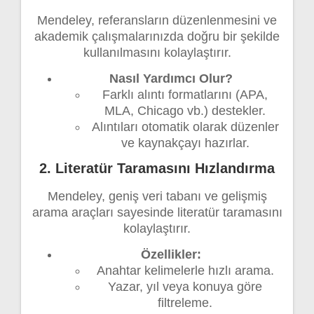
Mendeley, referansların düzenlenmesini ve
akademik çalışmalarınızda doğru bir şekilde
kullanılmasını kolaylaştırır.
Nasıl Yardımcı Olur?
Farklı alıntı formatlarını (APA,
MLA, Chicago vb.) destekler.
Alıntıları otomatik olarak düzenler
ve kaynakçayı hazırlar.
2. Literatür Taramasını Hızlandırma
Mendeley, geniş veri tabanı ve gelişmiş
arama araçları sayesinde literatür taramasını
kolaylaştırır.
Özellikler:
Anahtar kelimelerle hızlı arama.
Yazar, yıl veya konuya göre
filtreleme.