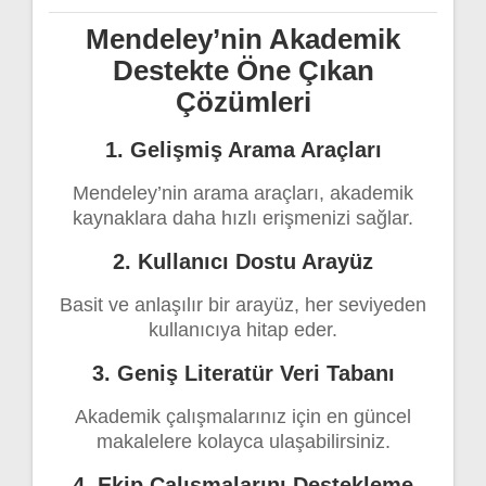
Mendeley’nin Akademik
Destekte Öne Çıkan
Çözümleri
1. Gelişmiş Arama Araçları
Mendeley’nin arama araçları, akademik
kaynaklara daha hızlı erişmenizi sağlar.
2. Kullanıcı Dostu Arayüz
Basit ve anlaşılır bir arayüz, her seviyeden
kullanıcıya hitap eder.
3. Geniş Literatür Veri Tabanı
Akademik çalışmalarınız için en güncel
makalelere kolayca ulaşabilirsiniz.
4. Ekip Çalışmalarını Destekleme