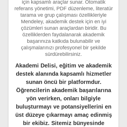
için kapsamlı araçlar sunar. Otomatik
referans yönetimi, PDF düzenleme, literatür
tarama ve grup çalışması özellikleriyle
Mendeley, akademik destek için en iyi
çözümleri sunan araçlardan biridir. Bu
özelliklerden faydalanarak akademik
başarınıza katkıda bulunabilir ve
çalışmalarınızı profesyonel bir şekilde
sürdürebilirsiniz.
Akademi Delisi, eğitim ve akademik
destek alanında kapsamlı hizmetler
sunan öncü bir platformdur.
Öğrencilerin akademik başarılarına
yön verirken, onları bilgiyle
buluşturmayı ve potansiyellerini en
üst düzeye çıkarmayı amaç edinmiş
bir ekibiz. Sitemiz bünyesinde