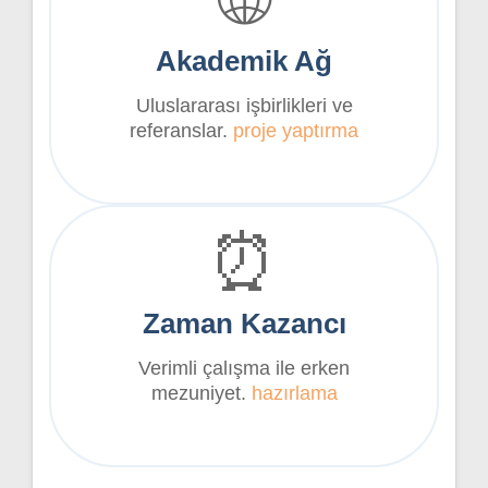
🌐
Akademik Ağ
Uluslararası işbirlikleri ve
referanslar.
proje yaptırma
⏰
Zaman Kazancı
Verimli çalışma ile erken
mezuniyet.
hazırlama