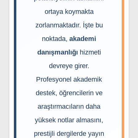
ortaya koymakta
zorlanmaktadır. İşte bu
noktada,
akademi
danışmanlığı
hizmeti
devreye girer.
Profesyonel akademik
destek, öğrencilerin ve
araştırmacıların daha
yüksek notlar almasını,
prestijli dergilerde yayın