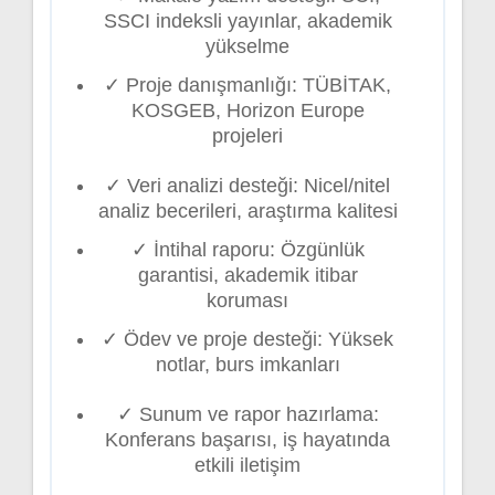
SSCI indeksli yayınlar, akademik
yükselme
✓ Proje danışmanlığı: TÜBİTAK,
KOSGEB, Horizon Europe
projeleri
✓ Veri analizi desteği: Nicel/nitel
analiz becerileri, araştırma kalitesi
✓ İntihal raporu: Özgünlük
garantisi, akademik itibar
koruması
✓ Ödev ve proje desteği: Yüksek
notlar, burs imkanları
✓ Sunum ve rapor hazırlama:
Konferans başarısı, iş hayatında
etkili iletişim