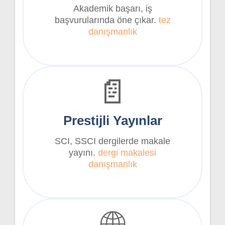
Akademik başarı, iş
başvurularında öne çıkar.
tez
danışmanlık
📄
Prestijli Yayınlar
SCI, SSCI dergilerde makale
yayını.
dergi makalesi
danışmanlık