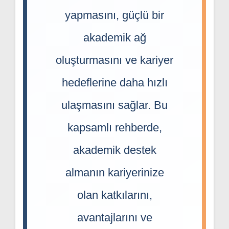
yapmasını, güçlü bir
akademik ağ
oluşturmasını ve kariyer
hedeflerine daha hızlı
ulaşmasını sağlar. Bu
kapsamlı rehberde,
akademik destek
almanın kariyerinize
olan katkılarını,
avantajlarını ve