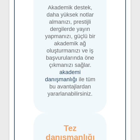
Akademik destek,
daha yüksek notlar
almanızı, prestijli
dergilerde yayın
yapmanızı, güçlü bir
akademik ağ
oluşturmanızı ve iş
başvurularında öne
çıkmanızı sağlar.
akademi
danışmanlığı
ile tüm
bu avantajlardan
yararlanabilirsiniz.
Tez
danışmanlığı