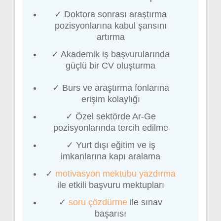
✓ Doktora sonrası araştırma
pozisyonlarına kabul şansını
artırma
✓ Akademik iş başvurularında
güçlü bir CV oluşturma
✓ Burs ve araştırma fonlarına
erişim kolaylığı
✓ Özel sektörde Ar-Ge
pozisyonlarında tercih edilme
✓ Yurt dışı eğitim ve iş
imkanlarına kapı aralama
✓
motivasyon mektubu yazdırma
ile etkili başvuru mektupları
✓
soru çözdürme
ile sınav
başarısı