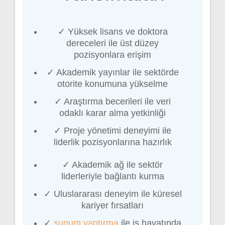
✓ Yüksek lisans ve doktora
dereceleri ile üst düzey
pozisyonlara erişim
✓ Akademik yayınlar ile sektörde
otorite konumuna yükselme
✓ Araştırma becerileri ile veri
odaklı karar alma yetkinliği
✓ Proje yönetimi deneyimi ile
liderlik pozisyonlarına hazırlık
✓ Akademik ağ ile sektör
liderleriyle bağlantı kurma
✓ Uluslararası deneyim ile küresel
kariyer fırsatları
✓
sunum yaptırma
ile iş hayatında