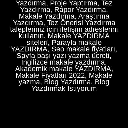
Yazdırma, Proje Yaptırma, Tez
Yazdırma, Rapor Yazdırma,
Makale Yazdırma, Araştırma
Yazdırma, Tez Önerisi Yazdırma
talepleriniz için iletişim adreslerini
kullanın. Makale YAZDIRMA
siteleri, Parayla makale
YAZDIRMA, Seo makale fiyatları,
Sayfa başı yazı yazma ücreti,
İngilizce makale yazdırma,
Akademik makale YAZDIRMA,
Makale Fiyatları 2022, Makale
yazma, Blog Yazdırma, Blog
Yazdırmak İstiyorum