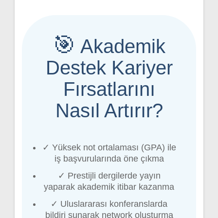
🎯
Akademik
Destek Kariyer
Fırsatlarını
Nasıl Artırır?
✓ Yüksek not ortalaması (GPA) ile
iş başvurularında öne çıkma
✓ Prestijli dergilerde yayın
yaparak akademik itibar kazanma
✓ Uluslararası konferanslarda
bildiri sunarak network oluşturma