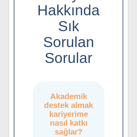
Hakkında
Sık
Sorulan
Sorular
Akademik
destek almak
kariyerime
nasıl katkı
sağlar?