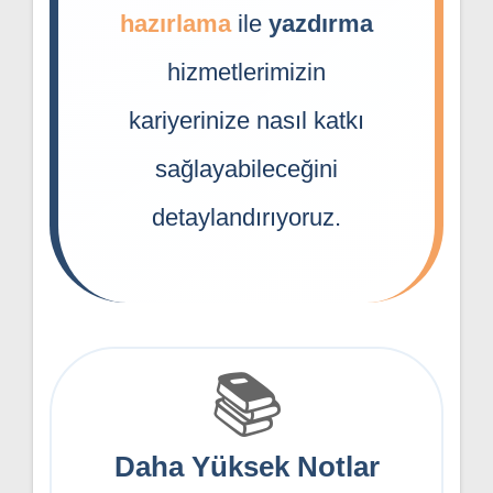
hazırlama
ile
yazdırma
hizmetlerimizin
kariyerinize nasıl katkı
sağlayabileceğini
detaylandırıyoruz.
📚
Daha Yüksek Notlar