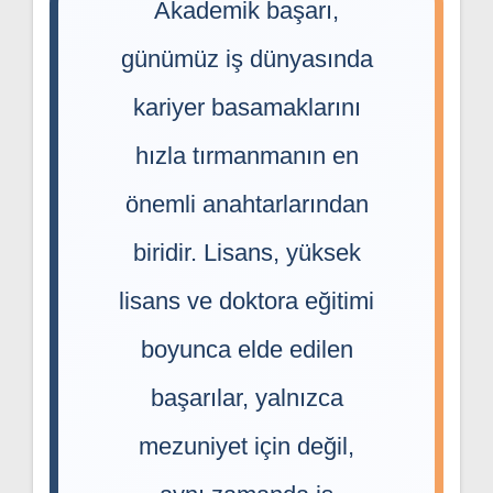
Akademik başarı,
günümüz iş dünyasında
kariyer basamaklarını
hızla tırmanmanın en
önemli anahtarlarından
biridir. Lisans, yüksek
lisans ve doktora eğitimi
boyunca elde edilen
başarılar, yalnızca
mezuniyet için değil,