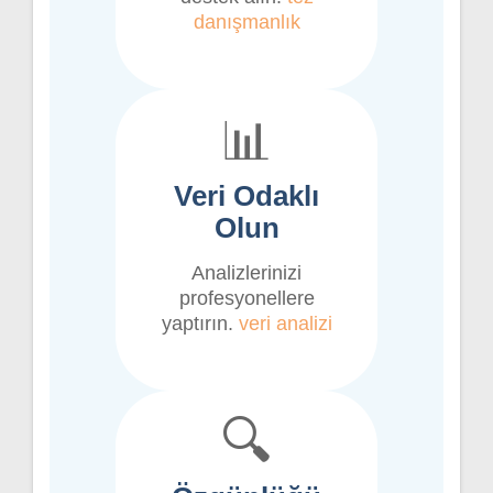
danışmanlık
📊
Veri Odaklı
Olun
Analizlerinizi
profesyonellere
yaptırın.
veri analizi
🔍