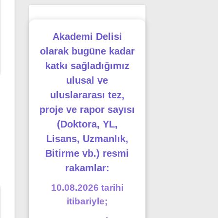
Akademi Delisi
olarak bugüne kadar
katkı sağladığımız
ulusal ve
uluslararası tez,
proje ve rapor sayısı
(Doktora, YL,
Lisans, Uzmanlık,
Bitirme vb.) resmi
rakamlar:
10.08.2026 tarihi
itibariyle;