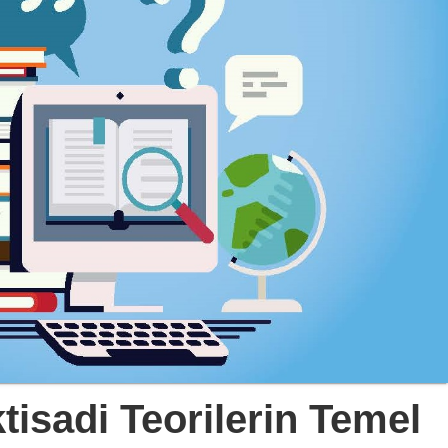
ktisadi Teorilerin Temel