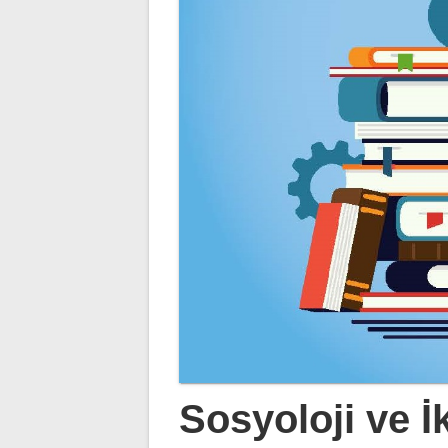
Sosyoloji ve İ