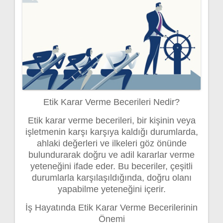
Etik Karar Verme Becerileri Nedir?
Etik karar verme becerileri, bir kişinin veya
işletmenin karşı karşıya kaldığı durumlarda,
ahlaki değerleri ve ilkeleri göz önünde
bulundurarak doğru ve adil kararlar verme
yeteneğini ifade eder. Bu beceriler, çeşitli
durumlarla karşılaşıldığında, doğru olanı
yapabilme yeteneğini içerir.
İş Hayatında Etik Karar Verme Becerilerinin
Önemi