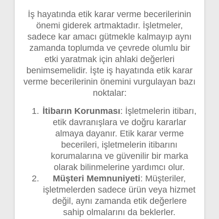
İş hayatında etik karar verme becerilerinin
önemi giderek artmaktadır. İşletmeler,
sadece kar amacı gütmekle kalmayıp aynı
zamanda toplumda ve çevrede olumlu bir
etki yaratmak için ahlaki değerleri
benimsemelidir. İşte iş hayatında etik karar
verme becerilerinin önemini vurgulayan bazı
noktalar:
İtibarın Korunması
: İşletmelerin itibarı,
etik davranışlara ve doğru kararlar
almaya dayanır. Etik karar verme
becerileri, işletmelerin itibarını
korumalarına ve güvenilir bir marka
olarak bilinmelerine yardımcı olur.
Müşteri Memnuniyeti
: Müşteriler,
işletmelerden sadece ürün veya hizmet
değil, aynı zamanda etik değerlere
sahip olmalarını da beklerler.