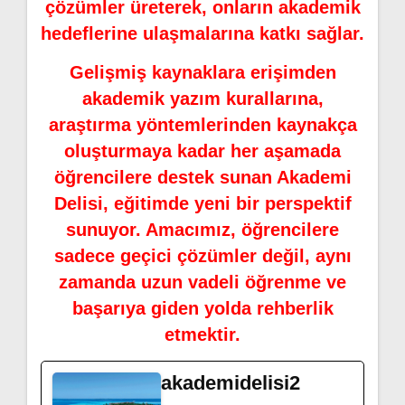
çözümler üreterek, onların akademik
hedeflerine ulaşmalarına katkı sağlar.
Gelişmiş kaynaklara erişimden
akademik yazım kurallarına,
araştırma yöntemlerinden kaynakça
oluşturmaya kadar her aşamada
öğrencilere destek sunan Akademi
Delisi, eğitimde yeni bir perspektif
sunuyor. Amacımız, öğrencilere
sadece geçici çözümler değil, aynı
zamanda uzun vadeli öğrenme ve
başarıya giden yolda rehberlik
etmektir.
akademidelisi2