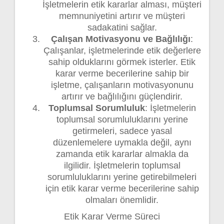
İşletmelerin etik kararlar alması, müşteri
memnuniyetini artırır ve müşteri
sadakatini sağlar.
Çalışan Motivasyonu ve Bağlılığı
:
Çalışanlar, işletmelerinde etik değerlere
sahip olduklarını görmek isterler. Etik
karar verme becerilerine sahip bir
işletme, çalışanların motivasyonunu
artırır ve bağlılığını güçlendirir.
Toplumsal Sorumluluk
: İşletmelerin
toplumsal sorumluluklarını yerine
getirmeleri, sadece yasal
düzenlemelere uymakla değil, aynı
zamanda etik kararlar almakla da
ilgilidir. İşletmelerin toplumsal
sorumluluklarını yerine getirebilmeleri
için etik karar verme becerilerine sahip
olmaları önemlidir.
Etik Karar Verme Süreci