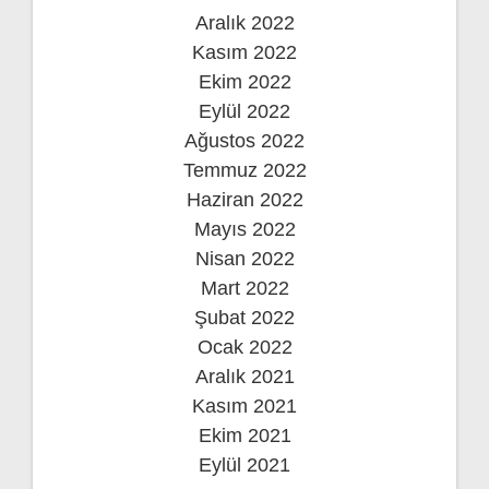
Aralık 2022
Kasım 2022
Ekim 2022
Eylül 2022
Ağustos 2022
Temmuz 2022
Haziran 2022
Mayıs 2022
Nisan 2022
Mart 2022
Şubat 2022
Ocak 2022
Aralık 2021
Kasım 2021
Ekim 2021
Eylül 2021