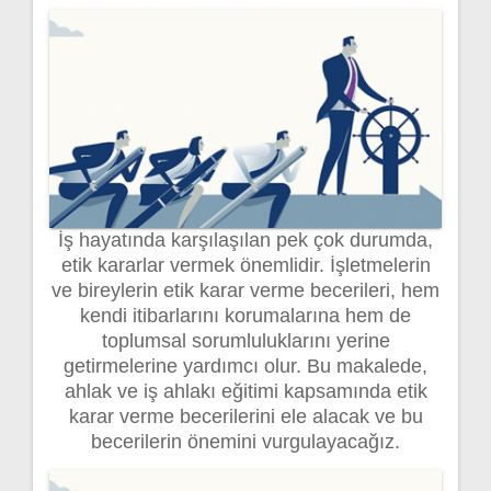
İş hayatında karşılaşılan pek çok durumda,
etik kararlar vermek önemlidir. İşletmelerin
ve bireylerin etik karar verme becerileri, hem
kendi itibarlarını korumalarına hem de
toplumsal sorumluluklarını yerine
getirmelerine yardımcı olur. Bu makalede,
ahlak ve iş ahlakı eğitimi kapsamında etik
karar verme becerilerini ele alacak ve bu
becerilerin önemini vurgulayacağız.