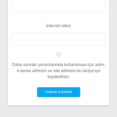
İnternet sitesi
Daha sonraki yorumlarımda kullanılması için adım,
e-posta adresim ve site adresim bu tarayıcıya
kaydedilsin.