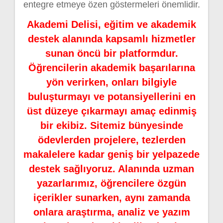
entegre etmeye özen göstermeleri önemlidir.
Akademi Delisi, eğitim ve akademik
destek alanında kapsamlı hizmetler
sunan öncü bir platformdur.
Öğrencilerin akademik başarılarına
yön verirken, onları bilgiyle
buluşturmayı ve potansiyellerini en
üst düzeye çıkarmayı amaç edinmiş
bir ekibiz. Sitemiz bünyesinde
ödevlerden projelere, tezlerden
makalelere kadar geniş bir yelpazede
destek sağlıyoruz. Alanında uzman
yazarlarımız, öğrencilere özgün
içerikler sunarken, aynı zamanda
onlara araştırma, analiz ve yazım