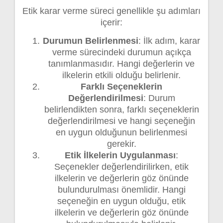
Etik karar verme süreci genellikle şu adımları
içerir:
Durumun Belirlenmesi
: İlk adım, karar
verme sürecindeki durumun açıkça
tanımlanmasıdır. Hangi değerlerin ve
ilkelerin etkili olduğu belirlenir.
Farklı Seçeneklerin
Değerlendirilmesi
: Durum
belirlendikten sonra, farklı seçeneklerin
değerlendirilmesi ve hangi seçeneğin
en uygun olduğunun belirlenmesi
gerekir.
Etik İlkelerin Uygulanması
:
Seçenekler değerlendirilirken, etik
ilkelerin ve değerlerin göz önünde
bulundurulması önemlidir. Hangi
seçeneğin en uygun olduğu, etik
ilkelerin ve değerlerin göz önünde