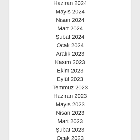
Haziran 2024
Mayıs 2024
Nisan 2024
Mart 2024
Şubat 2024
Ocak 2024
Aralık 2023
Kasım 2023
Ekim 2023
Eylül 2023
Temmuz 2023
Haziran 2023
Mayıs 2023
Nisan 2023
Mart 2023
Şubat 2023
Ocak 2023