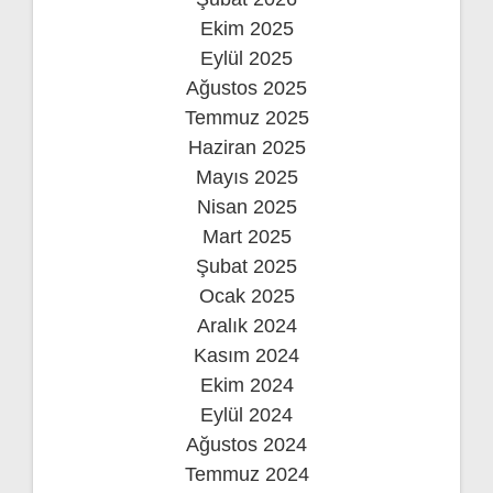
Ekim 2025
Eylül 2025
Ağustos 2025
Temmuz 2025
Haziran 2025
Mayıs 2025
Nisan 2025
Mart 2025
Şubat 2025
Ocak 2025
Aralık 2024
Kasım 2024
Ekim 2024
Eylül 2024
Ağustos 2024
Temmuz 2024