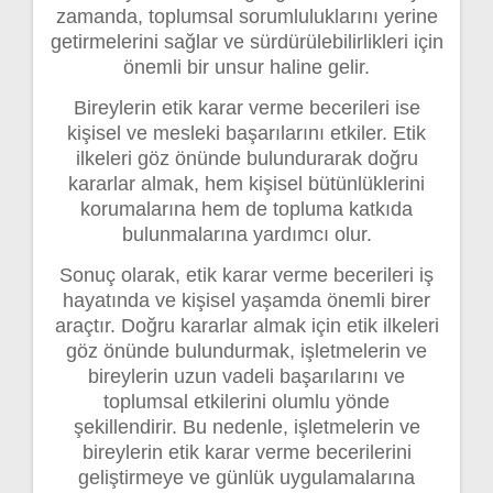
zamanda, toplumsal sorumluluklarını yerine
getirmelerini sağlar ve sürdürülebilirlikleri için
önemli bir unsur haline gelir.
Bireylerin etik karar verme becerileri ise
kişisel ve mesleki başarılarını etkiler. Etik
ilkeleri göz önünde bulundurarak doğru
kararlar almak, hem kişisel bütünlüklerini
korumalarına hem de topluma katkıda
bulunmalarına yardımcı olur.
Sonuç olarak, etik karar verme becerileri iş
hayatında ve kişisel yaşamda önemli birer
araçtır. Doğru kararlar almak için etik ilkeleri
göz önünde bulundurmak, işletmelerin ve
bireylerin uzun vadeli başarılarını ve
toplumsal etkilerini olumlu yönde
şekillendirir. Bu nedenle, işletmelerin ve
bireylerin etik karar verme becerilerini
geliştirmeye ve günlük uygulamalarına