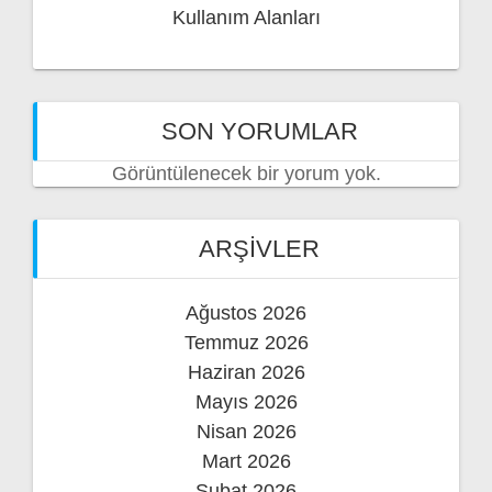
Kullanım Alanları
SON YORUMLAR
Görüntülenecek bir yorum yok.
ARŞIVLER
Ağustos 2026
Temmuz 2026
Haziran 2026
Mayıs 2026
Nisan 2026
Mart 2026
Şubat 2026