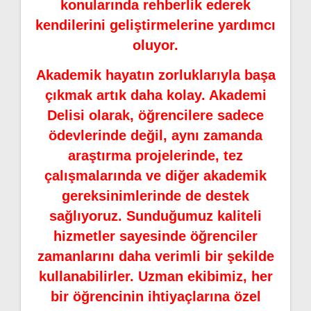
konularında rehberlik ederek
kendilerini geliştirmelerine yardımcı
oluyor.
Akademik hayatın zorluklarıyla başa
çıkmak artık daha kolay. Akademi
Delisi olarak, öğrencilere sadece
ödevlerinde değil, aynı zamanda
araştırma projelerinde, tez
çalışmalarında ve diğer akademik
gereksinimlerinde de destek
sağlıyoruz. Sunduğumuz kaliteli
hizmetler sayesinde öğrenciler
zamanlarını daha verimli bir şekilde
kullanabilirler. Uzman ekibimiz, her
bir öğrencinin ihtiyaçlarına özel